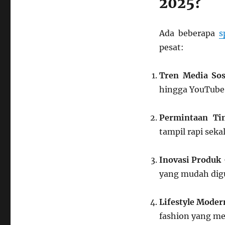
2025?
Diminati
Ada beberapa
s
pesat:
Tren Media Sos
hingga YouTube
Permintaan Ti
tampil rapi sekal
Inovasi Produk
yang mudah digu
Lifestyle Moder
fashion yang me