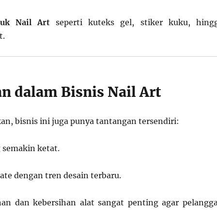
duk Nail Art
seperti kuteks gel, stiker kuku, hing
t.
n dalam Bisnis Nail Art
n, bisnis ini juga punya tantangan tersendiri:
 semakin ketat.
ate dengan tren desain terbaru.
nan dan kebersihan alat sangat penting agar pelangg