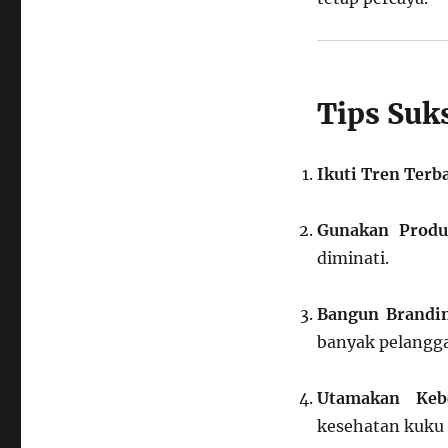
Tips Suk
Ikuti Tren Terb
Gunakan Produk
diminati.
Bangun Brandin
banyak pelangg
Utamakan Keb
kesehatan kuku