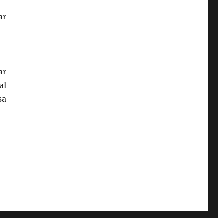
ar
ar
al
sa