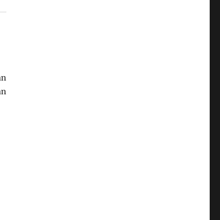
an
an