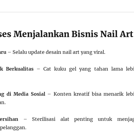
ses Menjalankan Bisnis Nail Art
aru
– Selalu update desain nail art yang viral.
 Berkualitas
– Cat kuku gel yang tahan lama leb
g di Media Sosial
– Konten kreatif bisa menarik leb
an.
ersihan
– Sterilisasi alat penting untuk menja
 pelanggan.