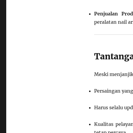
Penjualan Pro
peralatan nail ar
Tantanga
Meski menjanjika
Persaingan yang
Harus selalu upd
Kualitas pelaya
tetap percaya.