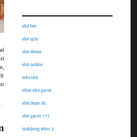
slot bet
slot qris
ai
slot demo
ni
slot online
a,
it
toto slot
an
situs slot gacor
slot depo 5k
slot gacor 777
n
mahjong wins 3