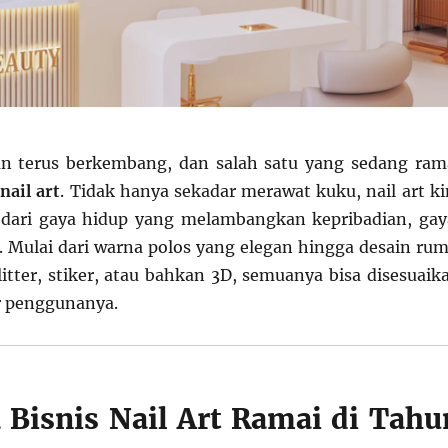
an terus berkembang, dan salah satu yang sedang ram
h
nail art
. Tidak hanya sekadar merawat kuku, nail art ki
 dari gaya hidup yang melambangkan kepribadian, gay
s. Mulai dari warna polos yang elegan hingga desain rum
itter, stiker, atau bahkan 3D, semuanya bisa disesuaik
r penggunanya.
Bisnis Nail Art Ramai di Tahu