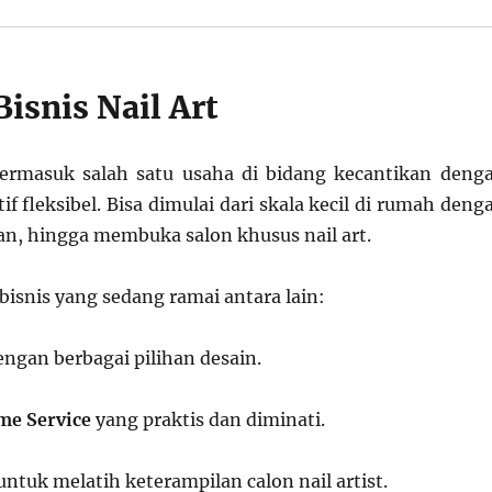
isnis Nail Art
 termasuk salah satu usaha di bidang kecantikan deng
if fleksibel. Bisa dimulai dari skala kecil di rumah deng
an, hingga membuka salon khusus nail art.
bisnis yang sedang ramai antara lain:
ngan berbagai pilihan desain.
ome Service
yang praktis dan diminati.
ntuk melatih keterampilan calon nail artist.