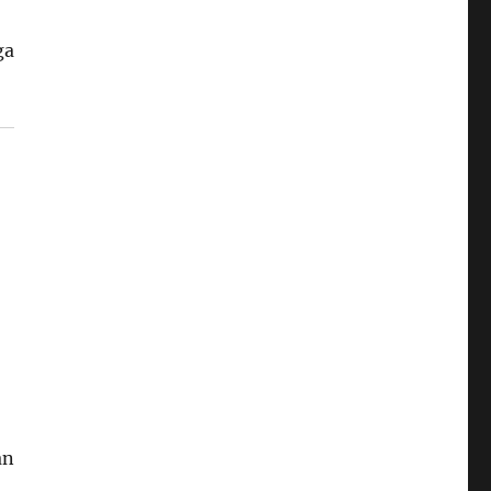
ga
an