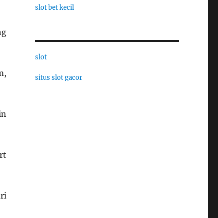
slot bet kecil
ng
slot
m,
situs slot gacor
in
rt
ri