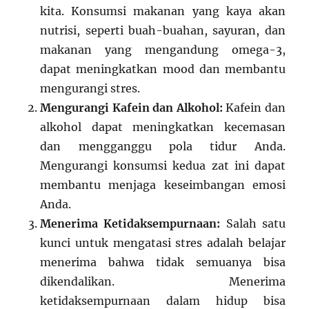
kita. Konsumsi makanan yang kaya akan
nutrisi, seperti buah-buahan, sayuran, dan
makanan yang mengandung omega-3,
dapat meningkatkan mood dan membantu
mengurangi stres.
Mengurangi Kafein dan Alkohol:
Kafein dan
alkohol dapat meningkatkan kecemasan
dan mengganggu pola tidur Anda.
Mengurangi konsumsi kedua zat ini dapat
membantu menjaga keseimbangan emosi
Anda.
Menerima Ketidaksempurnaan:
Salah satu
kunci untuk mengatasi stres adalah belajar
menerima bahwa tidak semuanya bisa
dikendalikan. Menerima
ketidaksempurnaan dalam hidup bisa