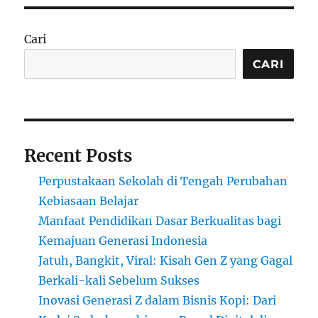
Mengatasi
Stres
di
Cari
Tahun
2025
CARI
Recent Posts
Perpustakaan Sekolah di Tengah Perubahan
Kebiasaan Belajar
Manfaat Pendidikan Dasar Berkualitas bagi
Kemajuan Generasi Indonesia
Jatuh, Bangkit, Viral: Kisah Gen Z yang Gagal
Berkali-kali Sebelum Sukses
Inovasi Generasi Z dalam Bisnis Kopi: Dari