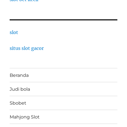
slot
situs slot gacor
Beranda
Judi bola
Sbobet
Mahjong Slot