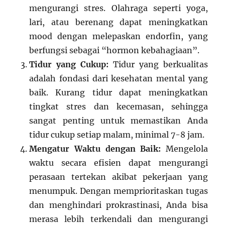
mengurangi stres. Olahraga seperti yoga,
lari, atau berenang dapat meningkatkan
mood dengan melepaskan endorfin, yang
berfungsi sebagai “hormon kebahagiaan”.
Tidur yang Cukup:
Tidur yang berkualitas
adalah fondasi dari kesehatan mental yang
baik. Kurang tidur dapat meningkatkan
tingkat stres dan kecemasan, sehingga
sangat penting untuk memastikan Anda
tidur cukup setiap malam, minimal 7-8 jam.
Mengatur Waktu dengan Baik:
Mengelola
waktu secara efisien dapat mengurangi
perasaan tertekan akibat pekerjaan yang
menumpuk. Dengan memprioritaskan tugas
dan menghindari prokrastinasi, Anda bisa
merasa lebih terkendali dan mengurangi