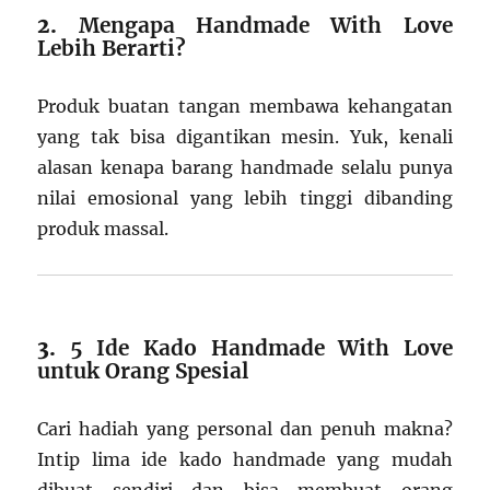
2.
Mengapa Handmade With Love
Lebih Berarti?
Produk buatan tangan membawa kehangatan
yang tak bisa digantikan mesin. Yuk, kenali
alasan kenapa barang handmade selalu punya
nilai emosional yang lebih tinggi dibanding
produk massal.
3.
5 Ide Kado Handmade With Love
untuk Orang Spesial
Cari hadiah yang personal dan penuh makna?
Intip lima ide kado handmade yang mudah
dibuat sendiri dan bisa membuat orang