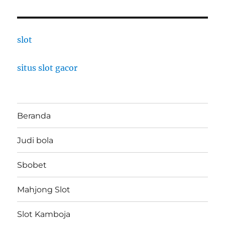
slot
situs slot gacor
Beranda
Judi bola
Sbobet
Mahjong Slot
Slot Kamboja