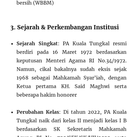
bersih (WBBM)
3. Sejarah & Perkembangan Institusi
Sejarah Singkat
: PA Kuala Tungkal resmi
berdiri pada 16 Maret 1972 berdasarkan
keputusan Menteri Agama RI No.34/1972.
Namun, cikal bakalnya sudah eksis sejak
1968 sebagai Mahkamah Syar’iah, dengan
Ketua pertama KH. Said Maghwi serta
beberapa hakim honorer
Perubahan Kelas
: Di tahun 2022, PA Kuala
Tungkal naik dari kelas II menjadi kelas I B
berdasarkan SK Sekretaris Mahkamah