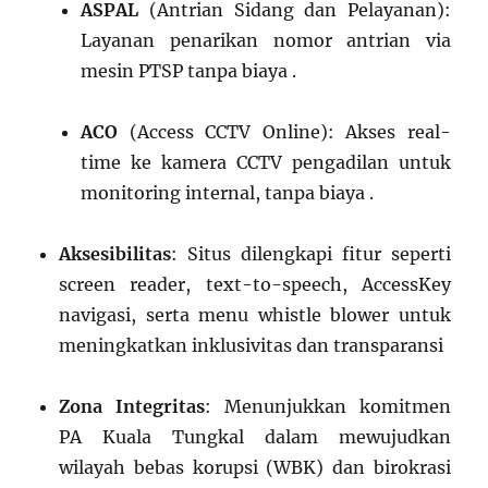
ASPAL
(Antrian Sidang dan Pelayanan):
Layanan penarikan nomor antrian via
mesin PTSP tanpa biaya .
ACO
(Access CCTV Online): Akses real-
time ke kamera CCTV pengadilan untuk
monitoring internal, tanpa biaya .
Aksesibilitas
: Situs dilengkapi fitur seperti
screen reader, text-to-speech, AccessKey
navigasi, serta menu whistle blower untuk
meningkatkan inklusivitas dan transparansi
Zona Integritas
: Menunjukkan komitmen
PA Kuala Tungkal dalam mewujudkan
wilayah bebas korupsi (WBK) dan birokrasi