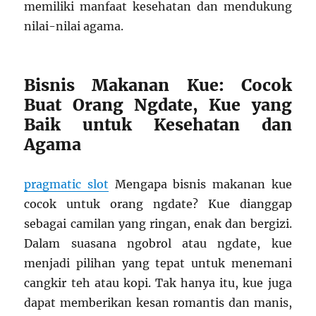
memiliki manfaat kesehatan dan mendukung
nilai-nilai agama.
Bisnis Makanan Kue: Cocok
Buat Orang Ngdate, Kue yang
Baik untuk Kesehatan dan
Agama
pragmatic slot
Mengapa bisnis makanan kue
cocok untuk orang ngdate? Kue dianggap
sebagai camilan yang ringan, enak dan bergizi.
Dalam suasana ngobrol atau ngdate, kue
menjadi pilihan yang tepat untuk menemani
cangkir teh atau kopi. Tak hanya itu, kue juga
dapat memberikan kesan romantis dan manis,