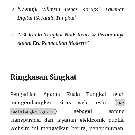
“Menuju Wilayah Bebas Korupsi: Layanan
Digital PA Kuala Tungkal”
“PA Kuala Tungkal Naik Kelas & Peranannya
dalam Era Pengadilan Modern”
Ringkasan Singkat
Pengadilan Agama Kuala Tungkal telah
mengembangkan situs web resmi (
pa-
) sebagai sarana
kualatungkal.go.id
transparansi dan layanan elektronik publik.
Website ini menyajikan berita, pengumuman,