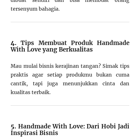
tersenyum bahagia.
4.
Tips Membuat Produk Handmade
With Love yang Berkualitas
Mau mulai bisnis kerajinan tangan? Simak tips
praktis agar setiap produkmu bukan cuma
cantik, tapi juga menunjukkan cinta dan
kualitas terbaik.
5.
Handmade With Love: Dari Hobi Jadi
Inspirasi Bisnis