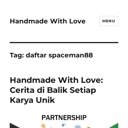
Handmade With Love
MENU
Tag:
daftar spaceman88
Handmade With Love:
Cerita di Balik Setiap
Karya Unik