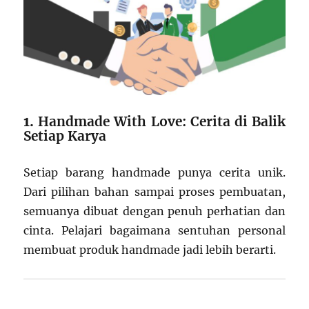
1.
Handmade With Love: Cerita di Balik
Setiap Karya
Setiap barang handmade punya cerita unik.
Dari pilihan bahan sampai proses pembuatan,
semuanya dibuat dengan penuh perhatian dan
cinta. Pelajari bagaimana sentuhan personal
membuat produk handmade jadi lebih berarti.