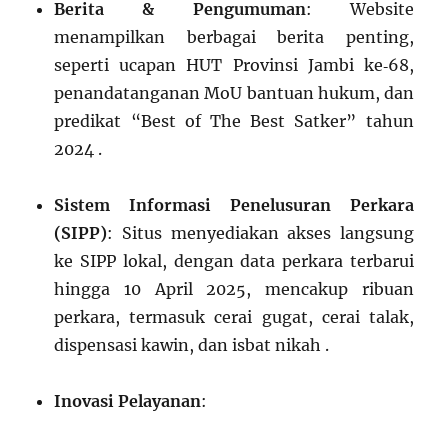
Berita & Pengumuman
: Website
menampilkan berbagai berita penting,
seperti ucapan HUT Provinsi Jambi ke‑68,
penandatanganan MoU bantuan hukum, dan
predikat “Best of The Best Satker” tahun
2024 .
Sistem Informasi Penelusuran Perkara
(SIPP)
: Situs menyediakan akses langsung
ke SIPP lokal, dengan data perkara terbarui
hingga 10 April 2025, mencakup ribuan
perkara, termasuk cerai gugat, cerai talak,
dispensasi kawin, dan isbat nikah .
Inovasi Pelayanan
: