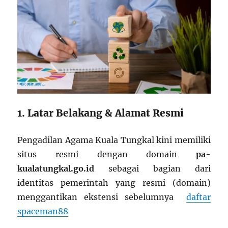
1. Latar Belakang & Alamat Resmi
Pengadilan Agama Kuala Tungkal kini memiliki
situs resmi dengan domain
pa-
kualatungkal.go.id
sebagai bagian dari
identitas pemerintah yang resmi (domain)
menggantikan ekstensi sebelumnya
daftar
spaceman88