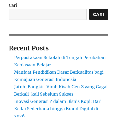
dalam
Cari
Setiap
Gigitan
CARI
Recent Posts
Perpustakaan Sekolah di Tengah Perubahan
Kebiasaan Belajar
Manfaat Pendidikan Dasar Berkualitas bagi
Kemajuan Generasi Indonesia
Jatuh, Bangkit, Viral: Kisah Gen Z yang Gagal
Berkali-kali Sebelum Sukses
Inovasi Generasi Z dalam Bisnis Kopi: Dari
Kedai Sederhana hingga Brand Digital di
2026