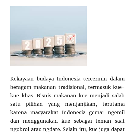
Informasi
&
Pelayanan
Publik
Kekayaan budaya Indonesia tercermin dalam
beragam makanan tradisional, termasuk kue-
kue khas. Bisnis makanan kue menjadi salah
satu pilihan yang menjanjikan, terutama
karena masyarakat Indonesia gemar ngemil
dan menggunakan kue sebagai teman saat
ngobrol atau ngdate. Selain itu, kue juga dapat