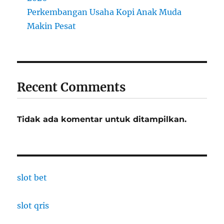
Perkembangan Usaha Kopi Anak Muda
Makin Pesat
Recent Comments
Tidak ada komentar untuk ditampilkan.
slot bet
slot qris