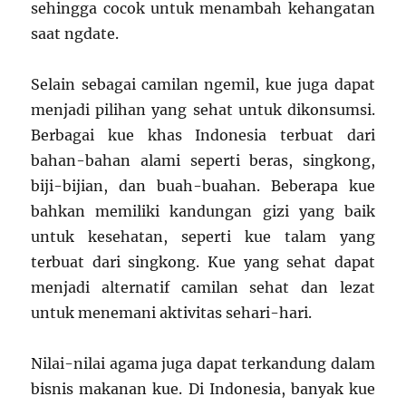
sehingga cocok untuk menambah kehangatan
saat ngdate.
Selain sebagai camilan ngemil, kue juga dapat
menjadi pilihan yang sehat untuk dikonsumsi.
Berbagai kue khas Indonesia terbuat dari
bahan-bahan alami seperti beras, singkong,
biji-bijian, dan buah-buahan. Beberapa kue
bahkan memiliki kandungan gizi yang baik
untuk kesehatan, seperti kue talam yang
terbuat dari singkong. Kue yang sehat dapat
menjadi alternatif camilan sehat dan lezat
untuk menemani aktivitas sehari-hari.
Nilai-nilai agama juga dapat terkandung dalam
bisnis makanan kue. Di Indonesia, banyak kue