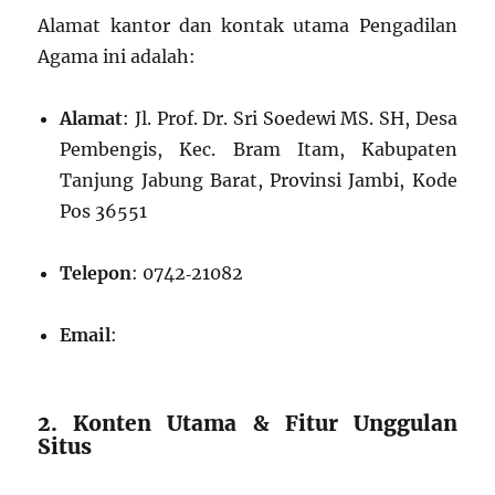
Alamat kantor dan kontak utama Pengadilan
Agama ini adalah:
Alamat
: Jl. Prof. Dr. Sri Soedewi MS. SH, Desa
Pembengis, Kec. Bram Itam, Kabupaten
Tanjung Jabung Barat, Provinsi Jambi, Kode
Pos 36551
Telepon
: 0742‑21082
Email
:
2. Konten Utama & Fitur Unggulan
Situs