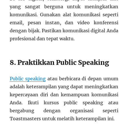
yang sangat berguna untuk meningkatkan
komunikasi. Gunakan alat komunikasi seperti
email, pesan instan, dan video konferensi
dengan bijak. Pastikan komunikasi digital Anda
profesional dan tepat waktu.
8. Praktikkan Public Speaking
Public speaking
atau berbicara di depan umum
adalah keterampilan yang dapat meningkatkan
kepercayaan diri dan kemampuan komunikasi
Anda. Ikuti kursus public speaking atau
bergabung dengan organisasi seperti
Toastmasters untuk melatih keterampilan ini.