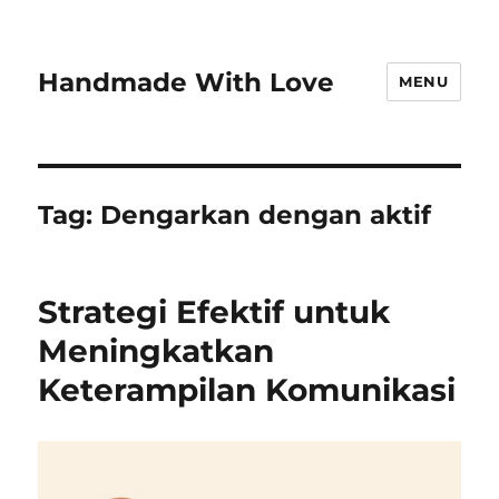
Handmade With Love
MENU
Tag:
Dengarkan dengan aktif
Strategi Efektif untuk
Meningkatkan
Keterampilan Komunikasi