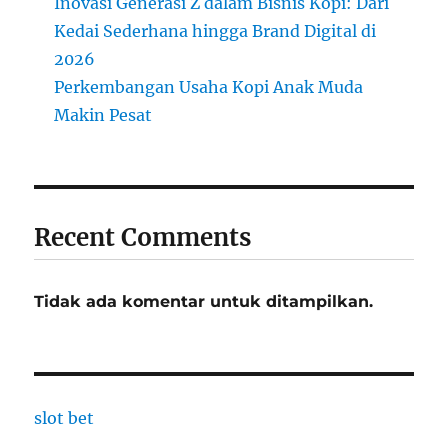
Inovasi Generasi Z dalam Bisnis Kopi: Dari
Kedai Sederhana hingga Brand Digital di
2026
Perkembangan Usaha Kopi Anak Muda
Makin Pesat
Recent Comments
Tidak ada komentar untuk ditampilkan.
slot bet