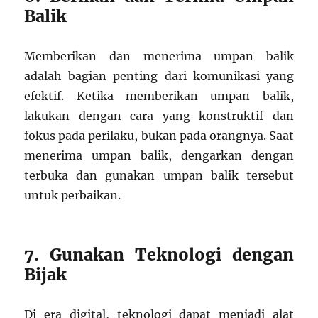
Balik
Memberikan dan menerima umpan balik
adalah bagian penting dari komunikasi yang
efektif. Ketika memberikan umpan balik,
lakukan dengan cara yang konstruktif dan
fokus pada perilaku, bukan pada orangnya. Saat
menerima umpan balik, dengarkan dengan
terbuka dan gunakan umpan balik tersebut
untuk perbaikan.
7. Gunakan Teknologi dengan
Bijak
Di era digital, teknologi dapat menjadi alat