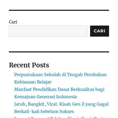
Efektif
untuk
Meningkatkan
Keterampilan
Cari
Komunikasi
CARI
Recent Posts
Perpustakaan Sekolah di Tengah Perubahan
Kebiasaan Belajar
Manfaat Pendidikan Dasar Berkualitas bagi
Kemajuan Generasi Indonesia
Jatuh, Bangkit, Viral: Kisah Gen Z yang Gagal
Berkali-kali Sebelum Sukses