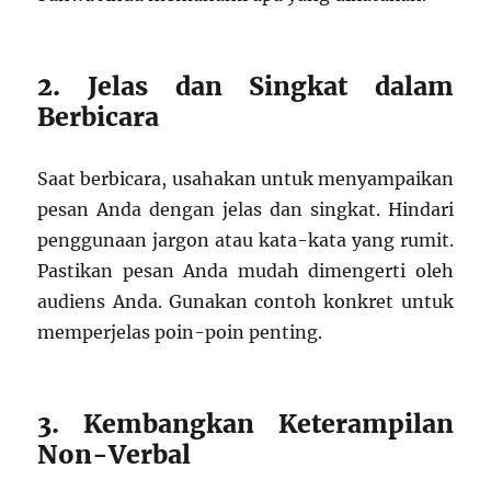
2. Jelas dan Singkat dalam
Berbicara
Saat berbicara, usahakan untuk menyampaikan
pesan Anda dengan jelas dan singkat. Hindari
penggunaan jargon atau kata-kata yang rumit.
Pastikan pesan Anda mudah dimengerti oleh
audiens Anda. Gunakan contoh konkret untuk
memperjelas poin-poin penting.
3. Kembangkan Keterampilan
Non-Verbal