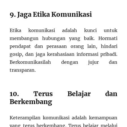
9. Jaga Etika Komunikasi
Etika komunikasi adalah kunci untuk
membangun hubungan yang baik. Hormati
pendapat dan perasaan orang lain, hindari
gosip, dan jaga kerahasiaan informasi pribadi.
Berkomunikasilah dengan jujur dan
transparan.
10. Terus Belajar dan
Berkembang
Keterampilan komunikasi adalah kemampuan
yang terus berkembang. Terus belajar melalui