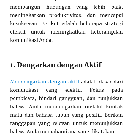
membangun hubungan yang lebih baik,
meningkatkan produktivitas, dan mencapai
kesuksesan. Berikut adalah beberapa strategi
efektif untuk meningkatkan keterampilan
komunikasi Anda.
1. Dengarkan dengan Aktif
Mendengarkan dengan aktif
adalah dasar dari
komunikasi yang efektif. Fokus pada
pembicara, hindari gangguan, dan tunjukkan
bahwa Anda mendengarkan melalui kontak
mata dan bahasa tubuh yang positif. Berikan
tanggapan yang relevan untuk menunjukkan
bahwa Anda memahami apa yang dikatakan.