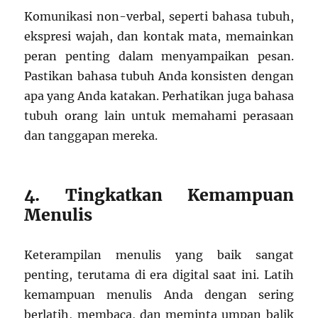
Komunikasi non-verbal, seperti bahasa tubuh,
ekspresi wajah, dan kontak mata, memainkan
peran penting dalam menyampaikan pesan.
Pastikan bahasa tubuh Anda konsisten dengan
apa yang Anda katakan. Perhatikan juga bahasa
tubuh orang lain untuk memahami perasaan
dan tanggapan mereka.
4. Tingkatkan Kemampuan
Menulis
Keterampilan menulis yang baik sangat
penting, terutama di era digital saat ini. Latih
kemampuan menulis Anda dengan sering
berlatih, membaca, dan meminta umpan balik