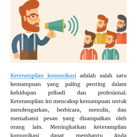
Keterampilan komunikasi
adalah salah satu
kemampuan yang paling penting dalam
kehidupan pribadi dan profesional.
Keterampilan ini mencakup kemampuan untuk
mendengarkan, berbicara, menulis, dan
memahami pesan yang disampaikan oleh
orang lain. Meningkatkan keterampilan
komunikasi dapat membantu Anda