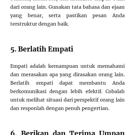
dari orang lain. Gunakan tata bahasa dan ejaan
yang benar, serta pastikan pesan Anda
terstruktur dengan baik.
5. Berlatih Empati
Empati adalah kemampuan untuk memahami
dan merasakan apa yang dirasakan orang lain.
Berlatih empati dapat membantu Anda
berkomunikasi dengan lebih efektif. Cobalah
untuk melihat situasi dari perspektif orang lain
dan responlah dengan penuh pengertian.
6. Berikan dan Terima Umpan