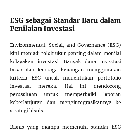
ESG sebagai Standar Baru dalam
Penilaian Investasi
Environmental, Social, and Governance (ESG)
kini menjadi tolok ukur penting dalam menilai
kelayakan investasi. Banyak dana investasi
besar dan lembaga keuangan menggunakan
kriteria ESG untuk menentukan portofolio
investasi mereka. Hal ini mendorong
perusahaan untuk memperbaiki laporan
keberlanjutan dan mengintegrasikannya ke
strategi bisnis.
Bisnis yang mampu memenuhi standar ESG