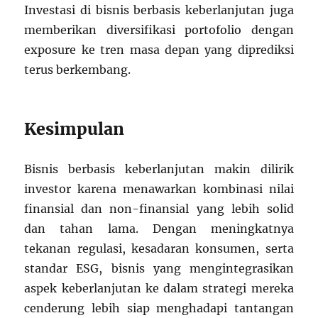
Investasi di bisnis berbasis keberlanjutan juga
memberikan diversifikasi portofolio dengan
exposure ke tren masa depan yang diprediksi
terus berkembang.
Kesimpulan
Bisnis berbasis keberlanjutan makin dilirik
investor karena menawarkan kombinasi nilai
finansial dan non-finansial yang lebih solid
dan tahan lama. Dengan meningkatnya
tekanan regulasi, kesadaran konsumen, serta
standar ESG, bisnis yang mengintegrasikan
aspek keberlanjutan ke dalam strategi mereka
cenderung lebih siap menghadapi tantangan