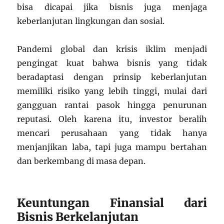
bisa dicapai jika bisnis juga menjaga
keberlanjutan lingkungan dan sosial.
Pandemi global dan krisis iklim menjadi
pengingat kuat bahwa bisnis yang tidak
beradaptasi dengan prinsip keberlanjutan
memiliki risiko yang lebih tinggi, mulai dari
gangguan rantai pasok hingga penurunan
reputasi. Oleh karena itu, investor beralih
mencari perusahaan yang tidak hanya
menjanjikan laba, tapi juga mampu bertahan
dan berkembang di masa depan.
Keuntungan Finansial dari
Bisnis Berkelanjutan