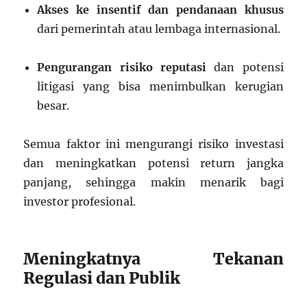
Akses ke insentif dan pendanaan khusus
dari pemerintah atau lembaga internasional.
Pengurangan risiko reputasi
dan potensi
litigasi yang bisa menimbulkan kerugian
besar.
Semua faktor ini mengurangi risiko investasi
dan meningkatkan potensi return jangka
panjang, sehingga makin menarik bagi
investor profesional.
Meningkatnya Tekanan
Regulasi dan Publik