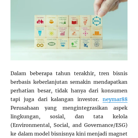
Dalam beberapa tahun terakhir, tren bisnis
berbasis keberlanjutan semakin mendapatkan
perhatian besar, tidak hanya dari konsumen
tapi juga dari kalangan investor.
neymar88
Perusahaan yang mengintegrasikan aspek
lingkungan, sosial, dan tata kelola
(Environmental, Social, and Governance/ESG)
ke dalam model bisnisnya kini menjadi magnet