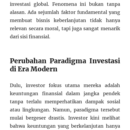
investasi global. Fenomena ini bukan tanpa
alasan. Ada sejumlah faktor fundamental yang
membuat bisnis keberlanjutan tidak hanya
relevan secara moral, tapi juga sangat menarik
dari sisi finansial.
Perubahan Paradigma Investasi
di Era Modern
Dulu, investor fokus utama mereka adalah
keuntungan finansial dalam jangka pendek
tanpa terlalu memperhatikan dampak sosial
atau lingkungan. Namun, paradigma tersebut
mulai bergeser drastis. Investor kini melihat
bahwa keuntungan yang berkelanjutan hanya