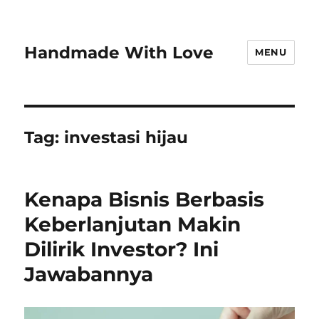
Handmade With Love
MENU
Tag:
investasi hijau
Kenapa Bisnis Berbasis
Keberlanjutan Makin
Dilirik Investor? Ini
Jawabannya