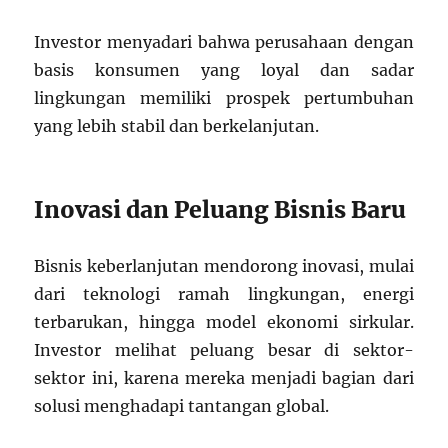
Investor menyadari bahwa perusahaan dengan
basis konsumen yang loyal dan sadar
lingkungan memiliki prospek pertumbuhan
yang lebih stabil dan berkelanjutan.
Inovasi dan Peluang Bisnis Baru
Bisnis keberlanjutan mendorong inovasi, mulai
dari teknologi ramah lingkungan, energi
terbarukan, hingga model ekonomi sirkular.
Investor melihat peluang besar di sektor-
sektor ini, karena mereka menjadi bagian dari
solusi menghadapi tantangan global.