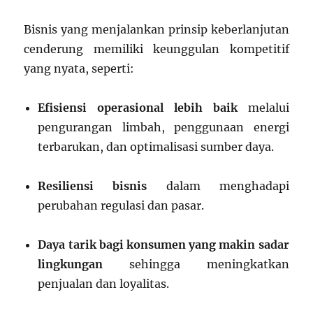
Bisnis yang menjalankan prinsip keberlanjutan
cenderung memiliki keunggulan kompetitif
yang nyata, seperti:
Efisiensi operasional lebih baik
melalui
pengurangan limbah, penggunaan energi
terbarukan, dan optimalisasi sumber daya.
Resiliensi bisnis
dalam menghadapi
perubahan regulasi dan pasar.
Daya tarik bagi konsumen yang makin sadar
lingkungan
sehingga meningkatkan
penjualan dan loyalitas.