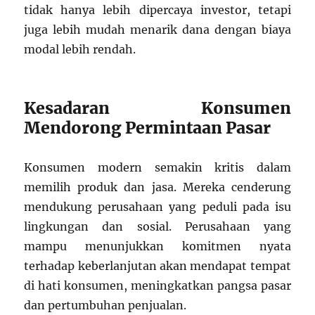
tidak hanya lebih dipercaya investor, tetapi
juga lebih mudah menarik dana dengan biaya
modal lebih rendah.
Kesadaran Konsumen
Mendorong Permintaan Pasar
Konsumen modern semakin kritis dalam
memilih produk dan jasa. Mereka cenderung
mendukung perusahaan yang peduli pada isu
lingkungan dan sosial. Perusahaan yang
mampu menunjukkan komitmen nyata
terhadap keberlanjutan akan mendapat tempat
di hati konsumen, meningkatkan pangsa pasar
dan pertumbuhan penjualan.