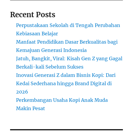
Recent Posts
Perpustakaan Sekolah di Tengah Perubahan
Kebiasaan Belajar
Manfaat Pendidikan Dasar Berkualitas bagi
Kemajuan Generasi Indonesia
Jatuh, Bangkit, Viral: Kisah Gen Z yang Gagal
Berkali-kali Sebelum Sukses
Inovasi Generasi Z dalam Bisnis Kopi: Dari
Kedai Sederhana hingga Brand Digital di
2026
Perkembangan Usaha Kopi Anak Muda
Makin Pesat