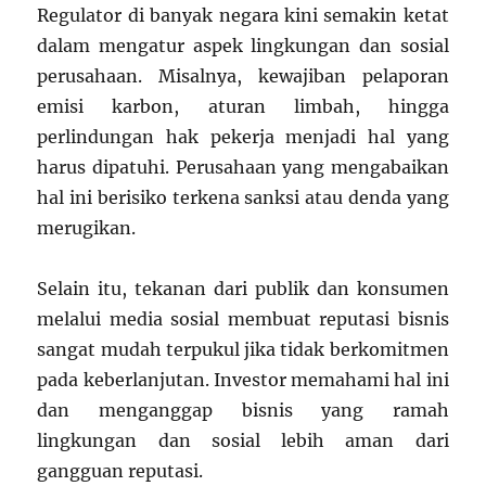
Regulator di banyak negara kini semakin ketat
dalam mengatur aspek lingkungan dan sosial
perusahaan. Misalnya, kewajiban pelaporan
emisi karbon, aturan limbah, hingga
perlindungan hak pekerja menjadi hal yang
harus dipatuhi. Perusahaan yang mengabaikan
hal ini berisiko terkena sanksi atau denda yang
merugikan.
Selain itu, tekanan dari publik dan konsumen
melalui media sosial membuat reputasi bisnis
sangat mudah terpukul jika tidak berkomitmen
pada keberlanjutan. Investor memahami hal ini
dan menganggap bisnis yang ramah
lingkungan dan sosial lebih aman dari
gangguan reputasi.