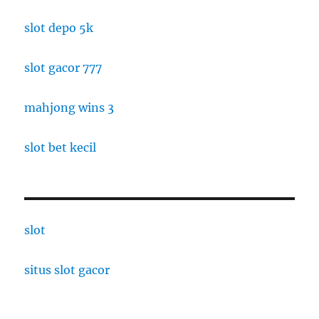
slot depo 5k
slot gacor 777
mahjong wins 3
slot bet kecil
slot
situs slot gacor