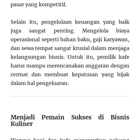
pasar yang kompetitif.
Selain itu, pengelolaan keuangan yang baik
juga sangat penting. Mengelola biaya
operasional seperti bahan baku, gaji karyawan,
dan sewa tempat sangat krusial dalam menjaga
kelangsungan bisnis. Untuk itu, pemilik kafe
harus mampu merencanakan anggaran dengan
cermat dan membuat keputusan yang bijak
dalam hal pengeluaran.
Menjadi Pemain Sukses di Bisnis
Kuliner