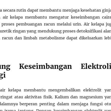
a secara rutin dapat membantu menjaga kesehatan ginja
am air kelapa membantu mengatur keseimbangan cair
proses pembuangan racun melalui urin. Air kelapa ju
diuretik ringan yang mendukung proses detoksifikasi ala
 racun dan limbah metabolisme dapat dikeluarkan leb
ng Keseimbangan Elektroli
gi
, air kelapa membantu mengembalikan elektrolit ya
eringat atau aktivitas fisik. Kalium dan magnesium ya
dalamnya berperan penting dalam menjaga fungsi oto
an irama jantung. Dengan keseimbangan elektrolit ya