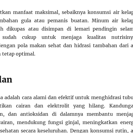
kan manfaat maksimal, sebaiknya konsumsi air kela
ambahan gula atau pemanis buatan. Minum air kela
ah dikupas atau disimpan di lemari pendingin sela
sudah cukup untuk menjaga kualitas nutrisiny
engan pola makan sehat dan hidrasi tambahan dari a
 tetap optimal.
lan
a adalah cara alami dan efektif untuk menghidrasi tub
tikan cairan dan elektrolit yang hilang. Kandung
min, dan antioksidan di dalamnya membantu menja
airan, mendukung fungsi ginjal, meningkatkan energ
ehatan secara keseluruhan. Dengan konsumsi rutin, a