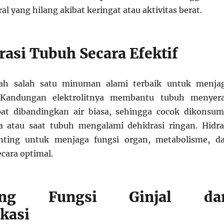
al yang hilang akibat keringat atau aktivitas berat.
asi Tubuh Secara Efektif
lah salah satu minuman alami terbaik untuk menja
. Kandungan elektrolitnya membantu tubuh menyer
pat dibandingkan air biasa, sehingga cocok dikonsum
a atau saat tubuh mengalami dehidrasi ringan. Hidra
nting untuk menjaga fungsi organ, metabolisme, d
ecara optimal.
jang Fungsi Ginjal da
ikasi