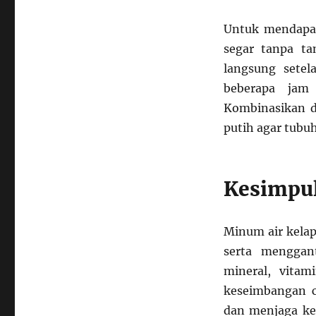
Untuk mendapat
segar tanpa t
langsung setel
beberapa jam 
Kombinasikan d
putih agar tubuh
Kesimpu
Minum air kelap
serta menggan
mineral, vita
keseimbangan c
dan menjaga kes