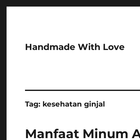
Handmade With Love
Tag:
kesehatan ginjal
Manfaat Minum A