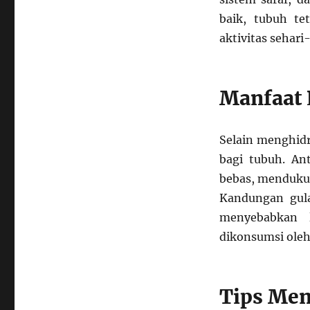
baik, tubuh t
aktivitas sehari-
Manfaat 
Selain menghidr
bagi tubuh. An
bebas, mendukun
Kandungan gula
menyebabkan 
dikonsumsi oleh
Tips Men