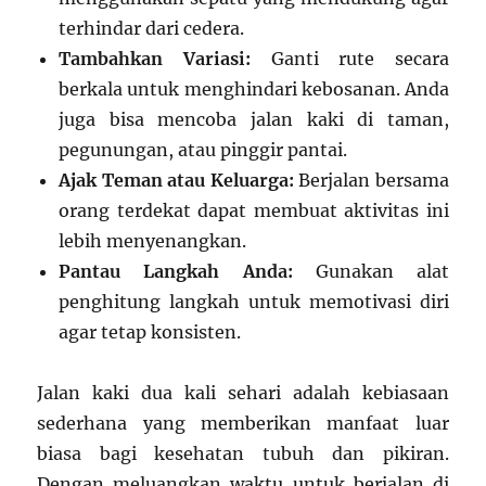
terhindar dari cedera.
Tambahkan Variasi:
Ganti rute secara
berkala untuk menghindari kebosanan. Anda
juga bisa mencoba jalan kaki di taman,
pegunungan, atau pinggir pantai.
Ajak Teman atau Keluarga:
Berjalan bersama
orang terdekat dapat membuat aktivitas ini
lebih menyenangkan.
Pantau Langkah Anda:
Gunakan alat
penghitung langkah untuk memotivasi diri
agar tetap konsisten.
Jalan kaki dua kali sehari adalah kebiasaan
sederhana yang memberikan manfaat luar
biasa bagi kesehatan tubuh dan pikiran.
Dengan meluangkan waktu untuk berjalan di