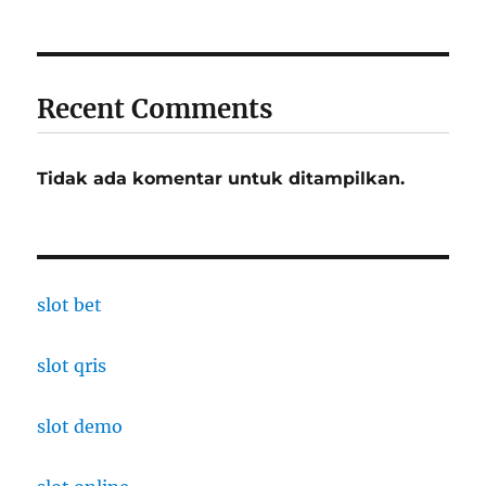
Recent Comments
Tidak ada komentar untuk ditampilkan.
slot bet
slot qris
slot demo