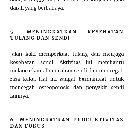
darah yang berbahaya.
5.
MENINGKATKAN KESEHATAN
TULANG DAN SENDI
Jalan kaki memperkuat tulang dan menjaga
kesehatan sendi. Aktivitas ini membantu
melancarkan aliran cairan sendi dan mencegah
rasa kaku. Hal ini sangat bermanfaat untuk
mencegah osteoporosis dan penyakit sendi
lainnya.
6.
MENINGKATKAN PRODUKTIVITAS
DAN FOKUS