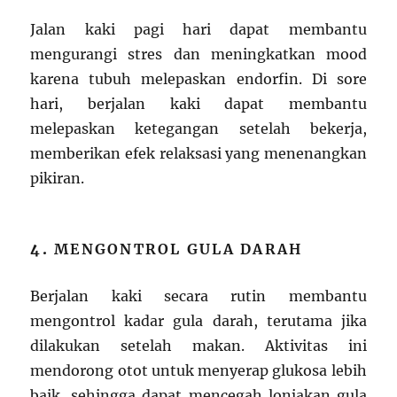
Jalan kaki pagi hari dapat membantu
mengurangi stres dan meningkatkan mood
karena tubuh melepaskan endorfin. Di sore
hari, berjalan kaki dapat membantu
melepaskan ketegangan setelah bekerja,
memberikan efek relaksasi yang menenangkan
pikiran.
4.
MENGONTROL GULA DARAH
Berjalan kaki secara rutin membantu
mengontrol kadar gula darah, terutama jika
dilakukan setelah makan. Aktivitas ini
mendorong otot untuk menyerap glukosa lebih
baik, sehingga dapat mencegah lonjakan gula