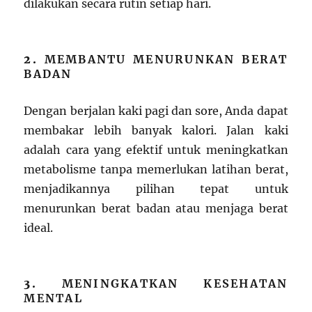
dilakukan secara rutin setiap hari.
2.
MEMBANTU MENURUNKAN BERAT
BADAN
Dengan berjalan kaki pagi dan sore, Anda dapat
membakar lebih banyak kalori. Jalan kaki
adalah cara yang efektif untuk meningkatkan
metabolisme tanpa memerlukan latihan berat,
menjadikannya pilihan tepat untuk
menurunkan berat badan atau menjaga berat
ideal.
3.
MENINGKATKAN KESEHATAN
MENTAL