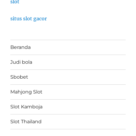
slot
situs slot gacor
Beranda
Judi bola
Sbobet
Mahjong Slot
Slot Kamboja
Slot Thailand