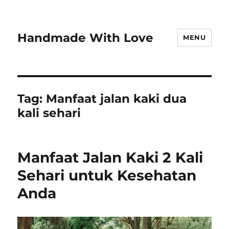
Handmade With Love
MENU
Tag:
Manfaat jalan kaki dua
kali sehari
Manfaat Jalan Kaki 2 Kali
Sehari untuk Kesehatan
Anda