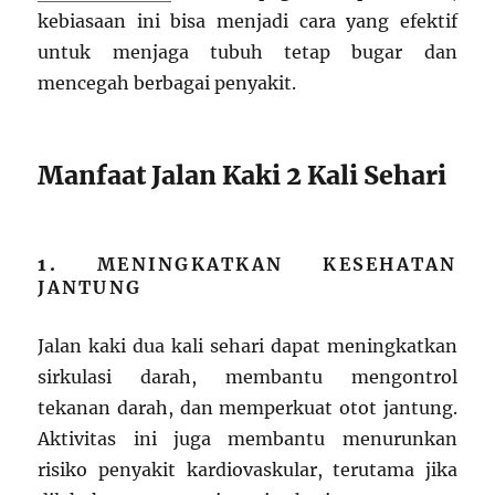
kebiasaan ini bisa menjadi cara yang efektif
untuk menjaga tubuh tetap bugar dan
mencegah berbagai penyakit.
Manfaat Jalan Kaki 2 Kali Sehari
1.
MENINGKATKAN KESEHATAN
JANTUNG
Jalan kaki dua kali sehari dapat meningkatkan
sirkulasi darah, membantu mengontrol
tekanan darah, dan memperkuat otot jantung.
Aktivitas ini juga membantu menurunkan
risiko penyakit kardiovaskular, terutama jika