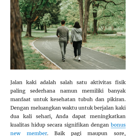
Jalan kaki adalah salah satu aktivitas fisik
paling sederhana namun memiliki banyak
manfaat untuk kesehatan tubuh dan pikiran.
Dengan meluangkan waktu untuk berjalan kaki
dua kali sehari, Anda dapat meningkatkan
kualitas hidup secara signifikan dengan
bonus
new member
. Baik pagi maupun sore,