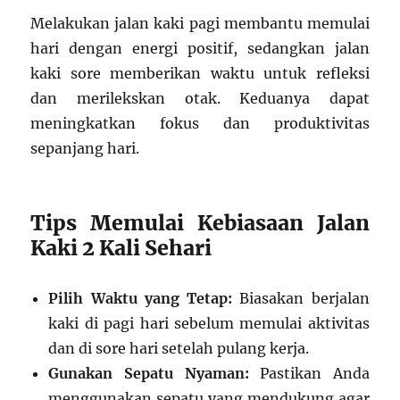
Melakukan jalan kaki pagi membantu memulai
hari dengan energi positif, sedangkan jalan
kaki sore memberikan waktu untuk refleksi
dan merilekskan otak. Keduanya dapat
meningkatkan fokus dan produktivitas
sepanjang hari.
Tips Memulai Kebiasaan Jalan
Kaki 2 Kali Sehari
Pilih Waktu yang Tetap:
Biasakan berjalan
kaki di pagi hari sebelum memulai aktivitas
dan di sore hari setelah pulang kerja.
Gunakan Sepatu Nyaman:
Pastikan Anda
menggunakan sepatu yang mendukung agar