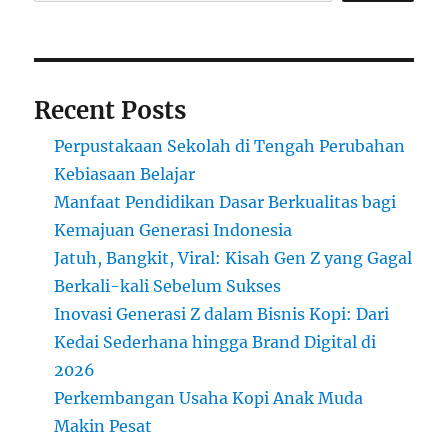
Anda
Recent Posts
Perpustakaan Sekolah di Tengah Perubahan
Kebiasaan Belajar
Manfaat Pendidikan Dasar Berkualitas bagi
Kemajuan Generasi Indonesia
Jatuh, Bangkit, Viral: Kisah Gen Z yang Gagal
Berkali-kali Sebelum Sukses
Inovasi Generasi Z dalam Bisnis Kopi: Dari
Kedai Sederhana hingga Brand Digital di
2026
Perkembangan Usaha Kopi Anak Muda
Makin Pesat