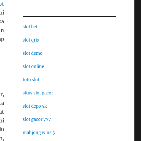
ot
mi
sa
slot bet
an
ap
slot qris
slot demo
slot online
toto slot
situs slot gacor
r,
ta
slot depo 5k
at
slot gacor 777
mi
lu
mahjong wins 3
m,