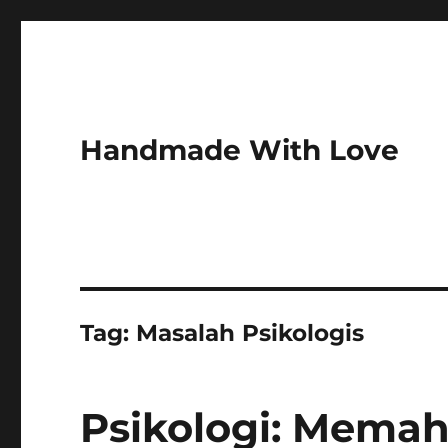
Handmade With Love
Tag:
Masalah Psikologis
Psikologi: Mema