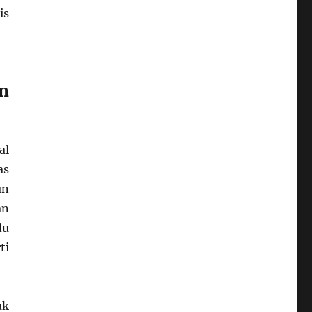
is
n
al
as
un
an
du
ti
ak