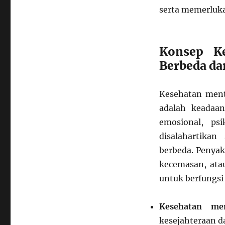
serta memerluka
Konsep K
Berbeda da
Kesehatan menta
adalah keadaan
emosional, psi
disalahartika
berbeda. Penyak
kecemasan, ata
untuk berfungsi
Kesehatan men
kesejahteraan 