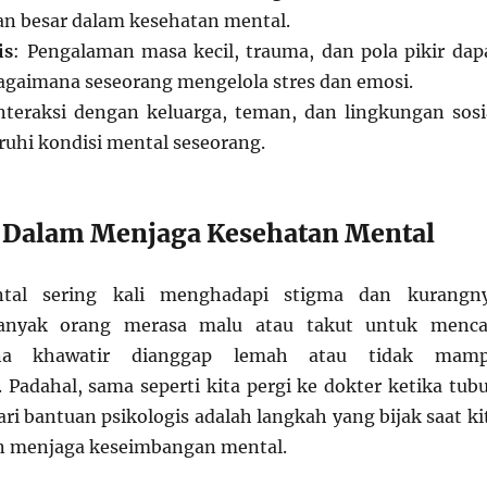
n besar dalam kesehatan mental.
is
: Pengalaman masa kecil, trauma, dan pola pikir dap
gaimana seseorang mengelola stres dan emosi.
Interaksi dengan keluarga, teman, dan lingkungan sosi
hi kondisi mental seseorang.
 Dalam Menjaga Kesehatan Mental
tal sering kali menghadapi stigma dan kurangn
nyak orang merasa malu atau takut untuk menca
na khawatir dianggap lemah atau tidak mam
Padahal, sama seperti kita pergi ke dokter ketika tub
ari bantuan psikologis adalah langkah yang bijak saat ki
an menjaga keseimbangan mental.