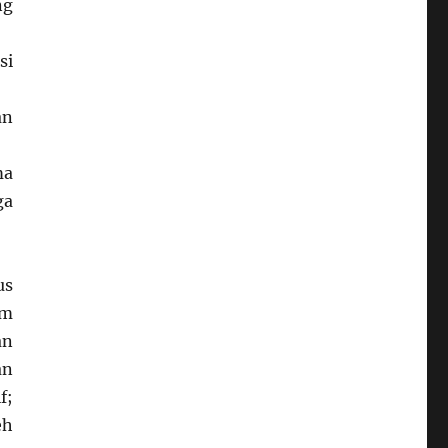
ng
si
an
ma
ga
us
am
an
an
f;
eh