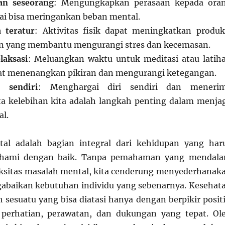
an seseorang
: Mengungkapkan perasaan kepada ora
yai bisa meringankan beban mental.
 teratur
: Aktivitas fisik dapat meningkatkan produk
n yang membantu mengurangi stres dan kecemasan.
laksasi
: Meluangkan waktu untuk meditasi atau latih
at menenangkan pikiran dan mengurangi ketegangan.
 sendiri
: Menghargai diri sendiri dan meneri
a kelebihan kita adalah langkah penting dalam menja
l.
al adalah bagian integral dari kehidupan yang har
pahami dengan baik. Tanpa pemahaman yang mendal
ksitas masalah mental, kita cenderung menyederhanak
gabaikan kebutuhan individu yang sebenarnya. Kesehat
 sesuatu yang bisa diatasi hanya dengan berpikir positi
perhatian, perawatan, dan dukungan yang tepat. Ol