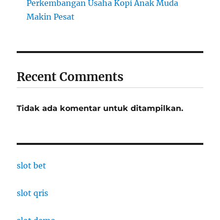
Perkembangan Usaha Kopi Anak Muda
Makin Pesat
Recent Comments
Tidak ada komentar untuk ditampilkan.
slot bet
slot qris