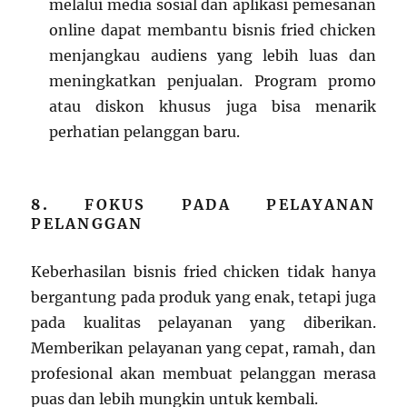
melalui media sosial dan aplikasi pemesanan
online dapat membantu bisnis fried chicken
menjangkau audiens yang lebih luas dan
meningkatkan penjualan. Program promo
atau diskon khusus juga bisa menarik
perhatian pelanggan baru.
8.
FOKUS PADA PELAYANAN
PELANGGAN
Keberhasilan bisnis fried chicken tidak hanya
bergantung pada produk yang enak, tetapi juga
pada kualitas pelayanan yang diberikan.
Memberikan pelayanan yang cepat, ramah, dan
profesional akan membuat pelanggan merasa
puas dan lebih mungkin untuk kembali.