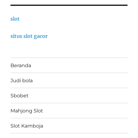
slot
situs slot gacor
Beranda
Judi bola
Sbobet
Mahjong Slot
Slot Kamboja