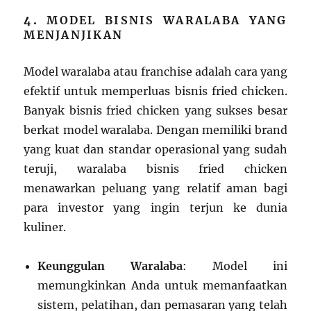
4.
MODEL BISNIS WARALABA YANG
MENJANJIKAN
Model waralaba atau franchise adalah cara yang
efektif untuk memperluas bisnis fried chicken.
Banyak bisnis fried chicken yang sukses besar
berkat model waralaba. Dengan memiliki brand
yang kuat dan standar operasional yang sudah
teruji, waralaba bisnis fried chicken
menawarkan peluang yang relatif aman bagi
para investor yang ingin terjun ke dunia
kuliner.
Keunggulan Waralaba
: Model ini
memungkinkan Anda untuk memanfaatkan
sistem, pelatihan, dan pemasaran yang telah