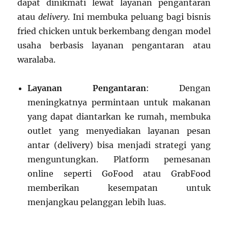
dapat dinikmati lewat layanan pengantaran
atau
delivery
. Ini membuka peluang bagi bisnis
fried chicken untuk berkembang dengan model
usaha berbasis layanan pengantaran atau
waralaba.
Layanan Pengantaran
: Dengan
meningkatnya permintaan untuk makanan
yang dapat diantarkan ke rumah, membuka
outlet yang menyediakan layanan pesan
antar (delivery) bisa menjadi strategi yang
menguntungkan. Platform pemesanan
online seperti GoFood atau GrabFood
memberikan kesempatan untuk
menjangkau pelanggan lebih luas.