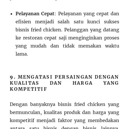
Pelayanan Cepat
: Pelayanan yang cepat dan
efisien menjadi salah satu kunci sukses
bisnis fried chicken. Pelanggan yang datang
ke restoran cepat saji menginginkan proses
yang mudah dan tidak memakan waktu
lama.
9.
MENGATASI PERSAINGAN DENGAN
KUALITAS DAN HARGA YANG
KOMPETITIF
Dengan banyaknya bisnis fried chicken yang
bermunculan, kualitas produk dan harga yang
kompetitif menjadi faktor yang membedakan
antara satu bisnis dengan bisnis lainnya.