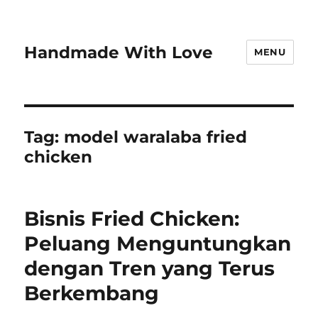
Handmade With Love
MENU
Tag:
model waralaba fried
chicken
Bisnis Fried Chicken:
Peluang Menguntungkan
dengan Tren yang Terus
Berkembang