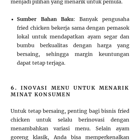
menjadi pilihan yang menarik untuk pemula.
Sumber Bahan Baku
: Banyak pengusaha
fried chicken bekerja sama dengan pemasok
lokal untuk mendapatkan ayam segar dan
bumbu berkualitas dengan harga yang
bersaing, sehingga margin keuntungan
dapat tetap terjaga.
6.
INOVASI MENU UNTUK MENARIK
MINAT KONSUMEN
Untuk tetap bersaing, penting bagi bisnis fried
chicken untuk selalu berinovasi dengan
menambahkan variasi menu. Selain ayam
goreng klasik, Anda bisa memperkenalkan