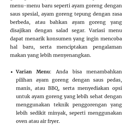
menu-menu baru seperti ayam goreng dengan
saus spesial, ayam goreng tepung dengan rasa
berbeda, atau bahkan ayam goreng yang
disajikan dengan salad segar. Variasi menu
dapat menarik konsumen yang ingin mencoba
hal baru, serta menciptakan pengalaman
makan yang lebih menyenangkan.
Varian Menu
: Anda bisa menambahkan
pilihan ayam goreng dengan saus pedas,
manis, atau BBQ, serta menyediakan opsi
untuk ayam goreng yang lebih sehat dengan
menggunakan teknik penggorengan yang
lebih sedikit minyak, seperti menggunakan
oven atau air fryer.