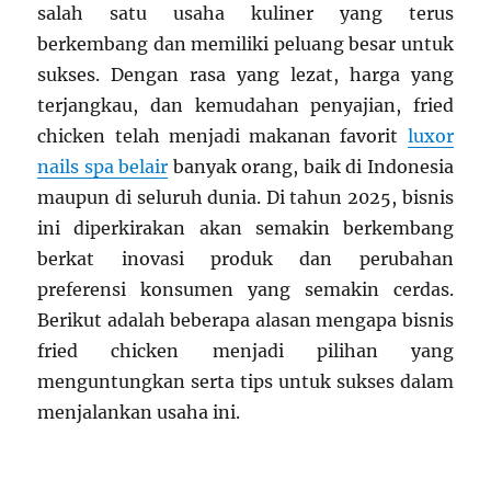
salah satu usaha kuliner yang terus
berkembang dan memiliki peluang besar untuk
sukses. Dengan rasa yang lezat, harga yang
terjangkau, dan kemudahan penyajian, fried
chicken telah menjadi makanan favorit
luxor
nails spa belair
banyak orang, baik di Indonesia
maupun di seluruh dunia. Di tahun 2025, bisnis
ini diperkirakan akan semakin berkembang
berkat inovasi produk dan perubahan
preferensi konsumen yang semakin cerdas.
Berikut adalah beberapa alasan mengapa bisnis
fried chicken menjadi pilihan yang
menguntungkan serta tips untuk sukses dalam
menjalankan usaha ini.