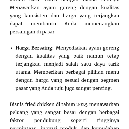
Menawarkan ayam goreng dengan kualitas
yang konsisten dan harga yang terjangkau
dapat membantu Anda memenangkan
persaingan di pasar.
Harga Bersaing
: Menyediakan ayam goreng
dengan kualitas yang baik namun tetap
terjangkau menjadi salah satu daya tarik
utama. Memberikan berbagai pilihan menu
dengan harga yang sesuai dengan segmen
pasar yang Anda tuju juga sangat penting.
Bisnis fried chicken di tahun 2025 menawarkan
peluang yang sangat besar dengan berbagai
faktor pendukung seperti tingginya
permintaan, inovasi produk, dan kemudahan