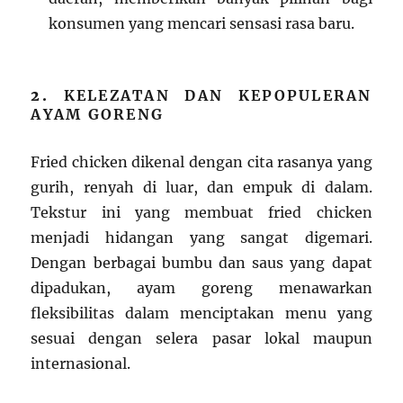
konsumen yang mencari sensasi rasa baru.
2.
KELEZATAN DAN KEPOPULERAN
AYAM GORENG
Fried chicken dikenal dengan cita rasanya yang
gurih, renyah di luar, dan empuk di dalam.
Tekstur ini yang membuat fried chicken
menjadi hidangan yang sangat digemari.
Dengan berbagai bumbu dan saus yang dapat
dipadukan, ayam goreng menawarkan
fleksibilitas dalam menciptakan menu yang
sesuai dengan selera pasar lokal maupun
internasional.