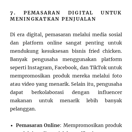
7.
PEMASARAN DIGITAL UNTUK
MENINGKATKAN PENJUALAN
Di era digital, pemasaran melalui media sosial
dan platform online sangat penting untuk
mendukung kesuksesan bisnis fried chicken.
Banyak pengusaha menggunakan platform
seperti Instagram, Facebook, dan TikTok untuk
mempromosikan produk mereka melalui foto
atau video yang menarik. Selain itu, pengusaha
dapat berkolaborasi dengan influencer
makanan untuk menarik lebih banyak
pelanggan.
Pemasaran Online
: Mempromosikan produk