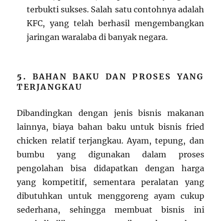
terbukti sukses. Salah satu contohnya adalah
KFC, yang telah berhasil mengembangkan
jaringan waralaba di banyak negara.
5.
BAHAN BAKU DAN PROSES YANG
TERJANGKAU
Dibandingkan dengan jenis bisnis makanan
lainnya, biaya bahan baku untuk bisnis fried
chicken relatif terjangkau. Ayam, tepung, dan
bumbu yang digunakan dalam proses
pengolahan bisa didapatkan dengan harga
yang kompetitif, sementara peralatan yang
dibutuhkan untuk menggoreng ayam cukup
sederhana, sehingga membuat bisnis ini