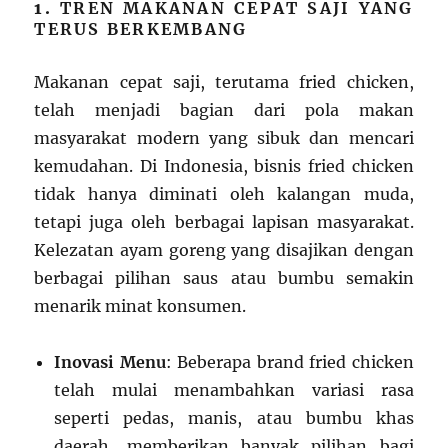
1.
TREN MAKANAN CEPAT SAJI YANG
TERUS BERKEMBANG
Makanan cepat saji, terutama fried chicken,
telah menjadi bagian dari pola makan
masyarakat modern yang sibuk dan mencari
kemudahan. Di Indonesia, bisnis fried chicken
tidak hanya diminati oleh kalangan muda,
tetapi juga oleh berbagai lapisan masyarakat.
Kelezatan ayam goreng yang disajikan dengan
berbagai pilihan saus atau bumbu semakin
menarik minat konsumen.
Inovasi Menu
: Beberapa brand fried chicken
telah mulai menambahkan variasi rasa
seperti pedas, manis, atau bumbu khas
daerah, memberikan banyak pilihan bagi