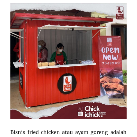
Bisnis fried chicken atau ayam goreng adalah