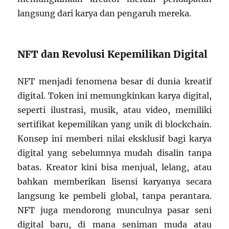
langsung dari karya dan pengaruh mereka.
NFT dan Revolusi Kepemilikan Digital
NFT menjadi fenomena besar di dunia kreatif
digital. Token ini memungkinkan karya digital,
seperti ilustrasi, musik, atau video, memiliki
sertifikat kepemilikan yang unik di blockchain.
Konsep ini memberi nilai eksklusif bagi karya
digital yang sebelumnya mudah disalin tanpa
batas. Kreator kini bisa menjual, lelang, atau
bahkan memberikan lisensi karyanya secara
langsung ke pembeli global, tanpa perantara.
NFT juga mendorong munculnya pasar seni
digital baru, di mana seniman muda atau