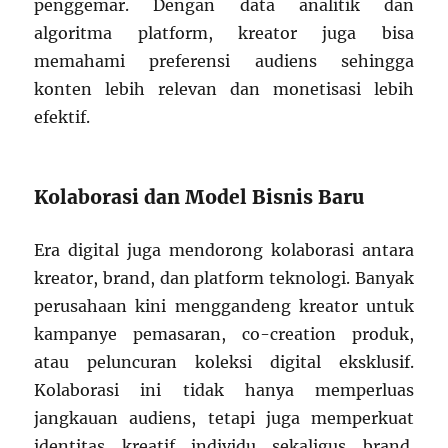
penggemar. Dengan data analitik dan
algoritma platform, kreator juga bisa
memahami preferensi audiens sehingga
konten lebih relevan dan monetisasi lebih
efektif.
Kolaborasi dan Model Bisnis Baru
Era digital juga mendorong kolaborasi antara
kreator, brand, dan platform teknologi. Banyak
perusahaan kini menggandeng kreator untuk
kampanye pemasaran, co-creation produk,
atau peluncuran koleksi digital eksklusif.
Kolaborasi ini tidak hanya memperluas
jangkauan audiens, tetapi juga memperkuat
identitas kreatif individu sekaligus brand.