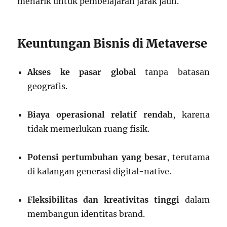
menarik untuk pembelajaran jarak jauh.
Keuntungan Bisnis di Metaverse
Akses ke pasar global
tanpa batasan
geografis.
Biaya operasional relatif rendah
, karena
tidak memerlukan ruang fisik.
Potensi pertumbuhan yang besar
, terutama
di kalangan generasi digital-native.
Fleksibilitas dan kreativitas tinggi
dalam
membangun identitas brand.