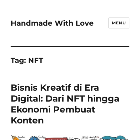
Handmade With Love
MENU
Tag:
NFT
Bisnis Kreatif di Era
Digital: Dari NFT hingga
Ekonomi Pembuat
Konten