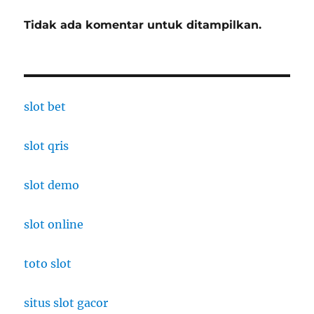
Tidak ada komentar untuk ditampilkan.
slot bet
slot qris
slot demo
slot online
toto slot
situs slot gacor