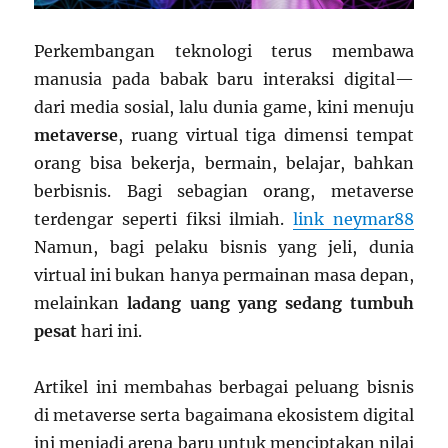
Perkembangan teknologi terus membawa
manusia pada babak baru interaksi digital—
dari media sosial, lalu dunia game, kini menuju
metaverse
, ruang virtual tiga dimensi tempat
orang bisa bekerja, bermain, belajar, bahkan
berbisnis. Bagi sebagian orang, metaverse
terdengar seperti fiksi ilmiah.
link neymar88
Namun, bagi pelaku bisnis yang jeli, dunia
virtual ini bukan hanya permainan masa depan,
melainkan
ladang uang yang sedang tumbuh
pesat
hari ini.
Artikel ini membahas berbagai peluang bisnis
di metaverse serta bagaimana ekosistem digital
ini menjadi arena baru untuk menciptakan nilai