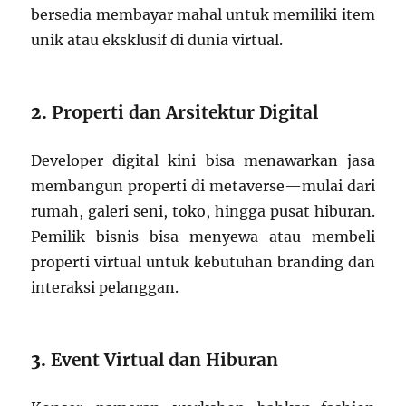
bersedia membayar mahal untuk memiliki item
unik atau eksklusif di dunia virtual.
2.
Properti dan Arsitektur Digital
Developer digital kini bisa menawarkan jasa
membangun properti di metaverse—mulai dari
rumah, galeri seni, toko, hingga pusat hiburan.
Pemilik bisnis bisa menyewa atau membeli
properti virtual untuk kebutuhan branding dan
interaksi pelanggan.
3.
Event Virtual dan Hiburan