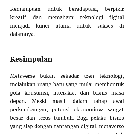
Kemampuan untuk beradaptasi, berpikir
kreatif, dan memahami teknologi digital
menjadi kunci utama untuk sukses di
dalamnya.
Kesimpulan
Metaverse bukan sekadar tren teknologi,
melainkan ruang baru yang mulai membentuk
pola konsumsi, interaksi, dan bisnis masa
depan. Meski masih dalam tahap awal
perkembangan, potensi ekonominya sangat
besar dan terus tumbuh. Bagi pelaku bisnis
yang siap dengan tantangan digital, metaverse