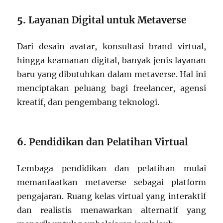
5.
Layanan Digital untuk Metaverse
Dari desain avatar, konsultasi brand virtual,
hingga keamanan digital, banyak jenis layanan
baru yang dibutuhkan dalam metaverse. Hal ini
menciptakan peluang bagi freelancer, agensi
kreatif, dan pengembang teknologi.
6.
Pendidikan dan Pelatihan Virtual
Lembaga pendidikan dan pelatihan mulai
memanfaatkan metaverse sebagai platform
pengajaran. Ruang kelas virtual yang interaktif
dan realistis menawarkan alternatif yang