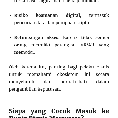
terkait aset digital dan hak kepemilikan.
Risiko keamanan digital
, termasuk
pencurian data dan penipuan kripto.
Ketimpangan akses
, karena tidak semua
orang memiliki perangkat VR/AR yang
memadai.
Oleh karena itu, penting bagi pelaku bisnis
untuk memahami ekosistem ini secara
menyeluruh dan berhati-hati dalam
pengambilan keputusan.
Siapa yang Cocok Masuk ke