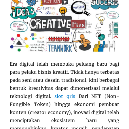
Era digital telah membuka peluang baru bagi
para pelaku bisnis kreatif. Tidak hanya terbatas
pada seni atau desain tradisional, kini berbagai
bentuk kreativitas dapat dimonetisasi melalui
teknologi digital.
slot qris
Dari NFT (Non-
Fungible Token) hingga ekonomi pembuat
konten (creator economy), inovasi digital telah
menciptakan ekosistem baru yang
memungkinkan kreator meraih pendapatan