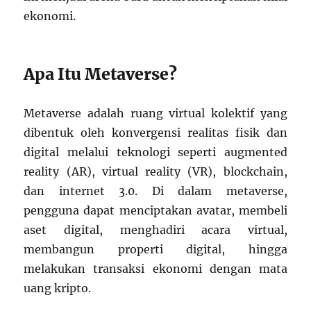
ekonomi.
Apa Itu Metaverse?
Metaverse adalah ruang virtual kolektif yang
dibentuk oleh konvergensi realitas fisik dan
digital melalui teknologi seperti augmented
reality (AR), virtual reality (VR), blockchain,
dan internet 3.0. Di dalam metaverse,
pengguna dapat menciptakan avatar, membeli
aset digital, menghadiri acara virtual,
membangun properti digital, hingga
melakukan transaksi ekonomi dengan mata
uang kripto.