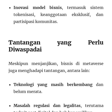
Inovasi model bisnis
, termasuk sistem
tokenisasi, keanggotaan eksklusif, dan
partisipasi komunitas.
Tantangan yang Perlu
Diwaspadai
Meskipun menjanjikan, bisnis di metaverse
juga menghadapi tantangan, antara lain:
Teknologi yang masih berkembang
dan
belum merata.
Masalah regulasi dan legalitas
, terutama