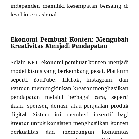
independen memiliki kesempatan bersaing di
level internasional.
Ekonomi Pembuat Konten: Mengubah
Kreativitas Menjadi Pendapatan
Selain NFT, ekonomi pembuat konten menjadi
model bisnis yang berkembang pesat. Platform
seperti YouTube, TikTok, Instagram, dan
Patreon memungkinkan kreator menghasilkan
pendapatan melalui berbagai cara, seperti
iklan, sponsor, donasi, atau penjualan produk
digital. Sistem ini memberi insentif bagi
kreator untuk konsisten menghasilkan konten
berkualitas dan membangun komunitas