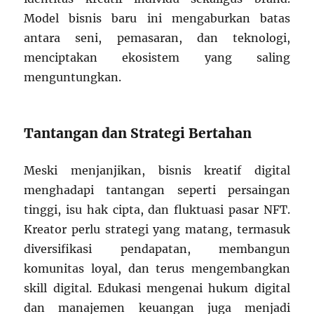
Model bisnis baru ini mengaburkan batas
antara seni, pemasaran, dan teknologi,
menciptakan ekosistem yang saling
menguntungkan.
Tantangan dan Strategi Bertahan
Meski menjanjikan, bisnis kreatif digital
menghadapi tantangan seperti persaingan
tinggi, isu hak cipta, dan fluktuasi pasar NFT.
Kreator perlu strategi yang matang, termasuk
diversifikasi pendapatan, membangun
komunitas loyal, dan terus mengembangkan
skill digital. Edukasi mengenai hukum digital
dan manajemen keuangan juga menjadi