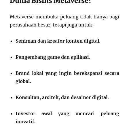
Dunia Bisnis Metaverse?
Metaverse membuka peluang tidak hanya bagi
perusahaan besar, tetapi juga untuk:
Seniman dan kreator konten digital.
Pengembang game dan aplikasi.
Brand lokal yang ingin berekspansi secara
global.
Konsultan, arsitek, dan desainer digital.
Investor awal yang mencari peluang
inovatif.