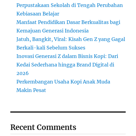
Perpustakaan Sekolah di Tengah Perubahan
Kebiasaan Belajar
Manfaat Pendidikan Dasar Berkualitas bagi
Kemajuan Generasi Indonesia
Jatuh, Bangkit, Viral: Kisah Gen Z yang Gagal
Berkali-kali Sebelum Sukses
Inovasi Generasi Z dalam Bisnis Kopi: Dari
Kedai Sederhana hingga Brand Digital di
2026
Perkembangan Usaha Kopi Anak Muda
Makin Pesat
Recent Comments