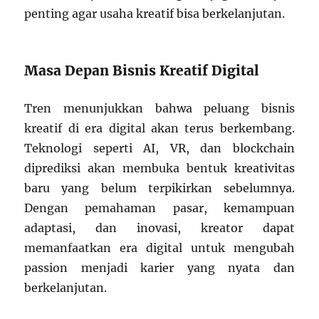
penting agar usaha kreatif bisa berkelanjutan.
Masa Depan Bisnis Kreatif Digital
Tren menunjukkan bahwa peluang bisnis
kreatif di era digital akan terus berkembang.
Teknologi seperti AI, VR, dan blockchain
diprediksi akan membuka bentuk kreativitas
baru yang belum terpikirkan sebelumnya.
Dengan pemahaman pasar, kemampuan
adaptasi, dan inovasi, kreator dapat
memanfaatkan era digital untuk mengubah
passion menjadi karier yang nyata dan
berkelanjutan.