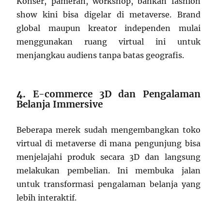
Konser, pameran, workshop, bahkan fashion
show kini bisa digelar di metaverse. Brand
global maupun kreator independen mulai
menggunakan ruang virtual ini untuk
menjangkau audiens tanpa batas geografis.
4.
E-commerce 3D dan Pengalaman
Belanja Immersive
Beberapa merek sudah mengembangkan toko
virtual di metaverse di mana pengunjung bisa
menjelajahi produk secara 3D dan langsung
melakukan pembelian. Ini membuka jalan
untuk transformasi pengalaman belanja yang
lebih interaktif.