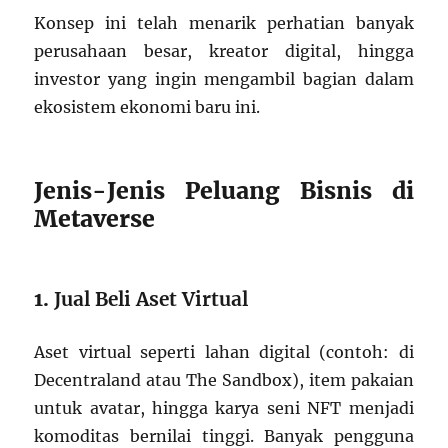
Konsep ini telah menarik perhatian banyak
perusahaan besar, kreator digital, hingga
investor yang ingin mengambil bagian dalam
ekosistem ekonomi baru ini.
Jenis-Jenis Peluang Bisnis di
Metaverse
1.
Jual Beli Aset Virtual
Aset virtual seperti lahan digital (contoh: di
Decentraland atau The Sandbox), item pakaian
untuk avatar, hingga karya seni NFT menjadi
komoditas bernilai tinggi. Banyak pengguna