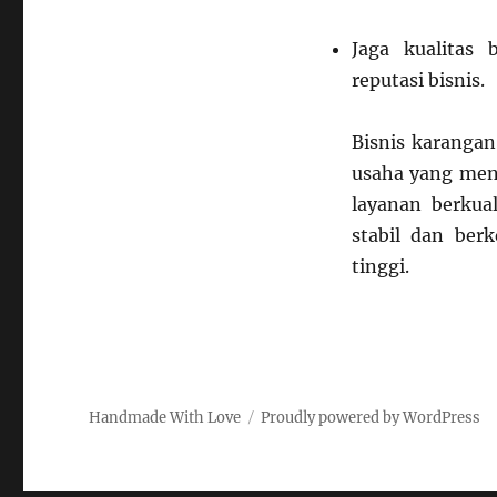
Jaga kualitas
reputasi bisnis.
Bisnis karangan
usaha yang men
layanan berkual
stabil dan ber
tinggi.
Handmade With Love
Proudly powered by WordPress