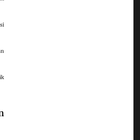
si
an
ik
n