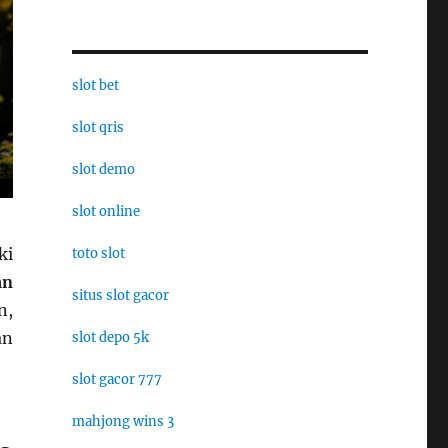
slot bet
slot qris
slot demo
slot online
ki
toto slot
an
situs slot gacor
n,
an
slot depo 5k
slot gacor 777
mahjong wins 3