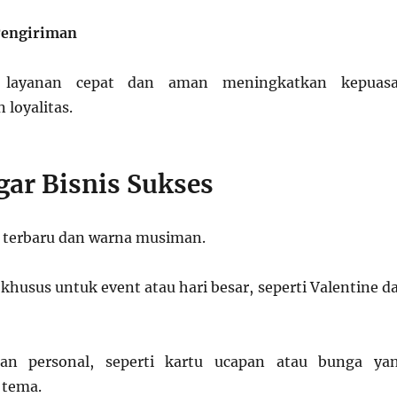
Pengiriman
 layanan cepat dan aman meningkatkan kepuas
 loyalitas.
gar Bisnis Sukses
a terbaru dan warna musiman.
khusus untuk event atau hari besar, seperti Valentine d
han personal, seperti kartu ucapan atau bunga ya
 tema.