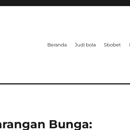
Beranda
Judi bola
Sbobet
arangan Bunga: