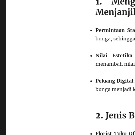
1.
Meng
Bisnis
Menjanji
Karangan
Bunga:
Kreativitas
yang
Permintaan Sta
Menguntungkan
bunga, sehingga
Nilai Estetika
menambah nilai 
Peluang Digital
bunga menjadi l
2.
Jenis 
Florist Toko Of