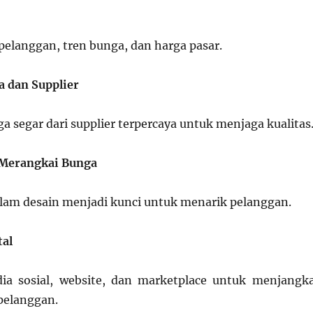
 pelanggan, tren bunga, dan harga pasar.
a dan Supplier
 segar dari supplier terpercaya untuk menjaga kualitas
 Merangkai Bunga
alam desain menjadi kunci untuk menarik pelanggan.
tal
a sosial, website, dan marketplace untuk menjangk
pelanggan.