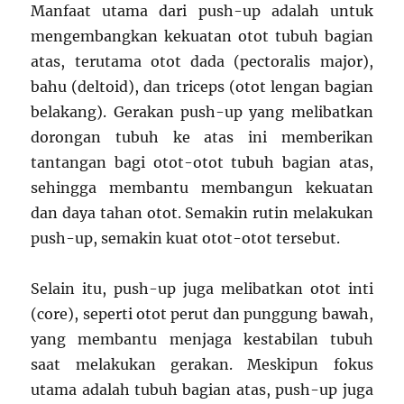
Manfaat utama dari push-up adalah untuk
mengembangkan kekuatan otot tubuh bagian
atas, terutama otot dada (pectoralis major),
bahu (deltoid), dan triceps (otot lengan bagian
belakang). Gerakan push-up yang melibatkan
dorongan tubuh ke atas ini memberikan
tantangan bagi otot-otot tubuh bagian atas,
sehingga membantu membangun kekuatan
dan daya tahan otot. Semakin rutin melakukan
push-up, semakin kuat otot-otot tersebut.
Selain itu, push-up juga melibatkan otot inti
(core), seperti otot perut dan punggung bawah,
yang membantu menjaga kestabilan tubuh
saat melakukan gerakan. Meskipun fokus
utama adalah tubuh bagian atas, push-up juga