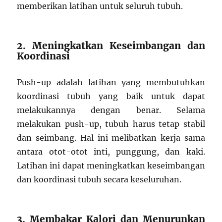
memberikan latihan untuk seluruh tubuh.
2. Meningkatkan Keseimbangan dan
Koordinasi
Push-up adalah latihan yang membutuhkan
koordinasi tubuh yang baik untuk dapat
melakukannya dengan benar. Selama
melakukan push-up, tubuh harus tetap stabil
dan seimbang. Hal ini melibatkan kerja sama
antara otot-otot inti, punggung, dan kaki.
Latihan ini dapat meningkatkan keseimbangan
dan koordinasi tubuh secara keseluruhan.
3. Membakar Kalori dan Menurunkan