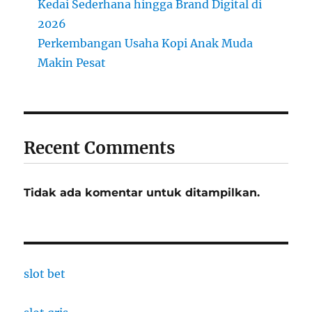
Kedai Sederhana hingga Brand Digital di
2026
Perkembangan Usaha Kopi Anak Muda
Makin Pesat
Recent Comments
Tidak ada komentar untuk ditampilkan.
slot bet