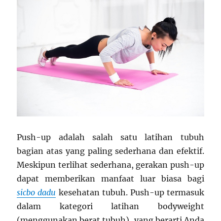
Push-up adalah salah satu latihan tubuh
bagian atas yang paling sederhana dan efektif.
Meskipun terlihat sederhana, gerakan push-up
dapat memberikan manfaat luar biasa bagi
sicbo dadu
kesehatan tubuh. Push-up termasuk
dalam kategori latihan bodyweight
(menggunakan berat tubuh), yang berarti Anda