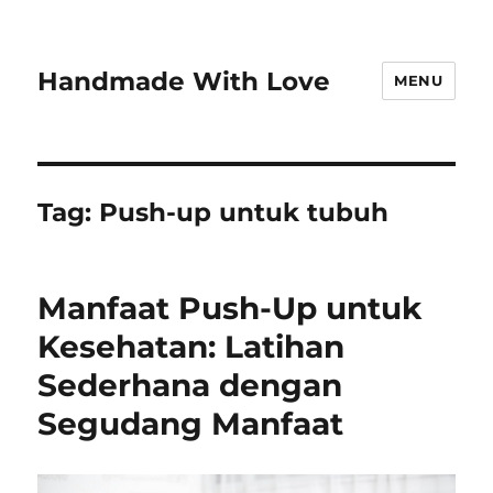
Handmade With Love
MENU
Tag:
Push-up untuk tubuh
Manfaat Push-Up untuk
Kesehatan: Latihan
Sederhana dengan
Segudang Manfaat