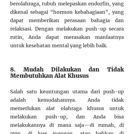
berolahraga, tubuh melepaskan endorfin, yang
dikenal sebagai “hormon kebahagiaan”, yang
dapat memberikan perasaan bahagia dan
relaksasi. Dengan melakukan push-up secara
rutin, Anda dapat merasakan manfaatnya
untuk kesehatan mental yang lebih baik.
8. Mudah Dilakukan dan Tidak
Membutuhkan Alat Khusus
Salah satu keuntungan utama dari push-up
adalah kemudahannya. Anda tidak
memerlukan alat olahraga khusus untuk
melakukan push-up, dan Anda bisa
melakukannya di mana saja—di rumah, di
gym, di luar ruangan, atau bahkan di