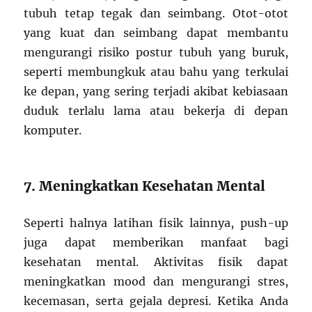
tubuh tetap tegak dan seimbang. Otot-otot
yang kuat dan seimbang dapat membantu
mengurangi risiko postur tubuh yang buruk,
seperti membungkuk atau bahu yang terkulai
ke depan, yang sering terjadi akibat kebiasaan
duduk terlalu lama atau bekerja di depan
komputer.
7. Meningkatkan Kesehatan Mental
Seperti halnya latihan fisik lainnya, push-up
juga dapat memberikan manfaat bagi
kesehatan mental. Aktivitas fisik dapat
meningkatkan mood dan mengurangi stres,
kecemasan, serta gejala depresi. Ketika Anda