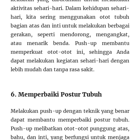
aktivitas sehari-hari. Dalam kehidupan sehari-
hari, kita sering menggunakan otot tubuh
bagian atas dan inti untuk melakukan berbagai
gerakan, seperti mendorong, mengangkat,
atau menarik benda. Push-up membantu
memperkuat otot-otot ini, sehingga Anda
dapat melakukan kegiatan sehari-hari dengan
lebih mudah dan tanpa rasa sakit.
6. Memperbaiki Postur Tubuh
Melakukan push-up dengan teknik yang benar
dapat membantu memperbaiki postur tubuh.
Push-up melibatkan otot-otot punggung atas,
bahu, dan inti, yang berfungsi untuk menjaga