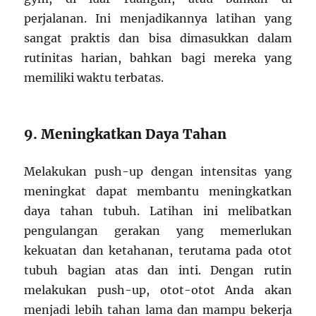
perjalanan. Ini menjadikannya latihan yang
sangat praktis dan bisa dimasukkan dalam
rutinitas harian, bahkan bagi mereka yang
memiliki waktu terbatas.
9. Meningkatkan Daya Tahan
Melakukan push-up dengan intensitas yang
meningkat dapat membantu meningkatkan
daya tahan tubuh. Latihan ini melibatkan
pengulangan gerakan yang memerlukan
kekuatan dan ketahanan, terutama pada otot
tubuh bagian atas dan inti. Dengan rutin
melakukan push-up, otot-otot Anda akan
menjadi lebih tahan lama dan mampu bekerja