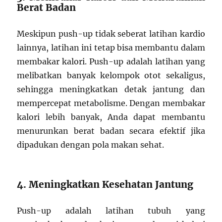
Berat Badan
Meskipun push-up tidak seberat latihan kardio
lainnya, latihan ini tetap bisa membantu dalam
membakar kalori. Push-up adalah latihan yang
melibatkan banyak kelompok otot sekaligus,
sehingga meningkatkan detak jantung dan
mempercepat metabolisme. Dengan membakar
kalori lebih banyak, Anda dapat membantu
menurunkan berat badan secara efektif jika
dipadukan dengan pola makan sehat.
4. Meningkatkan Kesehatan Jantung
Push-up adalah latihan tubuh yang