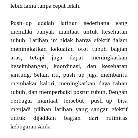
lebih lama tanpa cepat lelah.
Push-up adalah latihan sederhana yang
memiliki banyak manfaat untuk kesehatan
tubuh. Latihan ini tidak hanya efektif dalam
meningkatkan kekuatan otot tubuh bagian
atas, tetapi juga dapat meningkatkan
keseimbangan, koordinasi, dan kesehatan
jantung. Selain itu, push-up juga membantu
membakar kalori, meningkatkan daya tahan
tubuh, dan memperbaiki postur tubuh. Dengan
berbagai manfaat tersebut, push-up bisa
menjadi pilihan latihan yang sangat efektif
untuk dijadikan bagian dari rutinitas
kebugaran Anda.