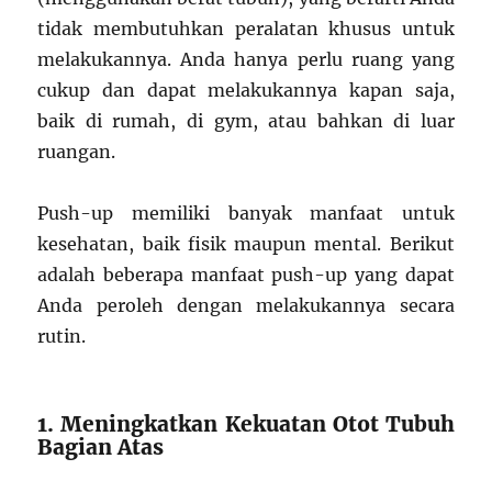
tidak membutuhkan peralatan khusus untuk
melakukannya. Anda hanya perlu ruang yang
cukup dan dapat melakukannya kapan saja,
baik di rumah, di gym, atau bahkan di luar
ruangan.
Push-up memiliki banyak manfaat untuk
kesehatan, baik fisik maupun mental. Berikut
adalah beberapa manfaat push-up yang dapat
Anda peroleh dengan melakukannya secara
rutin.
1. Meningkatkan Kekuatan Otot Tubuh
Bagian Atas