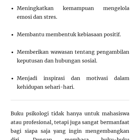
Meningkatkan kemampuan mengelola
emosi dan stres.
Membantu membentuk kebiasaan positif.
Memberikan wawasan tentang pengambilan
keputusan dan hubungan sosial.
Menjadi inspirasi dan motivasi dalam
kehidupan sehari-hari.
Buku psikologi tidak hanya untuk mahasiswa
atau profesional, tetapi juga sangat bermanfaat
bagi siapa saja yang ingin mengembangkan
diri. Dengan membaca buku-buku