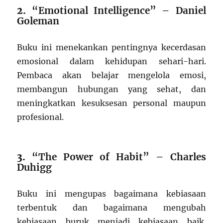
2.
“Emotional Intelligence” – Daniel
Goleman
Buku ini menekankan pentingnya kecerdasan
emosional dalam kehidupan sehari-hari.
Pembaca akan belajar mengelola emosi,
membangun hubungan yang sehat, dan
meningkatkan kesuksesan personal maupun
profesional.
3.
“The Power of Habit” – Charles
Duhigg
Buku ini mengupas bagaimana kebiasaan
terbentuk dan bagaimana mengubah
kebiasaan buruk menjadi kebiasaan baik.