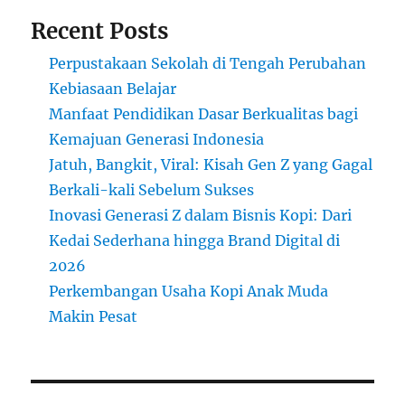
Recent Posts
Perpustakaan Sekolah di Tengah Perubahan
Kebiasaan Belajar
Manfaat Pendidikan Dasar Berkualitas bagi
Kemajuan Generasi Indonesia
Jatuh, Bangkit, Viral: Kisah Gen Z yang Gagal
Berkali-kali Sebelum Sukses
Inovasi Generasi Z dalam Bisnis Kopi: Dari
Kedai Sederhana hingga Brand Digital di
2026
Perkembangan Usaha Kopi Anak Muda
Makin Pesat