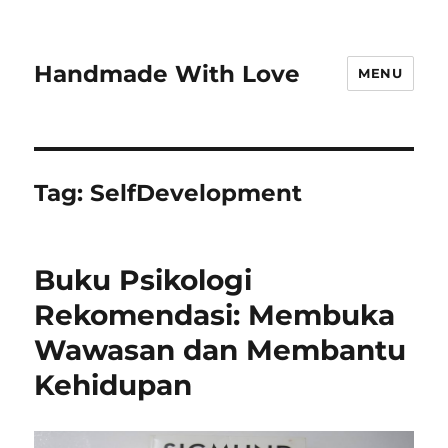
Handmade With Love
MENU
Tag:
SelfDevelopment
Buku Psikologi
Rekomendasi: Membuka
Wawasan dan Membantu
Kehidupan