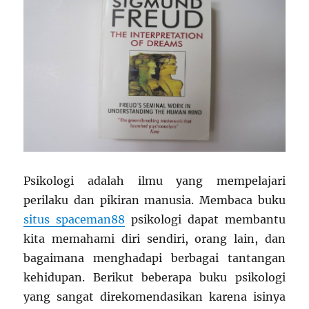
Psikologi adalah ilmu yang mempelajari
perilaku dan pikiran manusia. Membaca buku
situs spaceman88
psikologi dapat membantu
kita memahami diri sendiri, orang lain, dan
bagaimana menghadapi berbagai tantangan
kehidupan. Berikut beberapa buku psikologi
yang sangat direkomendasikan karena isinya