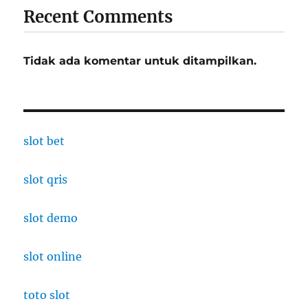
Recent Comments
Tidak ada komentar untuk ditampilkan.
slot bet
slot qris
slot demo
slot online
toto slot