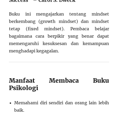
Buku ini mengajarkan tentang mindset
berkembang (growth mindset) dan mindset
tetap (fixed mindset). Pembaca belajar
bagaimana cara berpikir yang benar dapat
memengaruhi kesuksesan dan kemampuan
menghadapi kegagalan.
Manfaat Membaca Buku
Psikologi
Memahami diri sendiri dan orang lain lebih
baik.