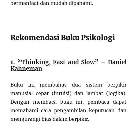
bermanfaat dan mudah dipahami.
Rekomendasi Buku Psikologi
1.
“Thinking, Fast and Slow” – Daniel
Kahneman
Buku ini membahas dua sistem berpikir
manusia: cepat (intuisi) dan lambat (logika).
Dengan membaca buku ini, pembaca dapat
memahami cara pengambilan keputusan dan
mengurangi bias dalam berpikir.