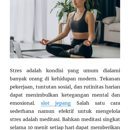
Stres adalah kondisi yang umum dialami
banyak orang di kehidupan modern. Tekanan
pekerjaan, tuntutan sosial, dan rutinitas harian
dapat menimbulkan ketegangan mental dan
emosional.
slot jepang
Salah satu cara
sederhana namun efektif untuk mengelola
stres adalah meditasi. Bahkan meditasi singkat
selama 10 menit setiap hari dapat memberikan