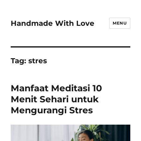
Handmade With Love
MENU
Tag:
stres
Manfaat Meditasi 10
Menit Sehari untuk
Mengurangi Stres