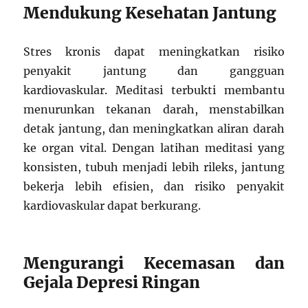
Mendukung Kesehatan Jantung
Stres kronis dapat meningkatkan risiko
penyakit jantung dan gangguan
kardiovaskular. Meditasi terbukti membantu
menurunkan tekanan darah, menstabilkan
detak jantung, dan meningkatkan aliran darah
ke organ vital. Dengan latihan meditasi yang
konsisten, tubuh menjadi lebih rileks, jantung
bekerja lebih efisien, dan risiko penyakit
kardiovaskular dapat berkurang.
Mengurangi Kecemasan dan
Gejala Depresi Ringan