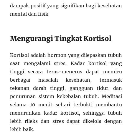
dampak positif yang signifikan bagi kesehatan
mental dan fisik.
Mengurangi Tingkat Kortisol
Kortisol adalah hormon yang dilepaskan tubuh
saat mengalami stres. Kadar kortisol yang
tinggi secara terus-menerus dapat memicu
berbagai masalah kesehatan, termasuk
tekanan darah tinggi, gangguan tidur, dan
penurunan sistem kekebalan tubuh. Meditasi
selama 10 menit sehari terbukti membantu
menurunkan kadar kortisol, sehingga tubuh
lebih rileks dan stres dapat dikelola dengan
lebih baik.