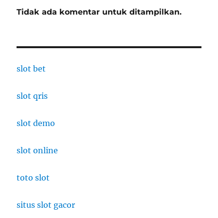
Tidak ada komentar untuk ditampilkan.
slot bet
slot qris
slot demo
slot online
toto slot
situs slot gacor