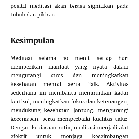
positif meditasi akan terasa signifikan pada
tubuh dan pikiran.
Kesimpulan
Meditasi selama 10 menit setiap hari
memberikan manfaat yang nyata dalam
mengurangi stres dan meningkatkan
kesehatan mental serta fisik. Aktivitas
sederhana ini membantu menurunkan kadar
kortisol, meningkatkan fokus dan ketenangan,
mendukung kesehatan jantung, mengurangi
kecemasan, serta memperbaiki kualitas tidur.
Dengan kebiasaan rutin, meditasi menjadi alat
efektif untuk menjaga keseimbangan