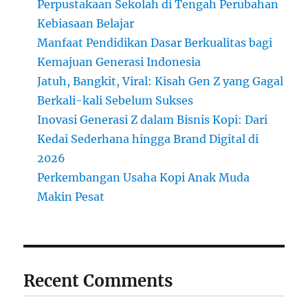
Perpustakaan Sekolah di Tengah Perubahan
Kebiasaan Belajar
Manfaat Pendidikan Dasar Berkualitas bagi
Kemajuan Generasi Indonesia
Jatuh, Bangkit, Viral: Kisah Gen Z yang Gagal
Berkali-kali Sebelum Sukses
Inovasi Generasi Z dalam Bisnis Kopi: Dari
Kedai Sederhana hingga Brand Digital di
2026
Perkembangan Usaha Kopi Anak Muda
Makin Pesat
Recent Comments