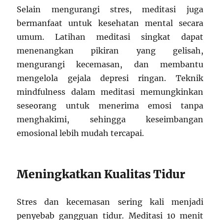
Selain mengurangi stres, meditasi juga
bermanfaat untuk kesehatan mental secara
umum. Latihan meditasi singkat dapat
menenangkan pikiran yang gelisah,
mengurangi kecemasan, dan membantu
mengelola gejala depresi ringan. Teknik
mindfulness dalam meditasi memungkinkan
seseorang untuk menerima emosi tanpa
menghakimi, sehingga keseimbangan
emosional lebih mudah tercapai.
Meningkatkan Kualitas Tidur
Stres dan kecemasan sering kali menjadi
penyebab gangguan tidur. Meditasi 10 menit