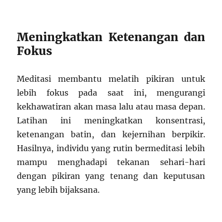
Meningkatkan Ketenangan dan
Fokus
Meditasi membantu melatih pikiran untuk
lebih fokus pada saat ini, mengurangi
kekhawatiran akan masa lalu atau masa depan.
Latihan ini meningkatkan konsentrasi,
ketenangan batin, dan kejernihan berpikir.
Hasilnya, individu yang rutin bermeditasi lebih
mampu menghadapi tekanan sehari-hari
dengan pikiran yang tenang dan keputusan
yang lebih bijaksana.