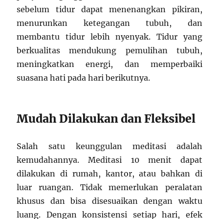
sebelum tidur dapat menenangkan pikiran,
menurunkan ketegangan tubuh, dan
membantu tidur lebih nyenyak. Tidur yang
berkualitas mendukung pemulihan tubuh,
meningkatkan energi, dan memperbaiki
suasana hati pada hari berikutnya.
Mudah Dilakukan dan Fleksibel
Salah satu keunggulan meditasi adalah
kemudahannya. Meditasi 10 menit dapat
dilakukan di rumah, kantor, atau bahkan di
luar ruangan. Tidak memerlukan peralatan
khusus dan bisa disesuaikan dengan waktu
luang. Dengan konsistensi setiap hari, efek