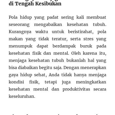
di Tengah Kesibukan
Pola hidup yang padat sering kali membuat
seseorang mengabaikan kesehatan tubuh.
Kurangnya waktu untuk beristirahat, pola
makan yang tidak teratur, serta stres yang
menumpuk dapat berdampak buruk pada
kesehatan fisik dan mental. Oleh karena itu,
menjaga kesehatan tubuh bukanlah hal yang
bisa diabaikan begitu saja. Dengan menerapkan
gaya hidup sehat, Anda tidak hanya menjaga
kondisi fisik, tetapi juga meningkatkan
kesehatan mental dan produktivitas secara
keseluruhan.