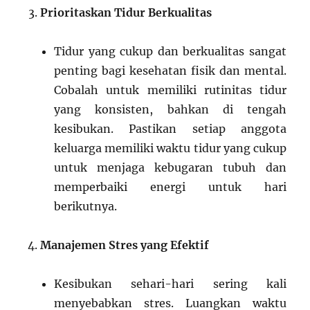
Prioritaskan Tidur Berkualitas
Tidur yang cukup dan berkualitas sangat
penting bagi kesehatan fisik dan mental.
Cobalah untuk memiliki rutinitas tidur
yang konsisten, bahkan di tengah
kesibukan. Pastikan setiap anggota
keluarga memiliki waktu tidur yang cukup
untuk menjaga kebugaran tubuh dan
memperbaiki energi untuk hari
berikutnya.
Manajemen Stres yang Efektif
Kesibukan sehari-hari sering kali
menyebabkan stres. Luangkan waktu