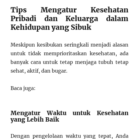
Tips Mengatur Kesehatan
Pribadi dan Keluarga dalam
Kehidupan yang Sibuk
Meskipun kesibukan seringkali menjadi alasan
untuk tidak memprioritaskan kesehatan, ada
banyak cara untuk tetap menjaga tubuh tetap
sehat, aktif, dan bugar.
Baca juga:
Mengatur Waktu untuk Kesehatan
yang Lebih Baik
Dengan pengelolaan waktu yang tepat, Anda