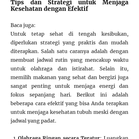
Tips dan Strategi untuk Menjaga
Kesehatan dengan Efektif
Baca juga:
Untuk tetap sehat di tengah kesibukan,
diperlukan strategi yang praktis dan mudah
diterapkan. Salah satu caranya adalah dengan
membuat jadwal rutin yang mencakup waktu
untuk olahraga dan istirahat. Selain itu,
memilih makanan yang sehat dan bergizi juga
sangat penting untuk menjaga energi dan
fokus sepanjang hari. Berikut ini adalah
beberapa cara efektif yang bisa Anda terapkan
untuk menjaga kesehatan tubuh meski dengan
jadwal yang padat.
Olahraga Ringan secara Teratur
: Luangkan