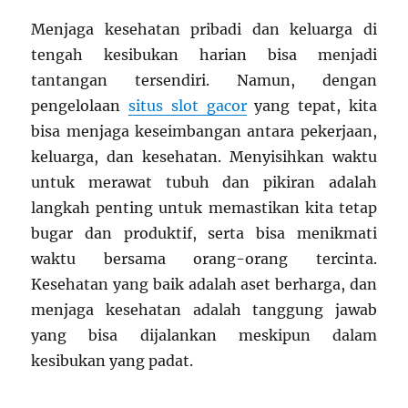
Menjaga kesehatan pribadi dan keluarga di
tengah kesibukan harian bisa menjadi
tantangan tersendiri. Namun, dengan
pengelolaan
situs slot gacor
yang tepat, kita
bisa menjaga keseimbangan antara pekerjaan,
keluarga, dan kesehatan. Menyisihkan waktu
untuk merawat tubuh dan pikiran adalah
langkah penting untuk memastikan kita tetap
bugar dan produktif, serta bisa menikmati
waktu bersama orang-orang tercinta.
Kesehatan yang baik adalah aset berharga, dan
menjaga kesehatan adalah tanggung jawab
yang bisa dijalankan meskipun dalam
kesibukan yang padat.