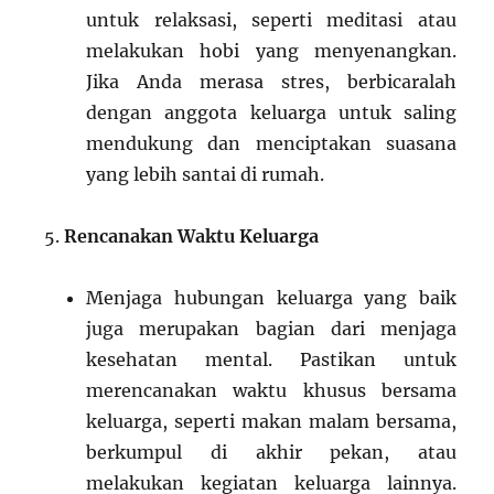
untuk relaksasi, seperti meditasi atau
melakukan hobi yang menyenangkan.
Jika Anda merasa stres, berbicaralah
dengan anggota keluarga untuk saling
mendukung dan menciptakan suasana
yang lebih santai di rumah.
Rencanakan Waktu Keluarga
Menjaga hubungan keluarga yang baik
juga merupakan bagian dari menjaga
kesehatan mental. Pastikan untuk
merencanakan waktu khusus bersama
keluarga, seperti makan malam bersama,
berkumpul di akhir pekan, atau
melakukan kegiatan keluarga lainnya.