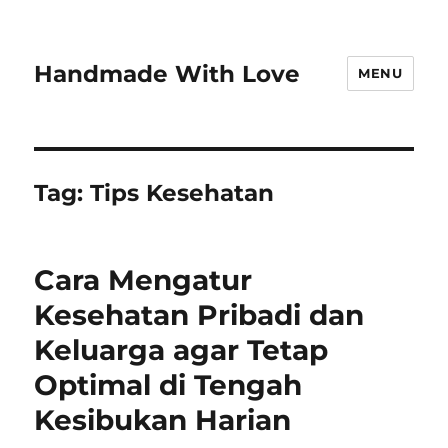
Handmade With Love
MENU
Tag:
Tips Kesehatan
Cara Mengatur
Kesehatan Pribadi dan
Keluarga agar Tetap
Optimal di Tengah
Kesibukan Harian