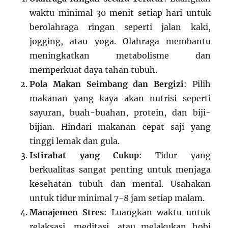
waktu minimal 30 menit setiap hari untuk
berolahraga ringan seperti jalan kaki,
jogging, atau yoga. Olahraga membantu
meningkatkan metabolisme dan
memperkuat daya tahan tubuh.
Pola Makan Seimbang dan Bergizi
: Pilih
makanan yang kaya akan nutrisi seperti
sayuran, buah-buahan, protein, dan biji-
bijian. Hindari makanan cepat saji yang
tinggi lemak dan gula.
Istirahat yang Cukup
: Tidur yang
berkualitas sangat penting untuk menjaga
kesehatan tubuh dan mental. Usahakan
untuk tidur minimal 7-8 jam setiap malam.
Manajemen Stres
: Luangkan waktu untuk
relaksasi, meditasi, atau melakukan hobi