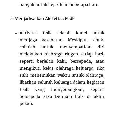
banyak untuk keperluan beberapa hari.
Menjadwalkan Aktivitas Fisik
Aktivitas fisik adalah kunci untuk
menjaga kesehatan. Meskipun sibuk,
cobalah untuk menyempatkan diri
melakukan olahraga ringan setiap hari,
seperti berjalan kaki, bersepeda, atau
mengikuti kelas olahraga keluarga. Jika
sulit menemukan waktu untuk olahraga,
libatkan seluruh keluarga dalam kegiatan
fisik yang menyenangkan, seperti
bersepeda atau bermain bola di akhir
pekan.