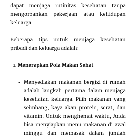
dapat menjaga rutinitas kesehatan tanpa
mengorbankan pekerjaan atau kehidupan
keluarga.
Beberapa tips untuk menjaga kesehatan
pribadi dan keluarga adalah:
Menerapkan Pola Makan Sehat
Menyediakan makanan bergizi di rumah
adalah langkah pertama dalam menjaga
kesehatan keluarga. Pilih makanan yang
seimbang, kaya akan protein, serat, dan
vitamin. Untuk menghemat waktu, Anda
bisa menyiapkan menu makanan di awal
minggu dan memasak dalam jumlah