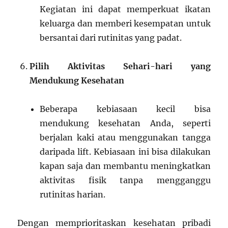
Kegiatan ini dapat memperkuat ikatan
keluarga dan memberi kesempatan untuk
bersantai dari rutinitas yang padat.
Pilih Aktivitas Sehari-hari yang
Mendukung Kesehatan
Beberapa kebiasaan kecil bisa
mendukung kesehatan Anda, seperti
berjalan kaki atau menggunakan tangga
daripada lift. Kebiasaan ini bisa dilakukan
kapan saja dan membantu meningkatkan
aktivitas fisik tanpa mengganggu
rutinitas harian.
Dengan memprioritaskan kesehatan pribadi