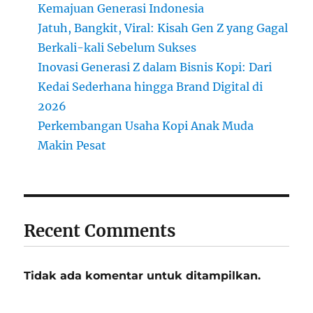
Kemajuan Generasi Indonesia
Jatuh, Bangkit, Viral: Kisah Gen Z yang Gagal
Berkali-kali Sebelum Sukses
Inovasi Generasi Z dalam Bisnis Kopi: Dari
Kedai Sederhana hingga Brand Digital di
2026
Perkembangan Usaha Kopi Anak Muda
Makin Pesat
Recent Comments
Tidak ada komentar untuk ditampilkan.