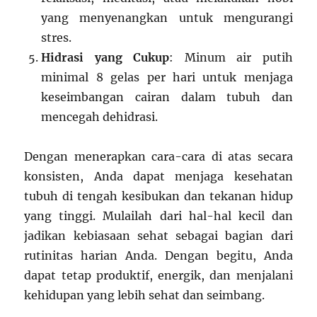
yang menyenangkan untuk mengurangi
stres.
Hidrasi yang Cukup
: Minum air putih
minimal 8 gelas per hari untuk menjaga
keseimbangan cairan dalam tubuh dan
mencegah dehidrasi.
Dengan menerapkan cara-cara di atas secara
konsisten, Anda dapat menjaga kesehatan
tubuh di tengah kesibukan dan tekanan hidup
yang tinggi. Mulailah dari hal-hal kecil dan
jadikan kebiasaan sehat sebagai bagian dari
rutinitas harian Anda. Dengan begitu, Anda
dapat tetap produktif, energik, dan menjalani
kehidupan yang lebih sehat dan seimbang.