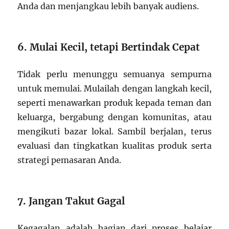
Anda dan menjangkau lebih banyak audiens.
6. Mulai Kecil, tetapi Bertindak Cepat
Tidak perlu menunggu semuanya sempurna
untuk memulai. Mulailah dengan langkah kecil,
seperti menawarkan produk kepada teman dan
keluarga, bergabung dengan komunitas, atau
mengikuti bazar lokal. Sambil berjalan, terus
evaluasi dan tingkatkan kualitas produk serta
strategi pemasaran Anda.
7. Jangan Takut Gagal
Kegagalan adalah bagian dari proses belajar