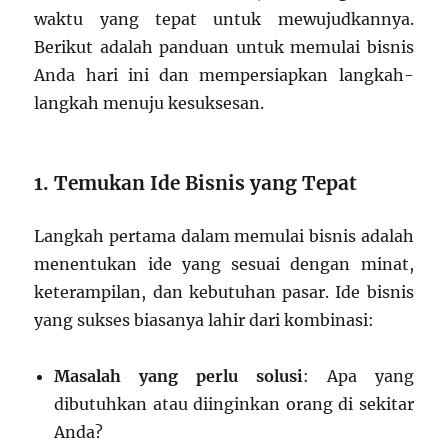
waktu yang tepat untuk mewujudkannya.
Berikut adalah panduan untuk memulai bisnis
Anda hari ini dan mempersiapkan langkah-
langkah menuju kesuksesan.
1. Temukan Ide Bisnis yang Tepat
Langkah pertama dalam memulai bisnis adalah
menentukan ide yang sesuai dengan minat,
keterampilan, dan kebutuhan pasar. Ide bisnis
yang sukses biasanya lahir dari kombinasi:
Masalah yang perlu solusi
: Apa yang
dibutuhkan atau diinginkan orang di sekitar
Anda?