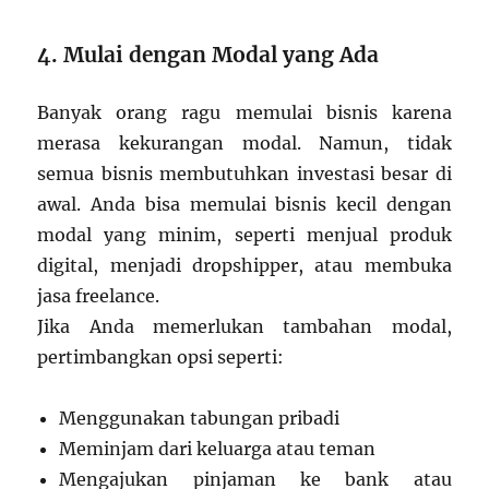
4. Mulai dengan Modal yang Ada
Banyak orang ragu memulai bisnis karena
merasa kekurangan modal. Namun, tidak
semua bisnis membutuhkan investasi besar di
awal. Anda bisa memulai bisnis kecil dengan
modal yang minim, seperti menjual produk
digital, menjadi dropshipper, atau membuka
jasa freelance.
Jika Anda memerlukan tambahan modal,
pertimbangkan opsi seperti:
Menggunakan tabungan pribadi
Meminjam dari keluarga atau teman
Mengajukan pinjaman ke bank atau