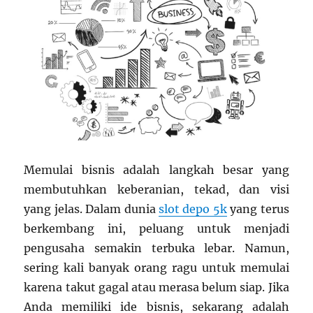
Memulai bisnis adalah langkah besar yang
membutuhkan keberanian, tekad, dan visi
yang jelas. Dalam dunia
slot depo 5k
yang terus
berkembang ini, peluang untuk menjadi
pengusaha semakin terbuka lebar. Namun,
sering kali banyak orang ragu untuk memulai
karena takut gagal atau merasa belum siap. Jika
Anda memiliki ide bisnis, sekarang adalah