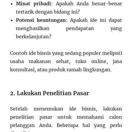
Minat pribadi
: Apakah Anda benar-benar
tertarik dengan bidang ini?
Potensi keuntungan
: Apakah ide ini dapat
menghasilkan pendapatan yang
berkelanjutan?
Contoh ide bisnis yang sedang populer meliputi
usaha makanan sehat, toko online, jasa
konsultasi, atau produk ramah lingkungan.
2. Lakukan Penelitian Pasar
Setelah menemukan ide bisnis, lakukan
penelitian pasar untuk memahami calon
pelanggan Anda. Beberapa hal yang perlu