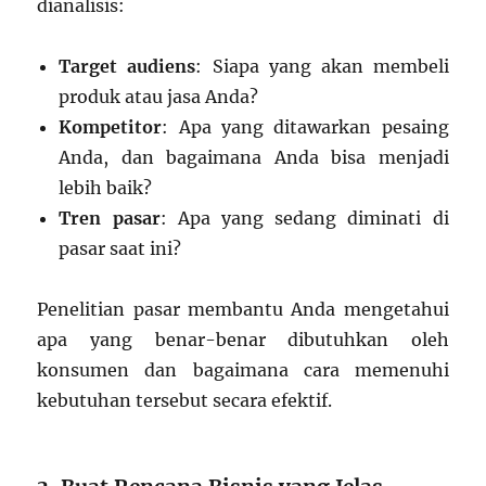
dianalisis:
Target audiens
: Siapa yang akan membeli
produk atau jasa Anda?
Kompetitor
: Apa yang ditawarkan pesaing
Anda, dan bagaimana Anda bisa menjadi
lebih baik?
Tren pasar
: Apa yang sedang diminati di
pasar saat ini?
Penelitian pasar membantu Anda mengetahui
apa yang benar-benar dibutuhkan oleh
konsumen dan bagaimana cara memenuhi
kebutuhan tersebut secara efektif.