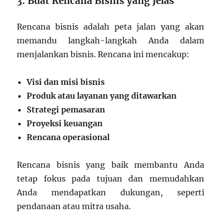
3. Buat Rencana Bisnis yang Jelas
Rencana bisnis adalah peta jalan yang akan
memandu langkah-langkah Anda dalam
menjalankan bisnis. Rencana ini mencakup:
Visi dan misi bisnis
Produk atau layanan yang ditawarkan
Strategi pemasaran
Proyeksi keuangan
Rencana operasional
Rencana bisnis yang baik membantu Anda
tetap fokus pada tujuan dan memudahkan
Anda mendapatkan dukungan, seperti
pendanaan atau mitra usaha.