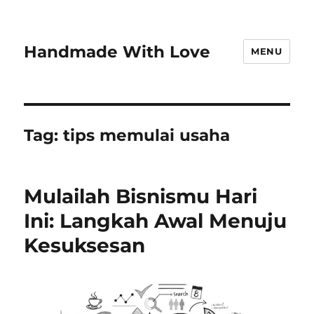
Handmade With Love
MENU
Tag:
tips memulai usaha
Mulailah Bisnismu Hari
Ini: Langkah Awal Menuju
Kesuksesan