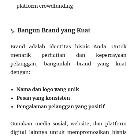
platform crowdfunding
5. Bangun Brand yang Kuat
Brand adalah identitas bisnis Anda. Untuk
menarik perhatian dan kepercayaan
pelanggan, bangunlah brand yang kuat
dengan:
Nama dan logo yang unik
Pesan yang konsisten
Pengalaman pelanggan yang positif
Gunakan media sosial, website, dan platform
digital lainnya untuk mempromosikan bisnis