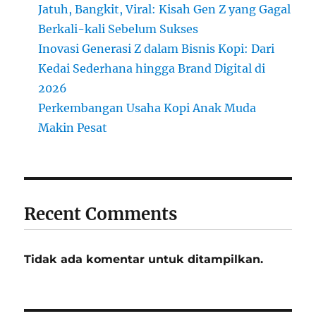
Jatuh, Bangkit, Viral: Kisah Gen Z yang Gagal
Berkali-kali Sebelum Sukses
Inovasi Generasi Z dalam Bisnis Kopi: Dari
Kedai Sederhana hingga Brand Digital di
2026
Perkembangan Usaha Kopi Anak Muda
Makin Pesat
Recent Comments
Tidak ada komentar untuk ditampilkan.