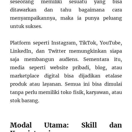
seseorang memiliki sesuatu yang bisa
ditawarkan dan tahu bagaimana cara
menyampaikannya, maka ia punya peluang
untuk sukses.
Platform seperti Instagram, TikTok, YouTube,
LinkedIn, dan Twitter memungkinkan siapa
saja membangun audiens. Sementara itu,
media seperti website pribadi, blog, atau
marketplace digital bisa dijadikan etalase
produk atau layanan. Semua ini bisa dimulai
tanpa perlu memiliki toko fisik, karyawan, atau
stok barang.
Modal Utama: Skill dan