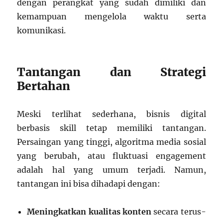
dengan perangkat yang sudah dimiliki dan
kemampuan mengelola waktu serta
komunikasi.
Tantangan dan Strategi
Bertahan
Meski terlihat sederhana, bisnis digital
berbasis skill tetap memiliki tantangan.
Persaingan yang tinggi, algoritma media sosial
yang berubah, atau fluktuasi engagement
adalah hal yang umum terjadi. Namun,
tantangan ini bisa dihadapi dengan:
Meningkatkan kualitas konten
secara terus-