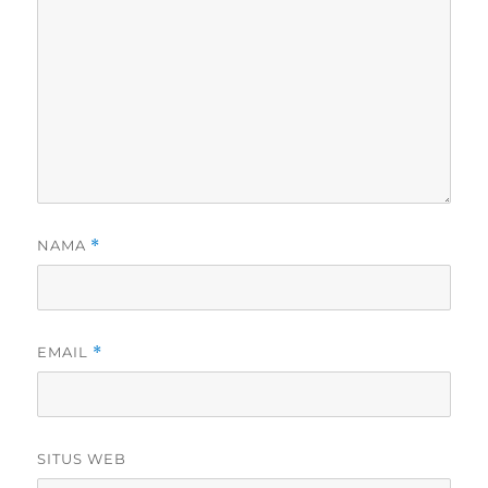
NAMA
*
EMAIL
*
SITUS WEB