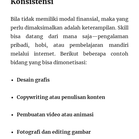
Konsistensi
Bila tidak memiliki modal finansial, maka yang
perlu dimaksimalkan adalah keterampilan. Skill
bisa datang dari mana saja—pengalaman
pribadi, hobi, atau pembelajaran mandiri
melalui internet. Berikut beberapa contoh
bidang yang bisa dimonetisasi:
Desain grafis
Copywriting atau penulisan konten
Pembuatan video atau animasi
Fotografi dan editing gambar