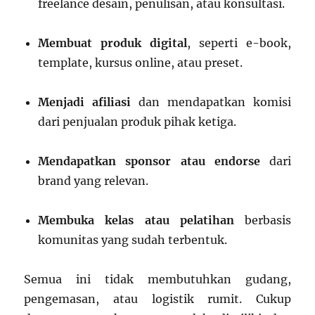
freelance desain, penulisan, atau konsultasi.
Membuat produk digital
, seperti e-book,
template, kursus online, atau preset.
Menjadi afiliasi
dan mendapatkan komisi
dari penjualan produk pihak ketiga.
Mendapatkan sponsor atau endorse
dari
brand yang relevan.
Membuka kelas atau pelatihan
berbasis
komunitas yang sudah terbentuk.
Semua ini tidak membutuhkan gudang,
pengemasan, atau logistik rumit. Cukup