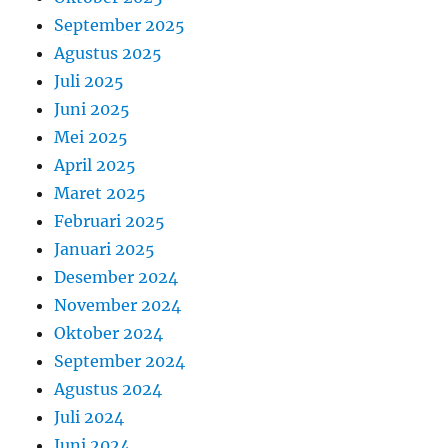
September 2025
Agustus 2025
Juli 2025
Juni 2025
Mei 2025
April 2025
Maret 2025
Februari 2025
Januari 2025
Desember 2024
November 2024
Oktober 2024
September 2024
Agustus 2024
Juli 2024
Juni 2024