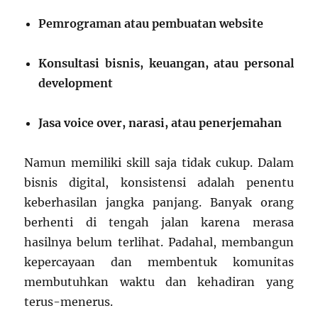
Pemrograman atau pembuatan website
Konsultasi bisnis, keuangan, atau personal
development
Jasa voice over, narasi, atau penerjemahan
Namun memiliki skill saja tidak cukup. Dalam
bisnis digital, konsistensi adalah penentu
keberhasilan jangka panjang. Banyak orang
berhenti di tengah jalan karena merasa
hasilnya belum terlihat. Padahal, membangun
kepercayaan dan membentuk komunitas
membutuhkan waktu dan kehadiran yang
terus-menerus.