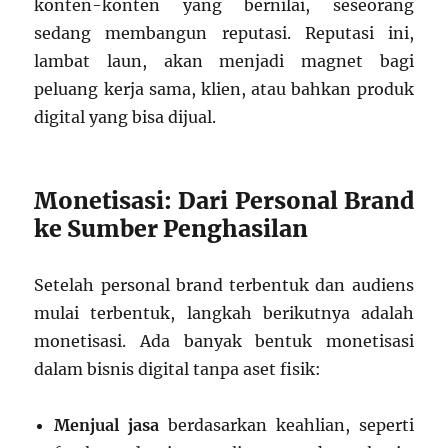
konten-konten yang bernilai, seseorang
sedang membangun reputasi. Reputasi ini,
lambat laun, akan menjadi magnet bagi
peluang kerja sama, klien, atau bahkan produk
digital yang bisa dijual.
Monetisasi: Dari Personal Brand
ke Sumber Penghasilan
Setelah personal brand terbentuk dan audiens
mulai terbentuk, langkah berikutnya adalah
monetisasi. Ada banyak bentuk monetisasi
dalam bisnis digital tanpa aset fisik:
Menjual jasa
berdasarkan keahlian, seperti