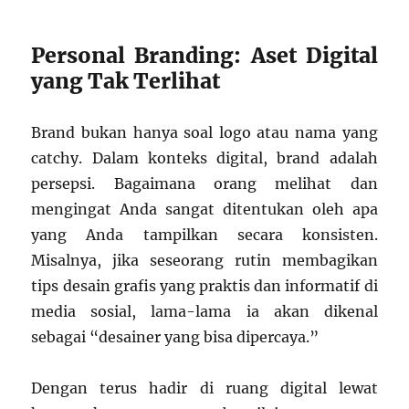
Personal Branding: Aset Digital
yang Tak Terlihat
Brand bukan hanya soal logo atau nama yang
catchy. Dalam konteks digital, brand adalah
persepsi. Bagaimana orang melihat dan
mengingat Anda sangat ditentukan oleh apa
yang Anda tampilkan secara konsisten.
Misalnya, jika seseorang rutin membagikan
tips desain grafis yang praktis dan informatif di
media sosial, lama-lama ia akan dikenal
sebagai “desainer yang bisa dipercaya.”
Dengan terus hadir di ruang digital lewat