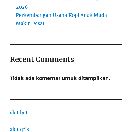
2026
Perkembangan Usaha Kopi Anak Muda
Makin Pesat
Recent Comments
Tidak ada komentar untuk ditampilkan.
slot bet
slot qris