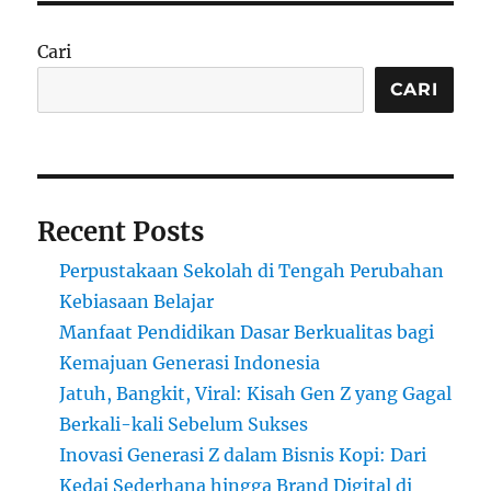
Cari
CARI
Recent Posts
Perpustakaan Sekolah di Tengah Perubahan
Kebiasaan Belajar
Manfaat Pendidikan Dasar Berkualitas bagi
Kemajuan Generasi Indonesia
Jatuh, Bangkit, Viral: Kisah Gen Z yang Gagal
Berkali-kali Sebelum Sukses
Inovasi Generasi Z dalam Bisnis Kopi: Dari
Kedai Sederhana hingga Brand Digital di