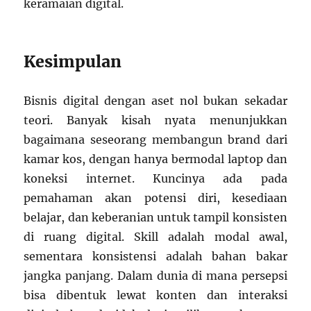
keramaian digital.
Kesimpulan
Bisnis digital dengan aset nol bukan sekadar
teori. Banyak kisah nyata menunjukkan
bagaimana seseorang membangun brand dari
kamar kos, dengan hanya bermodal laptop dan
koneksi internet. Kuncinya ada pada
pemahaman akan potensi diri, kesediaan
belajar, dan keberanian untuk tampil konsisten
di ruang digital. Skill adalah modal awal,
sementara konsistensi adalah bahan bakar
jangka panjang. Dalam dunia di mana persepsi
bisa dibentuk lewat konten dan interaksi