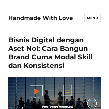
Handmade With Love
MENU
Bisnis Digital dengan
Aset Nol: Cara Bangun
Brand Cuma Modal Skill
dan Konsistensi