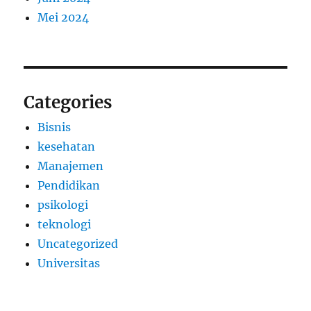
Mei 2024
Categories
Bisnis
kesehatan
Manajemen
Pendidikan
psikologi
teknologi
Uncategorized
Universitas