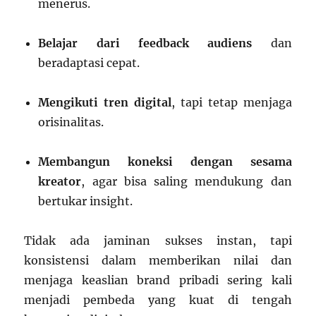
menerus.
Belajar dari feedback audiens
dan
beradaptasi cepat.
Mengikuti tren digital
, tapi tetap menjaga
orisinalitas.
Membangun koneksi dengan sesama
kreator
, agar bisa saling mendukung dan
bertukar insight.
Tidak ada jaminan sukses instan, tapi
konsistensi dalam memberikan nilai dan
menjaga keaslian brand pribadi sering kali
menjadi pembeda yang kuat di tengah