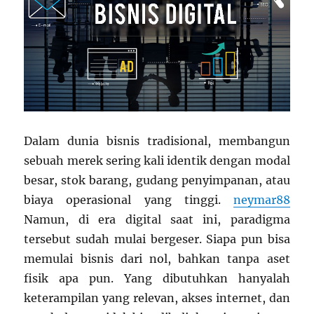
Dalam dunia bisnis tradisional, membangun
sebuah merek sering kali identik dengan modal
besar, stok barang, gudang penyimpanan, atau
biaya operasional yang tinggi.
neymar88
Namun, di era digital saat ini, paradigma
tersebut sudah mulai bergeser. Siapa pun bisa
memulai bisnis dari nol, bahkan tanpa aset
fisik apa pun. Yang dibutuhkan hanyalah
keterampilan yang relevan, akses internet, dan