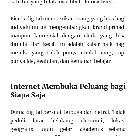
satu hal yang tidak bisa dibeli: konsistensi.
Bisnis digital memberikan ruang yang luas bagi
individu untuk mengembangkan brand pribadi
maupun komersial dengan skala yang bisa
dimulai dari kecil. Ini adalah kabar baik bagi
mereka yang tidak punya modal uang, tapi
punya ide, keahlian, dan kemauan belajar.
Internet Membuka Peluang bagi
Siapa Saja
Dunia digital bersifat terbuka dan netral. Tidak
peduli latar belakang ekonomi, lokasi
geografis, atau gelar akademis—selama