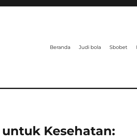
Beranda
Judi bola
Sbobet
 untuk Kesehatan: