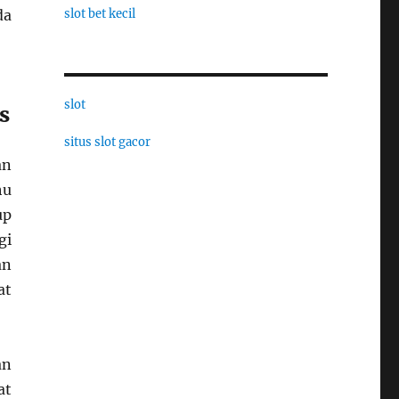
slot bet kecil
da
slot
s
situs slot gacor
an
hu
up
gi
an
at
an
at