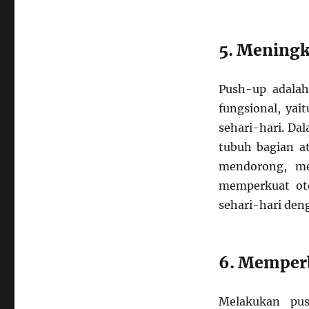
5. Meningk
Push-up adala
fungsional, yai
sehari-hari. Da
tubuh bagian at
mendorong, me
memperkuat oto
sehari-hari den
6. Memperb
Melakukan pu