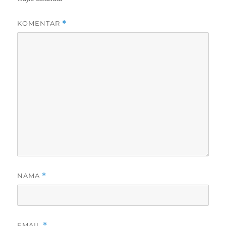
KOMENTAR
*
NAMA
*
EMAIL
*