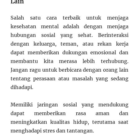
Lain
Salah satu cara terbaik untuk menjaga
kesehatan mental adalah dengan menjaga
hubungan sosial yang sehat. Berinteraksi
dengan keluarga, teman, atau rekan kerja
dapat memberikan dukungan emosional dan
membantu kita merasa lebih terhubung.
Jangan ragu untuk berbicara dengan orang lain
tentang perasaan atau masalah yang sedang
dihadapi.
Memiliki jaringan sosial yang mendukung
dapat memberikan rasa aman dan
meningkatkan kualitas hidup, terutama saat
menghadapi stres dan tantangan.