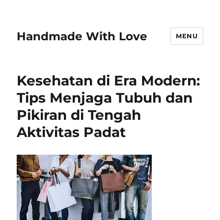
Handmade With Love
MENU
Kesehatan di Era Modern:
Tips Menjaga Tubuh dan
Pikiran di Tengah
Aktivitas Padat