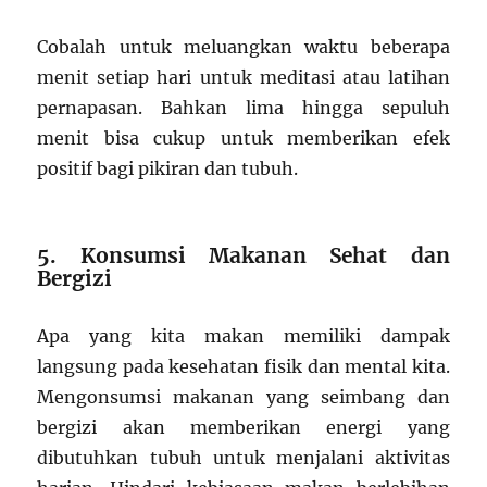
Cobalah untuk meluangkan waktu beberapa
menit setiap hari untuk meditasi atau latihan
pernapasan. Bahkan lima hingga sepuluh
menit bisa cukup untuk memberikan efek
positif bagi pikiran dan tubuh.
5. Konsumsi Makanan Sehat dan
Bergizi
Apa yang kita makan memiliki dampak
langsung pada kesehatan fisik dan mental kita.
Mengonsumsi makanan yang seimbang dan
bergizi akan memberikan energi yang
dibutuhkan tubuh untuk menjalani aktivitas