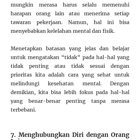
mungkin merasa harus selalu memenuhi
harapan orang lain atau menerima setiap
tawaran pekerjaan. Namun, hal ini bisa
menyebabkan kelelahan mental dan fisik.
Menetapkan batasan yang jelas dan belajar
untuk mengatakan “tidak” pada hal-hal yang
tidak penting atau tidak sesuai dengan
prioritas kita adalah cara yang sehat untuk
melindungi kesehatan mental. Dengan
demikian, kita bisa lebih fokus pada hal-hal
yang benar-benar penting tanpa merasa
terbebani.
7. Menghubungkan Diri dengan Orang