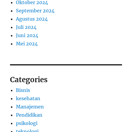
Oktober 2024
September 2024
Agustus 2024
Juli 2024
Juni 2024
Mei 2024
Categories
Bisnis
kesehatan
Manajemen
Pendidikan
psikologi
teknologi