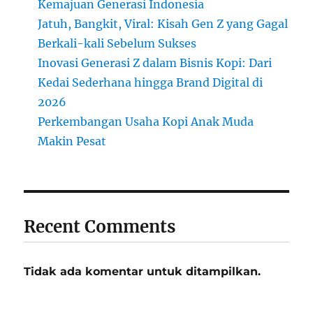
Kemajuan Generasi Indonesia
Jatuh, Bangkit, Viral: Kisah Gen Z yang Gagal
Berkali-kali Sebelum Sukses
Inovasi Generasi Z dalam Bisnis Kopi: Dari
Kedai Sederhana hingga Brand Digital di
2026
Perkembangan Usaha Kopi Anak Muda
Makin Pesat
Recent Comments
Tidak ada komentar untuk ditampilkan.