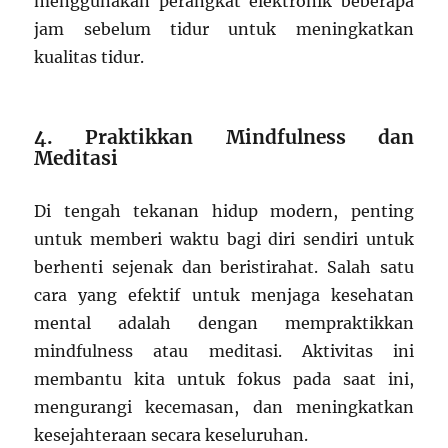
menggunakan perangkat elektronik beberapa
jam sebelum tidur untuk meningkatkan
kualitas tidur.
4. Praktikkan Mindfulness dan
Meditasi
Di tengah tekanan hidup modern, penting
untuk memberi waktu bagi diri sendiri untuk
berhenti sejenak dan beristirahat. Salah satu
cara yang efektif untuk menjaga kesehatan
mental adalah dengan mempraktikkan
mindfulness atau meditasi. Aktivitas ini
membantu kita untuk fokus pada saat ini,
mengurangi kecemasan, dan meningkatkan
kesejahteraan secara keseluruhan.