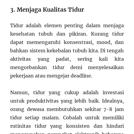
3. Menjaga Kualitas Tidur
Tidur adalah elemen penting dalam menjaga
kesehatan tubuh dan pikiran. Kurang tidur
dapat memengaruhi konsentrasi, mood, dan
bahkan sistem kekebalan tubuh kita. Di tengah
aktivitas yang padat, sering kali kita
mengorbankan tidur demi menyelesaikan
pekerjaan atau mengejar deadline.
Namun, tidur yang cukup adalah investasi
untuk produktivitas yang lebih baik. Idealnya,
orang dewasa membutuhkan sekitar 7-8 jam
tidur setiap malam. Cobalah untuk memiliki
rutinitas tidur yang konsisten dan hindari