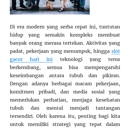
Di era modern yang serba cepat ini, tuntutan
hidup yang semakin kompleks membuat
banyak orang merasa tertekan. Aktivitas yang
padat, pekerjaan yang menumpuk, hingga
slot
gacor hari ini
teknologi yang terus
berkembang, semua bisa mempengaruhi
keseimbangan antara tubuh dan pikiran.
Dengan adanya berbagai macam pekerjaan,
komitmen pribadi, dan media sosial yang
memerlukan perhatian, menjaga kesehatan
tubuh dan mental menjadi tantangan
tersendiri. Oleh karena itu, penting bagi kita
untuk memiliki strategi yang tepat dalam