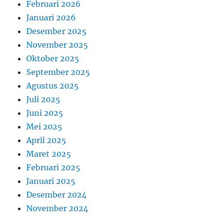
Februari 2026
Januari 2026
Desember 2025
November 2025
Oktober 2025
September 2025
Agustus 2025
Juli 2025
Juni 2025
Mei 2025
April 2025
Maret 2025
Februari 2025
Januari 2025
Desember 2024
November 2024