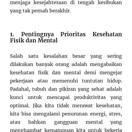
menjaga kesejahteraan di tengah kesibukan
yang tak pernah berakhir.
1. Pentingnya Prioritas Kesehatan
Fisik dan Mental
Salah satu kesalahan besar yang sering
dilakukan banyak orang adalah mengabaikan
kesehatan fisik dan mental demi mengejar
pekerjaan atau memenuhi tuntutan hidup.
Padahal, tubuh dan pikiran yang sehat adalah
kunci untuk mencapai produktivitas yang
optimal. Jika kita tidak merawat kesehatan,
kita bisa mengalami penurunan energi, stres,
atau bahkan gangguan mental yang
menghambat kemampuan kita untuk bekerja