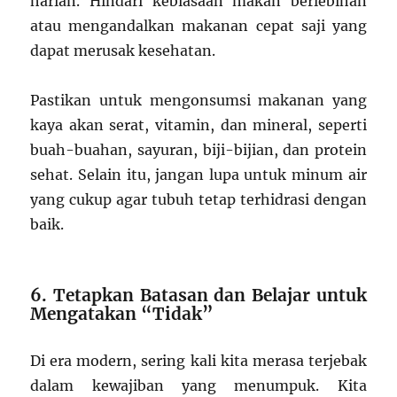
harian. Hindari kebiasaan makan berlebihan
atau mengandalkan makanan cepat saji yang
dapat merusak kesehatan.
Pastikan untuk mengonsumsi makanan yang
kaya akan serat, vitamin, dan mineral, seperti
buah-buahan, sayuran, biji-bijian, dan protein
sehat. Selain itu, jangan lupa untuk minum air
yang cukup agar tubuh tetap terhidrasi dengan
baik.
6. Tetapkan Batasan dan Belajar untuk
Mengatakan “Tidak”
Di era modern, sering kali kita merasa terjebak
dalam kewajiban yang menumpuk. Kita