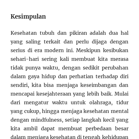
Kesimpulan
Kesehatan tubuh dan pikiran adalah dua hal
yang saling terkait dan perlu dijaga dengan
serius di era modern ini. Meskipun kesibukan
sehari-hari sering kali membuat kita merasa
tidak punya waktu, dengan sedikit perubahan
dalam gaya hidup dan perhatian terhadap diri
sendiri, kita bisa menjaga keseimbangan dan
mencapai kesejahteraan yang lebih baik. Mulai
dari mengatur waktu untuk olahraga, tidur
yang cukup, hingga menjaga kesehatan mental
dengan mindfulness, setiap langkah kecil yang
kita ambil dapat membuat perbedaan besar
dalam menjaga kesehatan di tengah kehidupan