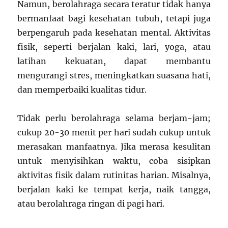
Namun, berolahraga secara teratur tidak hanya
bermanfaat bagi kesehatan tubuh, tetapi juga
berpengaruh pada kesehatan mental. Aktivitas
fisik, seperti berjalan kaki, lari, yoga, atau
latihan kekuatan, dapat membantu
mengurangi stres, meningkatkan suasana hati,
dan memperbaiki kualitas tidur.
Tidak perlu berolahraga selama berjam-jam;
cukup 20-30 menit per hari sudah cukup untuk
merasakan manfaatnya. Jika merasa kesulitan
untuk menyisihkan waktu, coba sisipkan
aktivitas fisik dalam rutinitas harian. Misalnya,
berjalan kaki ke tempat kerja, naik tangga,
atau berolahraga ringan di pagi hari.