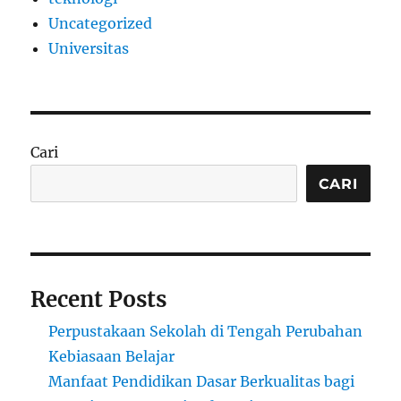
Uncategorized
Universitas
Cari
CARI
Recent Posts
Perpustakaan Sekolah di Tengah Perubahan
Kebiasaan Belajar
Manfaat Pendidikan Dasar Berkualitas bagi