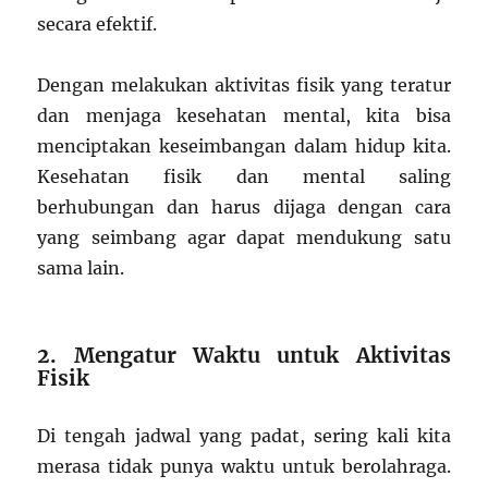
secara efektif.
Dengan melakukan aktivitas fisik yang teratur
dan menjaga kesehatan mental, kita bisa
menciptakan keseimbangan dalam hidup kita.
Kesehatan fisik dan mental saling
berhubungan dan harus dijaga dengan cara
yang seimbang agar dapat mendukung satu
sama lain.
2. Mengatur Waktu untuk Aktivitas
Fisik
Di tengah jadwal yang padat, sering kali kita
merasa tidak punya waktu untuk berolahraga.