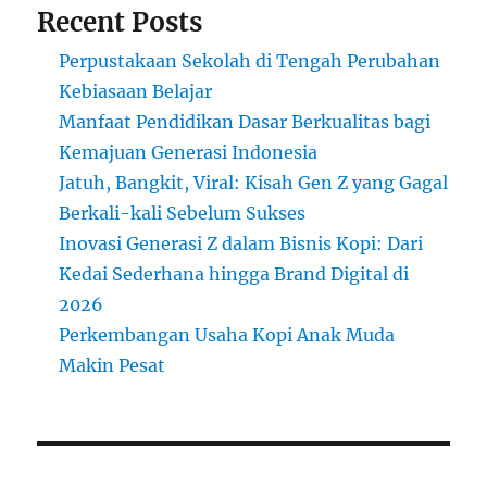
Recent Posts
Perpustakaan Sekolah di Tengah Perubahan
Kebiasaan Belajar
Manfaat Pendidikan Dasar Berkualitas bagi
Kemajuan Generasi Indonesia
Jatuh, Bangkit, Viral: Kisah Gen Z yang Gagal
Berkali-kali Sebelum Sukses
Inovasi Generasi Z dalam Bisnis Kopi: Dari
Kedai Sederhana hingga Brand Digital di
2026
Perkembangan Usaha Kopi Anak Muda
Makin Pesat