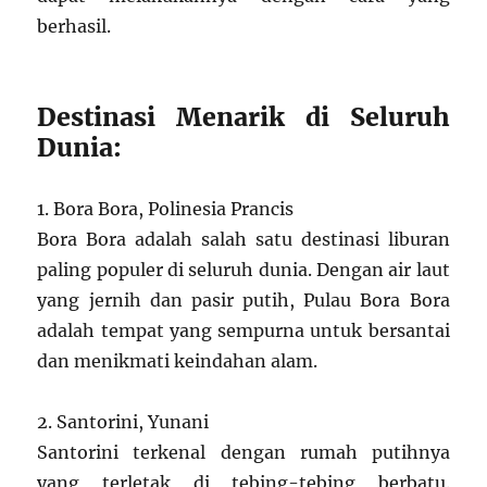
berhasil.
Destinasi Menarik di Seluruh
Dunia:
1. Bora Bora, Polinesia Prancis
Bora Bora adalah salah satu destinasi liburan
paling populer di seluruh dunia. Dengan air laut
yang jernih dan pasir putih, Pulau Bora Bora
adalah tempat yang sempurna untuk bersantai
dan menikmati keindahan alam.
2. Santorini, Yunani
Santorini terkenal dengan rumah putihnya
yang terletak di tebing-tebing berbatu.