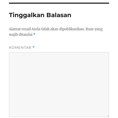
Tinggalkan Balasan
Alamat email Anda tidak akan dipublikasikan.
Ruas yang
wajib ditandai
*
KOMENTAR
*