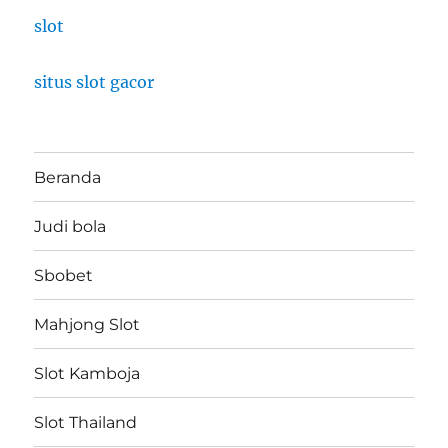
slot
situs slot gacor
Beranda
Judi bola
Sbobet
Mahjong Slot
Slot Kamboja
Slot Thailand