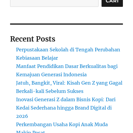
CARI
Recent Posts
Perpustakaan Sekolah di Tengah Perubahan
Kebiasaan Belajar
Manfaat Pendidikan Dasar Berkualitas bagi
Kemajuan Generasi Indonesia
Jatuh, Bangkit, Viral: Kisah Gen Z yang Gagal
Berkali-kali Sebelum Sukses
Inovasi Generasi Z dalam Bisnis Kopi: Dari
Kedai Sederhana hingga Brand Digital di
2026
Perkembangan Usaha Kopi Anak Muda
Makin Pesat