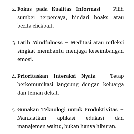
Fokus pada Kualitas Informasi
– Pilih
sumber terpercaya, hindari hoaks atau
berita clickbait.
Latih Mindfulness
– Meditasi atau refleksi
singkat membantu menjaga keseimbangan
emosi.
Prioritaskan Interaksi Nyata
– Tetap
berkomunikasi langsung dengan keluarga
dan teman dekat.
Gunakan Teknologi untuk Produktivitas
–
Manfaatkan aplikasi edukasi dan
manajemen waktu, bukan hanya hiburan.