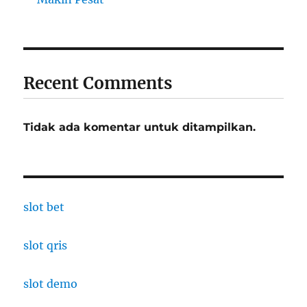
Recent Comments
Tidak ada komentar untuk ditampilkan.
slot bet
slot qris
slot demo