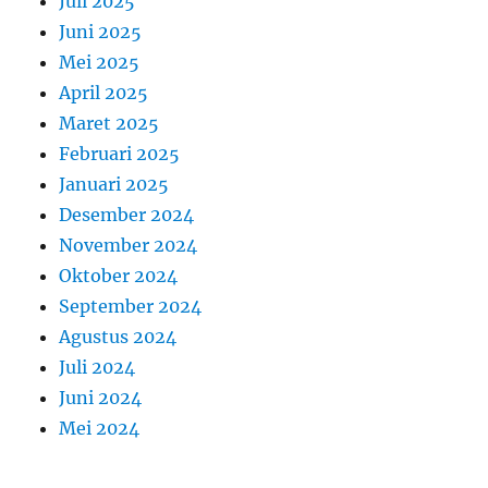
Juli 2025
Juni 2025
Mei 2025
April 2025
Maret 2025
Februari 2025
Januari 2025
Desember 2024
November 2024
Oktober 2024
September 2024
Agustus 2024
Juli 2024
Juni 2024
Mei 2024