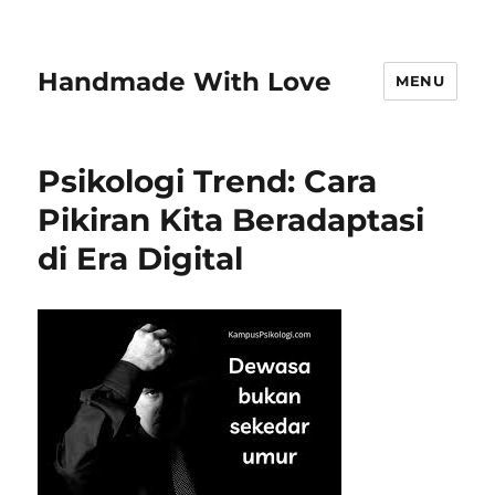
Handmade With Love
MENU
Psikologi Trend: Cara
Pikiran Kita Beradaptasi
di Era Digital