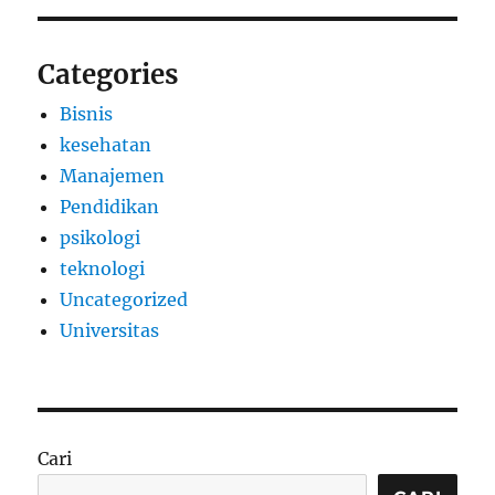
Categories
Bisnis
kesehatan
Manajemen
Pendidikan
psikologi
teknologi
Uncategorized
Universitas
Cari