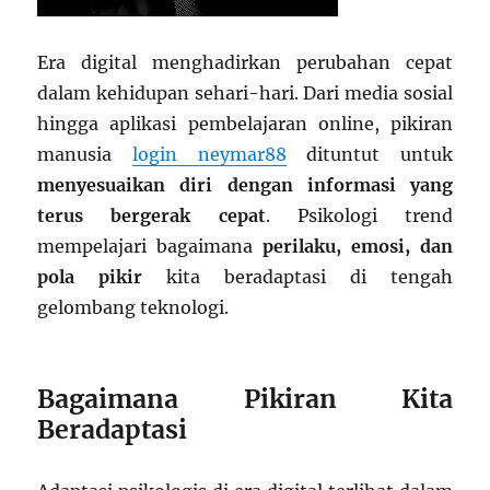
Era digital menghadirkan perubahan cepat
dalam kehidupan sehari-hari. Dari media sosial
hingga aplikasi pembelajaran online, pikiran
manusia
login neymar88
dituntut untuk
menyesuaikan diri dengan informasi yang
terus bergerak cepat
. Psikologi trend
mempelajari bagaimana
perilaku, emosi, dan
pola pikir
kita beradaptasi di tengah
gelombang teknologi.
Bagaimana Pikiran Kita
Beradaptasi