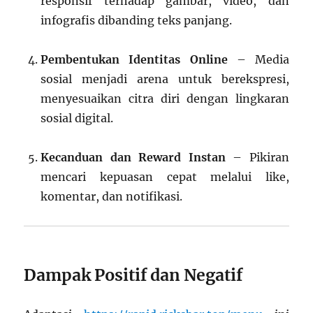
responsif terhadap gambar, video, dan
infografis dibanding teks panjang.
Pembentukan Identitas Online
– Media
sosial menjadi arena untuk berekspresi,
menyesuaikan citra diri dengan lingkaran
sosial digital.
Kecanduan dan Reward Instan
– Pikiran
mencari kepuasan cepat melalui like,
komentar, dan notifikasi.
Dampak Positif dan Negatif