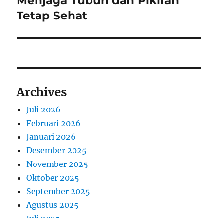
Menjaga Tubuh dan Pikiran
Tetap Sehat
Archives
Juli 2026
Februari 2026
Januari 2026
Desember 2025
November 2025
Oktober 2025
September 2025
Agustus 2025