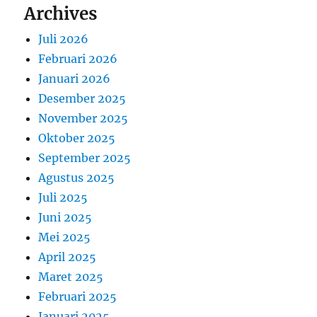
Archives
Juli 2026
Februari 2026
Januari 2026
Desember 2025
November 2025
Oktober 2025
September 2025
Agustus 2025
Juli 2025
Juni 2025
Mei 2025
April 2025
Maret 2025
Februari 2025
Januari 2025