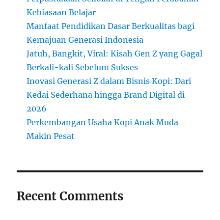
Kebiasaan Belajar
Manfaat Pendidikan Dasar Berkualitas bagi
Kemajuan Generasi Indonesia
Jatuh, Bangkit, Viral: Kisah Gen Z yang Gagal
Berkali-kali Sebelum Sukses
Inovasi Generasi Z dalam Bisnis Kopi: Dari
Kedai Sederhana hingga Brand Digital di
2026
Perkembangan Usaha Kopi Anak Muda
Makin Pesat
Recent Comments