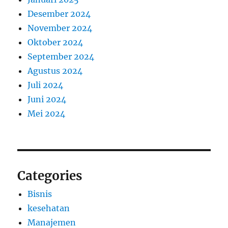
Desember 2024
November 2024
Oktober 2024
September 2024
Agustus 2024
Juli 2024
Juni 2024
Mei 2024
Categories
Bisnis
kesehatan
Manajemen