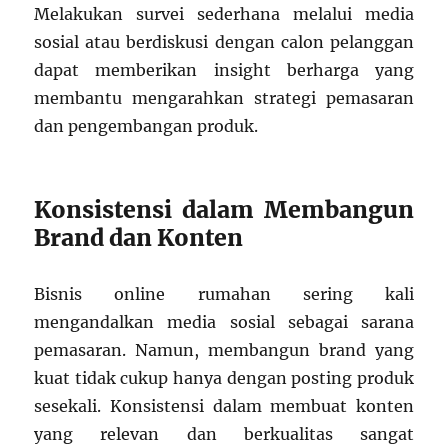
Melakukan survei sederhana melalui media
sosial atau berdiskusi dengan calon pelanggan
dapat memberikan insight berharga yang
membantu mengarahkan strategi pemasaran
dan pengembangan produk.
Konsistensi dalam Membangun
Brand dan Konten
Bisnis online rumahan sering kali
mengandalkan media sosial sebagai sarana
pemasaran. Namun, membangun brand yang
kuat tidak cukup hanya dengan posting produk
sesekali. Konsistensi dalam membuat konten
yang relevan dan berkualitas sangat