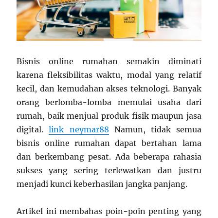
Bisnis online rumahan semakin diminati
karena fleksibilitas waktu, modal yang relatif
kecil, dan kemudahan akses teknologi. Banyak
orang berlomba-lomba memulai usaha dari
rumah, baik menjual produk fisik maupun jasa
digital.
link neymar88
Namun, tidak semua
bisnis online rumahan dapat bertahan lama
dan berkembang pesat. Ada beberapa rahasia
sukses yang sering terlewatkan dan justru
menjadi kunci keberhasilan jangka panjang.
Artikel ini membahas poin-poin penting yang