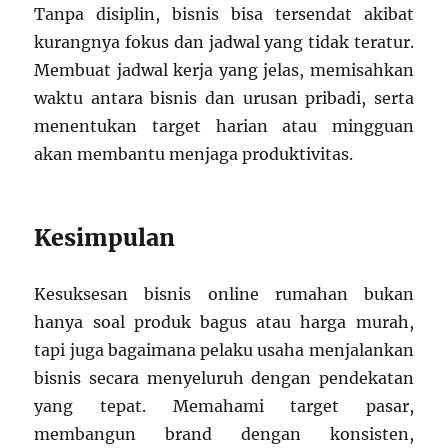
Tanpa disiplin, bisnis bisa tersendat akibat
kurangnya fokus dan jadwal yang tidak teratur.
Membuat jadwal kerja yang jelas, memisahkan
waktu antara bisnis dan urusan pribadi, serta
menentukan target harian atau mingguan
akan membantu menjaga produktivitas.
Kesimpulan
Kesuksesan bisnis online rumahan bukan
hanya soal produk bagus atau harga murah,
tapi juga bagaimana pelaku usaha menjalankan
bisnis secara menyeluruh dengan pendekatan
yang tepat. Memahami target pasar,
membangun brand dengan konsisten,