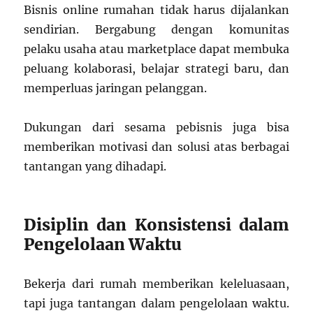
Bisnis online rumahan tidak harus dijalankan
sendirian. Bergabung dengan komunitas
pelaku usaha atau marketplace dapat membuka
peluang kolaborasi, belajar strategi baru, dan
memperluas jaringan pelanggan.
Dukungan dari sesama pebisnis juga bisa
memberikan motivasi dan solusi atas berbagai
tantangan yang dihadapi.
Disiplin dan Konsistensi dalam
Pengelolaan Waktu
Bekerja dari rumah memberikan keleluasaan,
tapi juga tantangan dalam pengelolaan waktu.