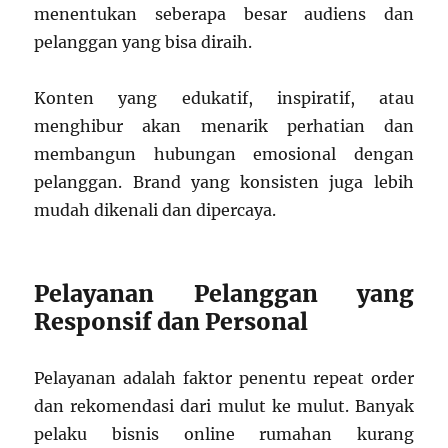
menentukan seberapa besar audiens dan
pelanggan yang bisa diraih.
Konten yang edukatif, inspiratif, atau
menghibur akan menarik perhatian dan
membangun hubungan emosional dengan
pelanggan. Brand yang konsisten juga lebih
mudah dikenali dan dipercaya.
Pelayanan Pelanggan yang
Responsif dan Personal
Pelayanan adalah faktor penentu repeat order
dan rekomendasi dari mulut ke mulut. Banyak
pelaku bisnis online rumahan kurang