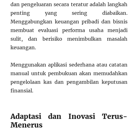
dan pengeluaran secara teratur adalah langkah
penting yang sering diabaikan.
Menggabungkan keuangan pribadi dan bisnis
membuat evaluasi performa usaha menjadi
sulit, dan berisiko menimbulkan masalah
keuangan.
Menggunakan aplikasi sederhana atau catatan
manual untuk pembukuan akan memudahkan
pengelolaan kas dan pengambilan keputusan
finansial.
Adaptasi dan Inovasi Terus-
Menerus