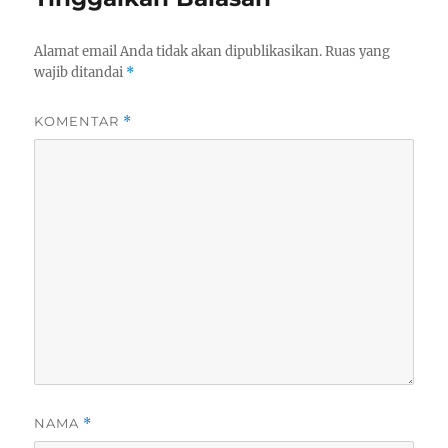
Alamat email Anda tidak akan dipublikasikan.
Ruas yang
wajib ditandai
*
KOMENTAR
*
NAMA
*