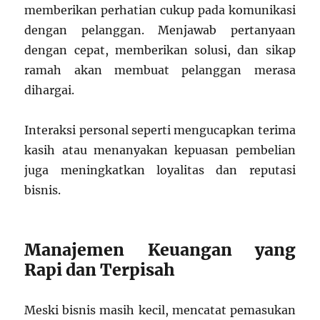
memberikan perhatian cukup pada komunikasi
dengan pelanggan. Menjawab pertanyaan
dengan cepat, memberikan solusi, dan sikap
ramah akan membuat pelanggan merasa
dihargai.
Interaksi personal seperti mengucapkan terima
kasih atau menanyakan kepuasan pembelian
juga meningkatkan loyalitas dan reputasi
bisnis.
Manajemen Keuangan yang
Rapi dan Terpisah
Meski bisnis masih kecil, mencatat pemasukan