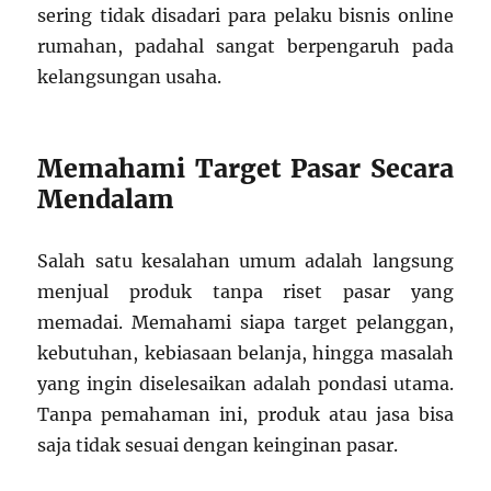
sering tidak disadari para pelaku bisnis online
rumahan, padahal sangat berpengaruh pada
kelangsungan usaha.
Memahami Target Pasar Secara
Mendalam
Salah satu kesalahan umum adalah langsung
menjual produk tanpa riset pasar yang
memadai. Memahami siapa target pelanggan,
kebutuhan, kebiasaan belanja, hingga masalah
yang ingin diselesaikan adalah pondasi utama.
Tanpa pemahaman ini, produk atau jasa bisa
saja tidak sesuai dengan keinginan pasar.