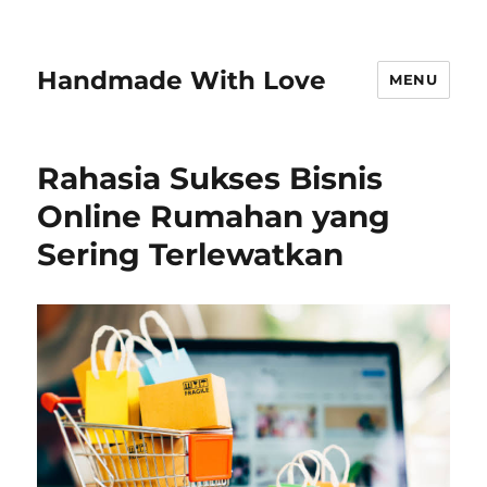
Handmade With Love
MENU
Rahasia Sukses Bisnis
Online Rumahan yang
Sering Terlewatkan