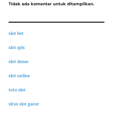
Tidak ada komentar untuk ditampilkan.
slot bet
slot qris
slot demo
slot online
toto slot
situs slot gacor