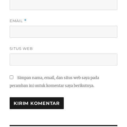
EMAIL
*
SITUS WEB
Simpan nama, email, dan situs web saya pada
peramban ini untuk komentar saya berikutnya.