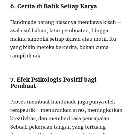
6. Cerita di Balik Setiap Karya
Handmade barang biasanya membawa kisah—
asal usul bahan, latar pembuatan, hingga
makna simbolik setiap ukiran atau motif. Itu
yang bikin mereka bercerita, bukan cuma
tampil di rak.
7. Efek Psikologis Positif bagi
Pembuat
Proses membuat handmade juga punya efek
terapeutik—menurunkan stres, meningkatkan
kreativitas, dan memberi rasa pencapaian.
Sebuah pekerjaan tangan yang tertuang