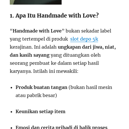
1. Apa Itu Handmade with Love?
“
Handmade with Love
” bukan sekadar label
yang tertempel di produk
slot depo 5k
kerajinan. Ini adalah
ungkapan dari jiwa, niat,
dan kasih sayang
yang dituangkan oleh
seorang pembuat ke dalam setiap hasil
karyanya. Istilah ini mewakili:
Produk buatan tangan
(bukan hasil mesin
atau pabrik besar)
Keunikan setiap item
Emosi dan cerita pribadi di balik proses