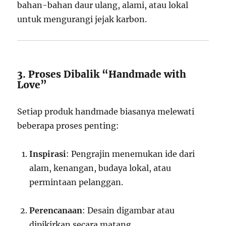
bahan-bahan daur ulang, alami, atau lokal
untuk mengurangi jejak karbon.
3. Proses Dibalik “Handmade with
Love”
Setiap produk handmade biasanya melewati
beberapa proses penting:
Inspirasi
: Pengrajin menemukan ide dari
alam, kenangan, budaya lokal, atau
permintaan pelanggan.
Perencanaan
: Desain digambar atau
dipikirkan secara matang.