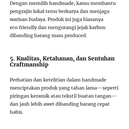
Dengan memilih handmade, kamu membantu
pengrajin lokal terus berkarya dan menjaga
warisan budaya. Produk ini juga biasanya
eco‑friendly dan mengurangi jejak karbon
dibanding barang mass produced.
5. Kualitas, Ketahanan, dan Sentuhan
Craftmanship
Perhatian dan ketelitian dalam handmade
menciptakan produk yang tahan lama—seperti
piringan keramik atau tekstil buatan tangan—
dan jauh lebih awet dibanding barang cepat
habis.