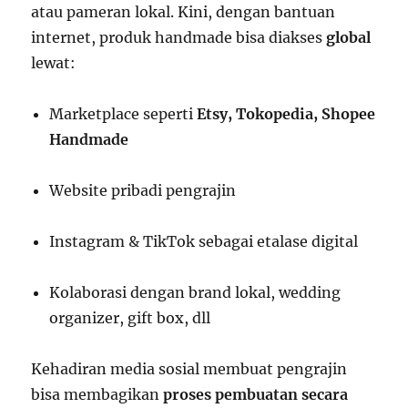
atau pameran lokal. Kini, dengan bantuan
internet, produk handmade bisa diakses
global
lewat:
Marketplace seperti
Etsy, Tokopedia, Shopee
Handmade
Website pribadi pengrajin
Instagram & TikTok sebagai etalase digital
Kolaborasi dengan brand lokal, wedding
organizer, gift box, dll
Kehadiran media sosial membuat pengrajin
bisa membagikan
proses pembuatan secara