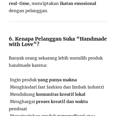
real-time
, menciptakan
ikatan emosional
dengan pelanggan.
6. Kenapa Pelanggan Suka “Handmade
with Love”?
Banyak orang sekarang lebih memilih produk
handmade karena:
Ingin produk
yang punya makna
Menghindari fast fashion dan limbah industri
Mendukung
komunitas kreatif lokal
Menghargai
proses kreatif dan waktu
pembuat