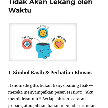
Tidak Akan Lekang oleh
Waktu
1. Simbol Kasih & Perhatian Khusus
Handmade gifts bukan hanya barang fisik—
mereka menyampaikan pesan tersirat: “Aku
memikirkanmu.” Setiap jahitan, catatan
pribadi, atau pilihan bahan menjadi cerminan