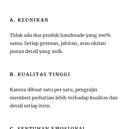
A.
KEUNIKAN
Tidak ada dua produk handmade yang 100%
sama. Setiap goresan, jahitan, atau ukiran
punya detail yang unik.
B.
KUALITAS TINGGI
Karena dibuat satu per satu, pengrajin
memberi perhatian lebih terhadap kualitas dan
detail setiap item.
C.
SENTUHAN EMOSIONAL