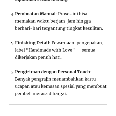
Pembuatan Manual
: Proses ini bisa
memakan waktu berjam-jam hingga
berhari-hari tergantung tingkat kesulitan.
Finishing Detail
: Pewarnaan, pengepakan,
label “Handmade with Love” — semua
dikerjakan penuh hati.
Pengiriman dengan Personal Touch
:
Banyak pengrajin menambahkan kartu
ucapan atau kemasan spesial yang membuat
pembeli merasa dihargai.