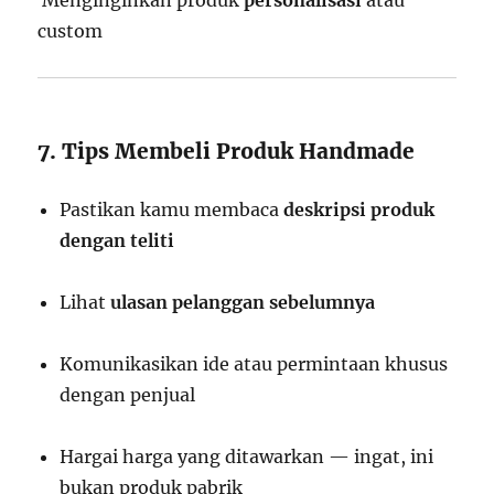
Menginginkan produk
personalisasi
atau
custom
7. Tips Membeli Produk Handmade
Pastikan kamu membaca
deskripsi produk
dengan teliti
Lihat
ulasan pelanggan sebelumnya
Komunikasikan ide atau permintaan khusus
dengan penjual
Hargai harga yang ditawarkan — ingat, ini
bukan produk pabrik