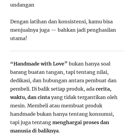
undangan
Dengan latihan dan konsistensi, kamu bisa
menjualnya juga — bahkan jadi penghasilan
utama!
“Handmade with Love”
bukan hanya soal
barang buatan tangan, tapi tentang nilai,
dedikasi, dan hubungan antara pembuat dan
pembeli. Di balik setiap produk, ada
cerita,
waktu, dan cinta
yang tidak tergantikan oleh
mesin. Membeli atau membuat produk
handmade bukan hanya tentang konsumsi,
tapi juga tentang
menghargai proses dan
manusia di baliknya
.