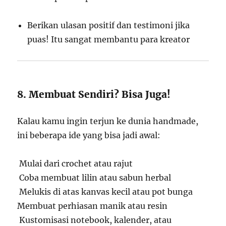
Berikan ulasan positif dan testimoni jika
puas! Itu sangat membantu para kreator
8. Membuat Sendiri? Bisa Juga!
Kalau kamu ingin terjun ke dunia handmade,
ini beberapa ide yang bisa jadi awal:
Mulai dari crochet atau rajut
Coba membuat lilin atau sabun herbal
Melukis di atas kanvas kecil atau pot bunga
Membuat perhiasan manik atau resin
Kustomisasi notebook, kalender, atau