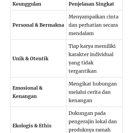
Keunggulan
Penjelasan Singkat
Menyampaikan cinta
Personal & Bermakna
dan perhatian secara
mendalam
Tiap karya memiliki
karakter individual
Unik & Otentik
yang tidak
tergantikan
Mengikat hubungan
Emosional &
melalui cerita dan
Kenangan
kenangan
Dukungan pada
pengerajin lokal dan
Ekologis & Ethis
produknya ramah