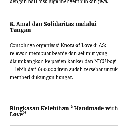
dengan hati bisa juga menyembuhkan jiwa.
8. Amal dan Solidaritas melalui
Tangan
Contohnya organisasi
Knots of Love
di AS:
relawan membuat beanie dan selimut yang
disumbangkan ke pasien kanker dan NICU bayi
—lebih dari 600.000 item sudah tersebar untuk
memberi dukungan hangat.
Ringkasan Kelebihan “Handmade with
Love”