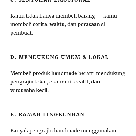
Kamu tidak hanya membeli barang — kamu
membeli
cerita
,
waktu
, dan
perasaan
si
pembuat.
D.
MENDUKUNG UMKM & LOKAL
Membeli produk handmade berarti mendukung
pengrajin lokal, ekonomi kreatif, dan
wirausaha kecil.
E.
RAMAH LINGKUNGAN
Banyak pengrajin handmade menggunakan