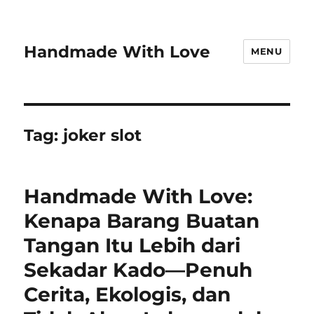
Handmade With Love
MENU
Tag:
joker slot
Handmade With Love:
Kenapa Barang Buatan
Tangan Itu Lebih dari
Sekadar Kado—Penuh
Cerita, Ekologis, dan