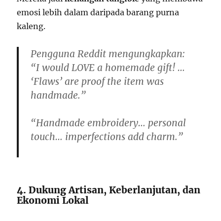
emosi lebih dalam daripada barang purna
kaleng.
Pengguna Reddit mengungkapkan:
“I would LOVE a homemade gift! …
‘Flaws’ are proof the item was
handmade.”
“Handmade embroidery… personal
touch… imperfections add charm.”
4. Dukung Artisan, Keberlanjutan, dan
Ekonomi Lokal