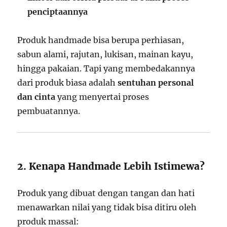
penciptaannya
Produk handmade bisa berupa perhiasan,
sabun alami, rajutan, lukisan, mainan kayu,
hingga pakaian. Tapi yang membedakannya
dari produk biasa adalah
sentuhan personal
dan cinta
yang menyertai proses
pembuatannya.
2. Kenapa Handmade Lebih Istimewa?
Produk yang dibuat dengan tangan dan hati
menawarkan nilai yang tidak bisa ditiru oleh
produk massal: