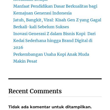
Manfaat Pendidikan Dasar Berkualitas bagi
Kemajuan Generasi Indonesia
Jatuh, Bangkit, Viral: Kisah Gen Z yang Gagal
Berkali-kali Sebelum Sukses
Inovasi Generasi Z dalam Bisnis Kopi: Dari
Kedai Sederhana hingga Brand Digital di
2026
Perkembangan Usaha Kopi Anak Muda
Makin Pesat
Recent Comments
Tidak ada komentar untuk ditampilkan.