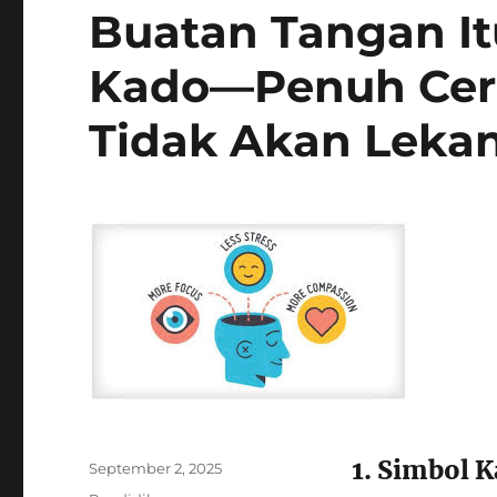
Buatan Tangan It
Kado—Penuh Cerit
Tidak Akan Leka
1. Simbol 
Posted
September 2, 2025
on