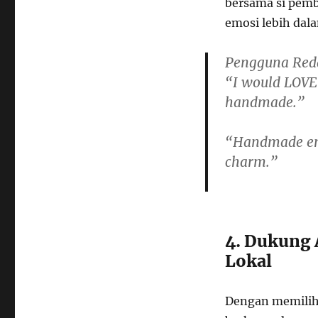
bersama si pemb
dan
Tidak
emosi lebih dal
Akan
Lekang
Pengguna Red
oleh
“I would LOVE 
Waktu
handmade.”
“Handmade emb
charm.”
4. Dukung 
Lokal
Dengan memilih