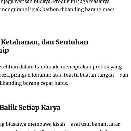
njaga warisan budaya. Produk ini juga biasanya
n mengurangi jejak karbon dibanding barang mass
s, Ketahanan, dan Sentuhan
hip
etelitian dalam handmade menciptakan produk yang
rti piringan keramik atau tekstil buatan tangan—dan
dibanding barang cepat habis.
 Balik Setiap Karya
g biasanya membawa kisah—asal usul bahan, latar