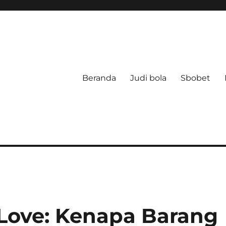
Beranda
Judi bola
Sbobet
ove: Kenapa Barang