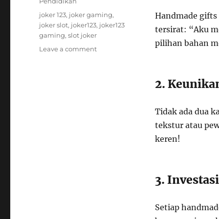
Categories
Pendidikan
Tags
joker 123
,
joker gaming
,
Handmade gifts
joker slot
,
joker123
,
joker123
tersirat: “Aku m
gaming
,
slot joker
pilihan bahan m
on
Leave a comment
Handmade
With
Love:
2. Keunika
Kenapa
Barang
Buatan
Tidak ada dua k
Tangan
tekstur atau pew
Itu
keren!
Lebih
dari
Sekadar
Kado
3. Investa
—
Penuh
Cerita,
Setiap handmad
Ekologis,