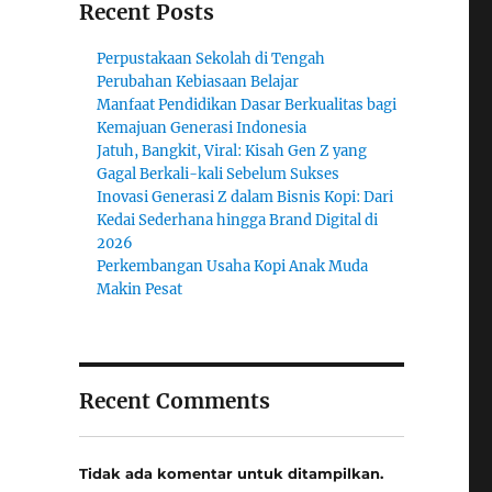
Recent Posts
Perpustakaan Sekolah di Tengah
Perubahan Kebiasaan Belajar
Manfaat Pendidikan Dasar Berkualitas bagi
Kemajuan Generasi Indonesia
Jatuh, Bangkit, Viral: Kisah Gen Z yang
Gagal Berkali-kali Sebelum Sukses
Inovasi Generasi Z dalam Bisnis Kopi: Dari
Kedai Sederhana hingga Brand Digital di
2026
Perkembangan Usaha Kopi Anak Muda
Makin Pesat
Recent Comments
Tidak ada komentar untuk ditampilkan.