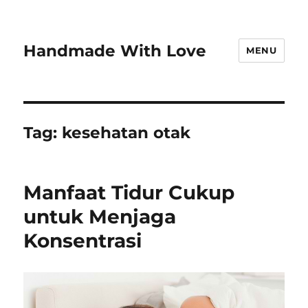
Handmade With Love
MENU
Tag:
kesehatan otak
Manfaat Tidur Cukup
untuk Menjaga
Konsentrasi