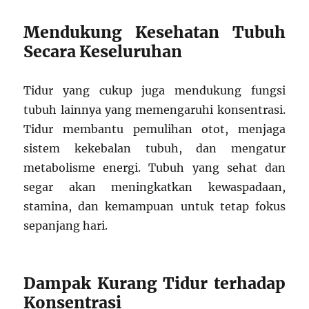
Mendukung Kesehatan Tubuh
Secara Keseluruhan
Tidur yang cukup juga mendukung fungsi
tubuh lainnya yang memengaruhi konsentrasi.
Tidur membantu pemulihan otot, menjaga
sistem kekebalan tubuh, dan mengatur
metabolisme energi. Tubuh yang sehat dan
segar akan meningkatkan kewaspadaan,
stamina, dan kemampuan untuk tetap fokus
sepanjang hari.
Dampak Kurang Tidur terhadap
Konsentrasi