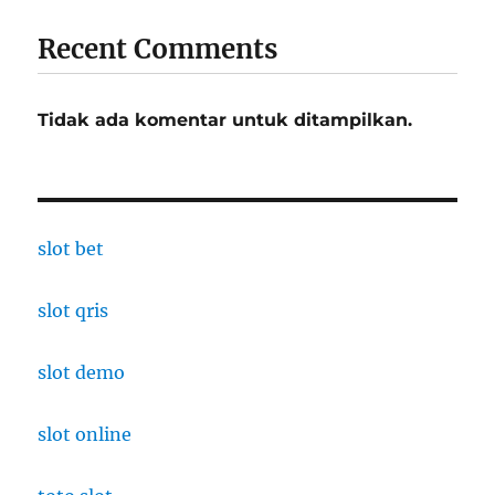
Recent Comments
Tidak ada komentar untuk ditampilkan.
slot bet
slot qris
slot demo
slot online