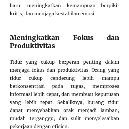
baru, meningkatkan kemampuan berpikir
kritis, dan menjaga kestabilan emosi.
Meningkatkan Fokus dan
Produktivitas
Tidur yang cukup berperan penting dalam
menjaga fokus dan produktivitas. Orang yang
tidur cukup cenderung lebih mampu
berkonsentrasi pada tugas, memproses
informasi lebih cepat, dan membuat keputusan
yang lebih tepat. Sebaliknya, kurang tidur
dapat menyebabkan otak menjadi lamban,
mudah terganggu, dan sulit menyelesaikan
pekerjaan dengan efisien.