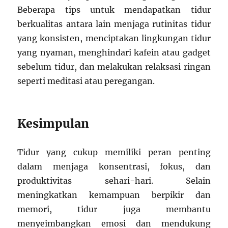
Beberapa tips untuk mendapatkan tidur
berkualitas antara lain menjaga rutinitas tidur
yang konsisten, menciptakan lingkungan tidur
yang nyaman, menghindari kafein atau gadget
sebelum tidur, dan melakukan relaksasi ringan
seperti meditasi atau peregangan.
Kesimpulan
Tidur yang cukup memiliki peran penting
dalam menjaga konsentrasi, fokus, dan
produktivitas sehari-hari. Selain
meningkatkan kemampuan berpikir dan
memori, tidur juga membantu
menyeimbangkan emosi dan mendukung