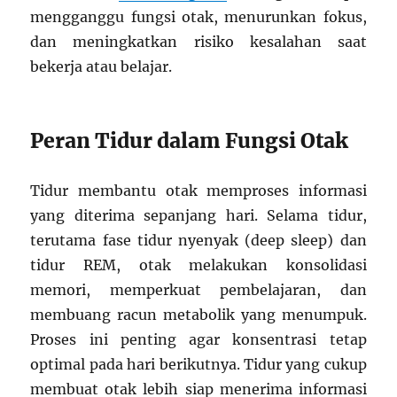
mengganggu fungsi otak, menurunkan fokus,
dan meningkatkan risiko kesalahan saat
bekerja atau belajar.
Peran Tidur dalam Fungsi Otak
Tidur membantu otak memproses informasi
yang diterima sepanjang hari. Selama tidur,
terutama fase tidur nyenyak (deep sleep) dan
tidur REM, otak melakukan konsolidasi
memori, memperkuat pembelajaran, dan
membuang racun metabolik yang menumpuk.
Proses ini penting agar konsentrasi tetap
optimal pada hari berikutnya. Tidur yang cukup
membuat otak lebih siap menerima informasi