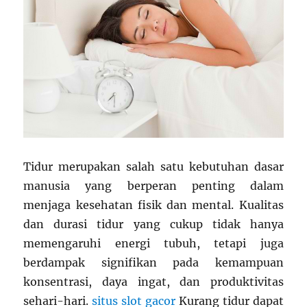
Tidur merupakan salah satu kebutuhan dasar
manusia yang berperan penting dalam
menjaga kesehatan fisik dan mental. Kualitas
dan durasi tidur yang cukup tidak hanya
memengaruhi energi tubuh, tetapi juga
berdampak signifikan pada kemampuan
konsentrasi, daya ingat, dan produktivitas
sehari-hari.
situs slot gacor
Kurang tidur dapat