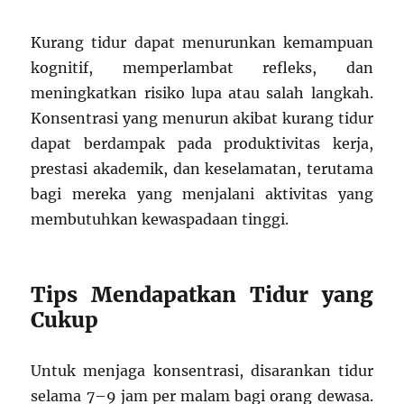
Kurang tidur dapat menurunkan kemampuan
kognitif, memperlambat refleks, dan
meningkatkan risiko lupa atau salah langkah.
Konsentrasi yang menurun akibat kurang tidur
dapat berdampak pada produktivitas kerja,
prestasi akademik, dan keselamatan, terutama
bagi mereka yang menjalani aktivitas yang
membutuhkan kewaspadaan tinggi.
Tips Mendapatkan Tidur yang
Cukup
Untuk menjaga konsentrasi, disarankan tidur
selama 7–9 jam per malam bagi orang dewasa.