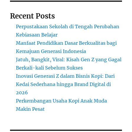
Recent Posts
Perpustakaan Sekolah di Tengah Perubahan
Kebiasaan Belajar
Manfaat Pendidikan Dasar Berkualitas bagi
Kemajuan Generasi Indonesia
Jatuh, Bangkit, Viral: Kisah Gen Z yang Gagal
Berkali-kali Sebelum Sukses
Inovasi Generasi Z dalam Bisnis Kopi: Dari
Kedai Sederhana hingga Brand Digital di
2026
Perkembangan Usaha Kopi Anak Muda
Makin Pesat