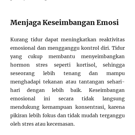
Menjaga Keseimbangan Emosi
Kurang tidur dapat meningkatkan reaktivitas
emosional dan mengganggu kontrol diri. Tidur
yang cukup membantu menyeimbangkan
hormon stres seperti kortisol, sehingga
seseorang lebih tenang dan mampu
menghadapi tekanan atau tantangan sehari-
hari dengan lebih baik. Keseimbangan
emosional ini secara tidak langsung
mendukung kemampuan konsentrasi, karena
pikiran lebih fokus dan tidak mudah terganggu
oleh stres atau kecemasan.