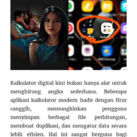
Kalkulator digital kini bukan hanya alat untuk
menghitung angka sederhana. Beberapa
aplikasi kalkulator modern hadir dengan fitur
canggih, memungkinkan pengguna
menyimpan berbagai file perhitungan,
membuat duplikasi, dan mengatur data secara
lebih efisien. Hal ini sangat berguna bagi