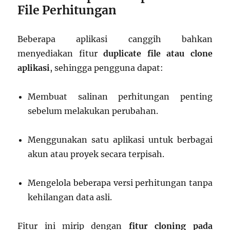
File Perhitungan
Beberapa aplikasi canggih bahkan
menyediakan fitur
duplicate file atau clone
aplikasi
, sehingga pengguna dapat:
Membuat salinan perhitungan penting
sebelum melakukan perubahan.
Menggunakan satu aplikasi untuk berbagai
akun atau proyek secara terpisah.
Mengelola beberapa versi perhitungan tanpa
kehilangan data asli.
Fitur ini mirip dengan
fitur cloning pada