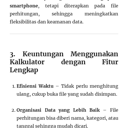
smartphone
, tetapi diterapkan pada file
perhitungan, sehingga meningkatkan
fleksibilitas dan keamanan data.
3. Keuntungan Menggunakan
Kalkulator dengan Fitur
Lengkap
Efisiensi Waktu
– Tidak perlu menghitung
ulang, cukup buka file yang sudah disimpan.
Organisasi Data yang Lebih Baik
– File
perhitungan bisa diberi nama, kategori, atau
tanggal sehingga mudah dicari.