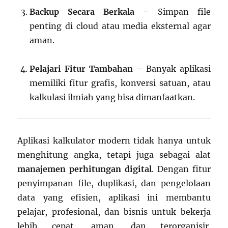
Backup Secara Berkala
– Simpan file
penting di cloud atau media eksternal agar
aman.
Pelajari Fitur Tambahan
– Banyak aplikasi
memiliki fitur grafis, konversi satuan, atau
kalkulasi ilmiah yang bisa dimanfaatkan.
Aplikasi kalkulator modern tidak hanya untuk
menghitung angka, tetapi juga sebagai alat
manajemen perhitungan digital
. Dengan fitur
penyimpanan file, duplikasi, dan pengelolaan
data yang efisien, aplikasi ini membantu
pelajar, profesional, dan bisnis untuk bekerja
lebih cepat, aman, dan terorganisir.