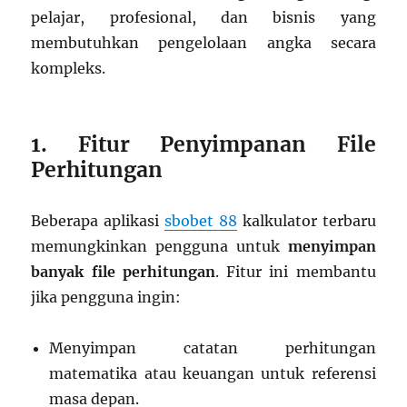
pelajar, profesional, dan bisnis yang
membutuhkan pengelolaan angka secara
kompleks.
1. Fitur Penyimpanan File
Perhitungan
Beberapa aplikasi
sbobet 88
kalkulator terbaru
memungkinkan pengguna untuk
menyimpan
banyak file perhitungan
. Fitur ini membantu
jika pengguna ingin:
Menyimpan catatan perhitungan
matematika atau keuangan untuk referensi
masa depan.