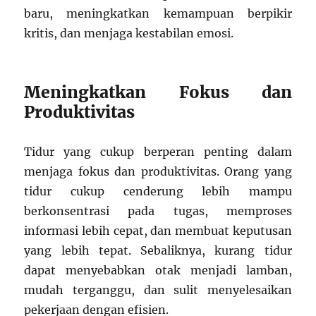
baru, meningkatkan kemampuan berpikir
kritis, dan menjaga kestabilan emosi.
Meningkatkan Fokus dan
Produktivitas
Tidur yang cukup berperan penting dalam
menjaga fokus dan produktivitas. Orang yang
tidur cukup cenderung lebih mampu
berkonsentrasi pada tugas, memproses
informasi lebih cepat, dan membuat keputusan
yang lebih tepat. Sebaliknya, kurang tidur
dapat menyebabkan otak menjadi lamban,
mudah terganggu, dan sulit menyelesaikan
pekerjaan dengan efisien.