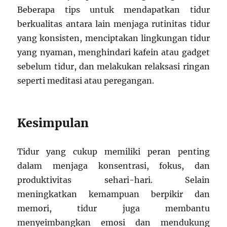
Beberapa tips untuk mendapatkan tidur
berkualitas antara lain menjaga rutinitas tidur
yang konsisten, menciptakan lingkungan tidur
yang nyaman, menghindari kafein atau gadget
sebelum tidur, dan melakukan relaksasi ringan
seperti meditasi atau peregangan.
Kesimpulan
Tidur yang cukup memiliki peran penting
dalam menjaga konsentrasi, fokus, dan
produktivitas sehari-hari. Selain
meningkatkan kemampuan berpikir dan
memori, tidur juga membantu
menyeimbangkan emosi dan mendukung