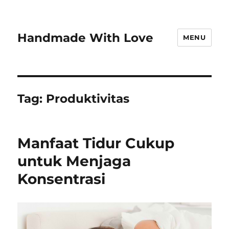
Handmade With Love
MENU
Tag:
Produktivitas
Manfaat Tidur Cukup
untuk Menjaga
Konsentrasi