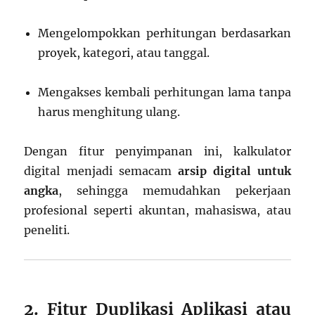
Mengelompokkan perhitungan berdasarkan
proyek, kategori, atau tanggal.
Mengakses kembali perhitungan lama tanpa
harus menghitung ulang.
Dengan fitur penyimpanan ini, kalkulator
digital menjadi semacam
arsip digital untuk
angka
, sehingga memudahkan pekerjaan
profesional seperti akuntan, mahasiswa, atau
peneliti.
2. Fitur Duplikasi Aplikasi atau