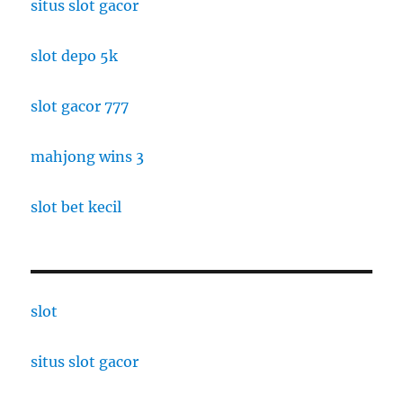
situs slot gacor
slot depo 5k
slot gacor 777
mahjong wins 3
slot bet kecil
slot
situs slot gacor