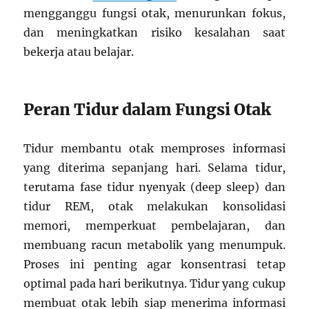
mengganggu fungsi otak, menurunkan fokus,
dan meningkatkan risiko kesalahan saat
bekerja atau belajar.
Peran Tidur dalam Fungsi Otak
Tidur membantu otak memproses informasi
yang diterima sepanjang hari. Selama tidur,
terutama fase tidur nyenyak (deep sleep) dan
tidur REM, otak melakukan konsolidasi
memori, memperkuat pembelajaran, dan
membuang racun metabolik yang menumpuk.
Proses ini penting agar konsentrasi tetap
optimal pada hari berikutnya. Tidur yang cukup
membuat otak lebih siap menerima informasi