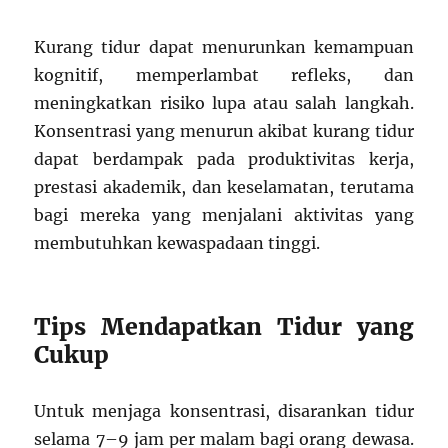
Kurang tidur dapat menurunkan kemampuan
kognitif, memperlambat refleks, dan
meningkatkan risiko lupa atau salah langkah.
Konsentrasi yang menurun akibat kurang tidur
dapat berdampak pada produktivitas kerja,
prestasi akademik, dan keselamatan, terutama
bagi mereka yang menjalani aktivitas yang
membutuhkan kewaspadaan tinggi.
Tips Mendapatkan Tidur yang
Cukup
Untuk menjaga konsentrasi, disarankan tidur
selama 7–9 jam per malam bagi orang dewasa.