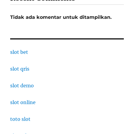
Tidak ada komentar untuk ditampilkan.
slot bet
slot qris
slot demo
slot online
toto slot