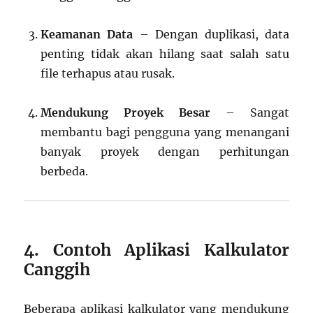
Keamanan Data
– Dengan duplikasi, data
penting tidak akan hilang saat salah satu
file terhapus atau rusak.
Mendukung Proyek Besar
– Sangat
membantu bagi pengguna yang menangani
banyak proyek dengan perhitungan
berbeda.
4. Contoh Aplikasi Kalkulator
Canggih
Beberapa aplikasi kalkulator yang mendukung