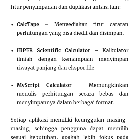
fitur penyimpanan dan duplikasi antara lain:
CalcTape
– Menyediakan fitur catatan
perhitungan yang bisa diedit dan disimpan.
HiPER Scientific Calculator
– Kalkulator
ilmiah dengan kemampuan menyimpan
riwayat panjang dan ekspor file.
MyScript Calculator
– Memungkinkan
menulis perhitungan secara bebas dan
menyimpannya dalam berbagai format.
Setiap aplikasi memiliki keunggulan masing-
masing, sehingga pengguna dapat memilih
sesuai kebutuhan, apakah lebih fokus pada