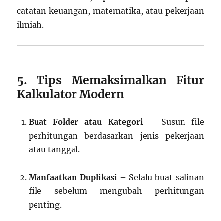
catatan keuangan, matematika, atau pekerjaan
ilmiah.
5. Tips Memaksimalkan Fitur
Kalkulator Modern
Buat Folder atau Kategori
– Susun file
perhitungan berdasarkan jenis pekerjaan
atau tanggal.
Manfaatkan Duplikasi
– Selalu buat salinan
file sebelum mengubah perhitungan
penting.