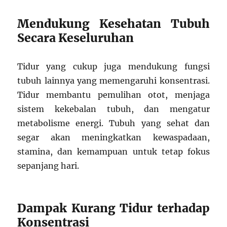
Mendukung Kesehatan Tubuh
Secara Keseluruhan
Tidur yang cukup juga mendukung fungsi
tubuh lainnya yang memengaruhi konsentrasi.
Tidur membantu pemulihan otot, menjaga
sistem kekebalan tubuh, dan mengatur
metabolisme energi. Tubuh yang sehat dan
segar akan meningkatkan kewaspadaan,
stamina, dan kemampuan untuk tetap fokus
sepanjang hari.
Dampak Kurang Tidur terhadap
Konsentrasi