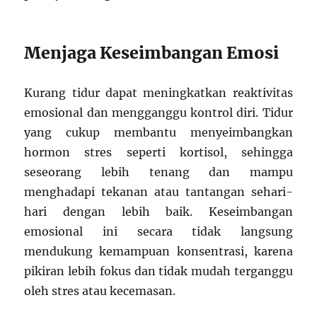
Menjaga Keseimbangan Emosi
Kurang tidur dapat meningkatkan reaktivitas
emosional dan mengganggu kontrol diri. Tidur
yang cukup membantu menyeimbangkan
hormon stres seperti kortisol, sehingga
seseorang lebih tenang dan mampu
menghadapi tekanan atau tantangan sehari-
hari dengan lebih baik. Keseimbangan
emosional ini secara tidak langsung
mendukung kemampuan konsentrasi, karena
pikiran lebih fokus dan tidak mudah terganggu
oleh stres atau kecemasan.