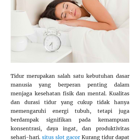
Tidur merupakan salah satu kebutuhan dasar
manusia yang berperan penting dalam
menjaga kesehatan fisik dan mental. Kualitas
dan durasi tidur yang cukup tidak hanya
memengaruhi energi tubuh, tetapi juga
berdampak signifikan pada kemampuan
konsentrasi, daya ingat, dan produktivitas
sehari-hari.
situs slot gacor
Kurang tidur dapat