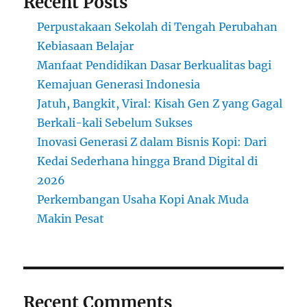
Recent Posts
Perpustakaan Sekolah di Tengah Perubahan
Kebiasaan Belajar
Manfaat Pendidikan Dasar Berkualitas bagi
Kemajuan Generasi Indonesia
Jatuh, Bangkit, Viral: Kisah Gen Z yang Gagal
Berkali-kali Sebelum Sukses
Inovasi Generasi Z dalam Bisnis Kopi: Dari
Kedai Sederhana hingga Brand Digital di
2026
Perkembangan Usaha Kopi Anak Muda
Makin Pesat
Recent Comments