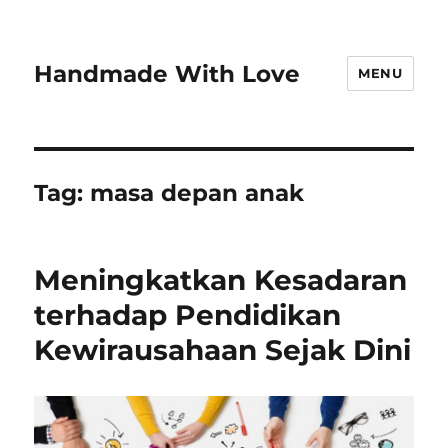
Handmade With Love
MENU
Tag:
masa depan anak
Meningkatkan Kesadaran
terhadap Pendidikan
Kewirausahaan Sejak Dini