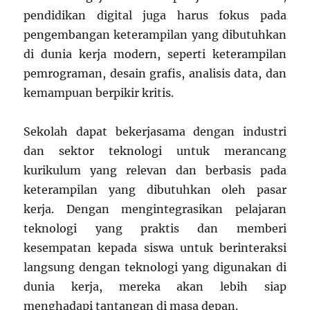
pendidikan digital juga harus fokus pada
pengembangan keterampilan yang dibutuhkan
di dunia kerja modern, seperti keterampilan
pemrograman, desain grafis, analisis data, dan
kemampuan berpikir kritis.
Sekolah dapat bekerjasama dengan industri
dan sektor teknologi untuk merancang
kurikulum yang relevan dan berbasis pada
keterampilan yang dibutuhkan oleh pasar
kerja. Dengan mengintegrasikan pelajaran
teknologi yang praktis dan memberi
kesempatan kepada siswa untuk berinteraksi
langsung dengan teknologi yang digunakan di
dunia kerja, mereka akan lebih siap
menghadapi tantangan di masa depan.