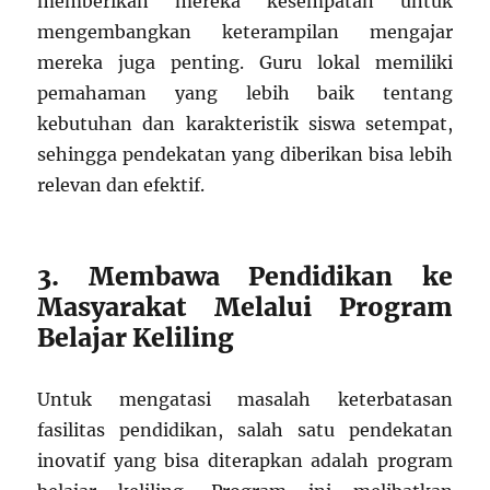
memberikan mereka kesempatan untuk
mengembangkan keterampilan mengajar
mereka juga penting. Guru lokal memiliki
pemahaman yang lebih baik tentang
kebutuhan dan karakteristik siswa setempat,
sehingga pendekatan yang diberikan bisa lebih
relevan dan efektif.
3. Membawa Pendidikan ke
Masyarakat Melalui Program
Belajar Keliling
Untuk mengatasi masalah keterbatasan
fasilitas pendidikan, salah satu pendekatan
inovatif yang bisa diterapkan adalah program