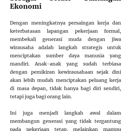
Ekonomi
Dengan meningkatnya persaingan kerja dan
keterbatasan lapangan pekerjaan formal,
membekali generasi muda dengan jiwa
wirausaha adalah langkah strategis untuk
menciptakan sumber daya manusia yang
mandiri. Anak-anak yang sudah terbiasa
dengan pemikiran kewirausahaan sejak dini
akan lebih mudah menciptakan peluang kerja
di masa depan, tidak hanya bagi diri sendiri,
tetapi juga bagi orang lain.
Ini juga menjadi langkah awal dalam
membangun generasi yang tidak tergantung
pada pekerjaan tetap, melainkan mampu