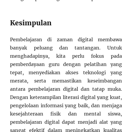
Kesimpulan
Pembelajaran di zaman digital membawa
banyak peluang dan tantangan. Untuk
menghadapinya, kita perlu fokus pada
pemberdayaan guru dengan pelatihan yang
tepat, menyediakan akses teknologi yang
merata, serta memastikan keseimbangan
antara pembelajaran digital dan tatap muka.
Dengan keterampilan literasi digital yang kuat,
pengelolaan informasi yang baik, dan menjaga
kesejahteraan fisik dan mental siswa,
pembelajaran digital dapat menjadi alat yang
sangat efektif dalam meningkatkan kualitas