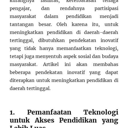
kurangnya fasilitas, keterbatasan tenaga
pengajar, dan rendahnya partisipasi
masyarakat dalam pendidikan menjadi
tantangan besar. Oleh karena itu, untuk
meningkatkan pendidikan di daerah-daerah
tertinggal, dibutuhkan pendekatan inovatif
yang tidak hanya memanfaatkan teknologi,
tetapi juga menyentuh aspek sosial dan budaya
masyarakat. Artikel ini akan membahas
beberapa pendekatan inovatif yang dapat
diterapkan untuk meningkatkan pendidikan di
daerah tertinggal.
1. Pemanfaatan Teknologi
untuk Akses Pendidikan yang