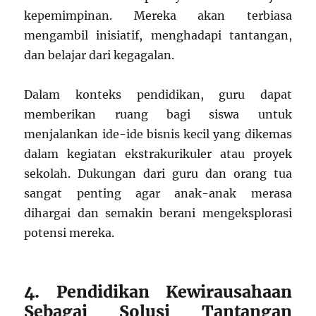
kepemimpinan. Mereka akan terbiasa
mengambil inisiatif, menghadapi tantangan,
dan belajar dari kegagalan.
Dalam konteks pendidikan, guru dapat
memberikan ruang bagi siswa untuk
menjalankan ide-ide bisnis kecil yang dikemas
dalam kegiatan ekstrakurikuler atau proyek
sekolah. Dukungan dari guru dan orang tua
sangat penting agar anak-anak merasa
dihargai dan semakin berani mengeksplorasi
potensi mereka.
4. Pendidikan Kewirausahaan
Sebagai Solusi Tantangan