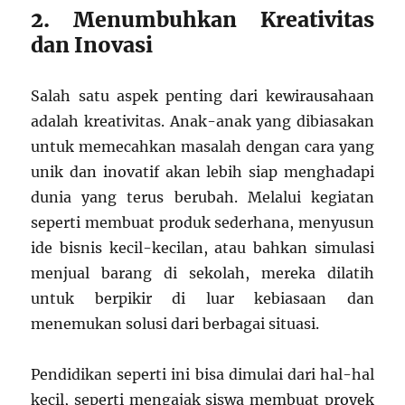
2. Menumbuhkan Kreativitas
dan Inovasi
Salah satu aspek penting dari kewirausahaan
adalah kreativitas. Anak-anak yang dibiasakan
untuk memecahkan masalah dengan cara yang
unik dan inovatif akan lebih siap menghadapi
dunia yang terus berubah. Melalui kegiatan
seperti membuat produk sederhana, menyusun
ide bisnis kecil-kecilan, atau bahkan simulasi
menjual barang di sekolah, mereka dilatih
untuk berpikir di luar kebiasaan dan
menemukan solusi dari berbagai situasi.
Pendidikan seperti ini bisa dimulai dari hal-hal
kecil, seperti mengajak siswa membuat proyek