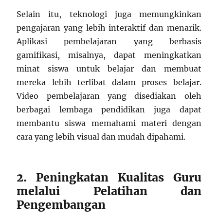
Selain itu, teknologi juga memungkinkan
pengajaran yang lebih interaktif dan menarik.
Aplikasi pembelajaran yang berbasis
gamifikasi, misalnya, dapat meningkatkan
minat siswa untuk belajar dan membuat
mereka lebih terlibat dalam proses belajar.
Video pembelajaran yang disediakan oleh
berbagai lembaga pendidikan juga dapat
membantu siswa memahami materi dengan
cara yang lebih visual dan mudah dipahami.
2. Peningkatan Kualitas Guru
melalui Pelatihan dan
Pengembangan