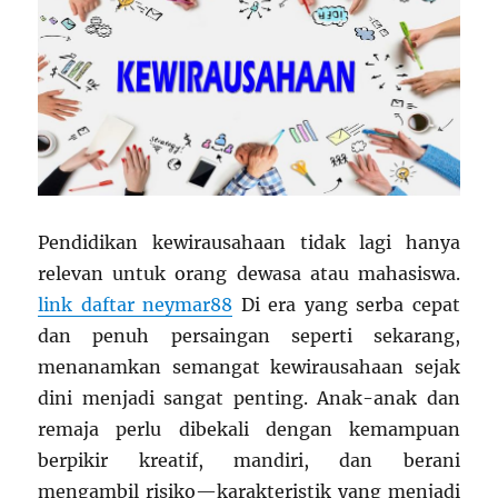
Pendidikan kewirausahaan tidak lagi hanya
relevan untuk orang dewasa atau mahasiswa.
link daftar neymar88
Di era yang serba cepat
dan penuh persaingan seperti sekarang,
menanamkan semangat kewirausahaan sejak
dini menjadi sangat penting. Anak-anak dan
remaja perlu dibekali dengan kemampuan
berpikir kreatif, mandiri, dan berani
mengambil risiko—karakteristik yang menjadi