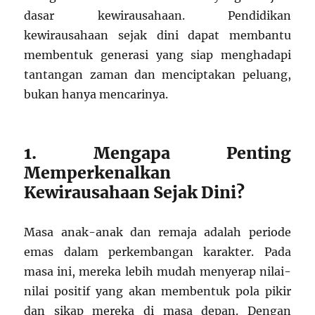
dasar kewirausahaan. Pendidikan
kewirausahaan sejak dini dapat membantu
membentuk generasi yang siap menghadapi
tantangan zaman dan menciptakan peluang,
bukan hanya mencarinya.
1. Mengapa Penting
Memperkenalkan
Kewirausahaan Sejak Dini?
Masa anak-anak dan remaja adalah periode
emas dalam perkembangan karakter. Pada
masa ini, mereka lebih mudah menyerap nilai-
nilai positif yang akan membentuk pola pikir
dan sikap mereka di masa depan. Dengan