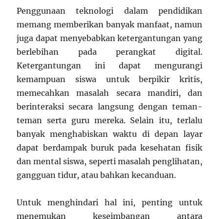
Penggunaan teknologi dalam pendidikan
memang memberikan banyak manfaat, namun
juga dapat menyebabkan ketergantungan yang
berlebihan pada perangkat digital.
Ketergantungan ini dapat mengurangi
kemampuan siswa untuk berpikir kritis,
memecahkan masalah secara mandiri, dan
berinteraksi secara langsung dengan teman-
teman serta guru mereka. Selain itu, terlalu
banyak menghabiskan waktu di depan layar
dapat berdampak buruk pada kesehatan fisik
dan mental siswa, seperti masalah penglihatan,
gangguan tidur, atau bahkan kecanduan.
Untuk menghindari hal ini, penting untuk
menemukan keseimbangan antara