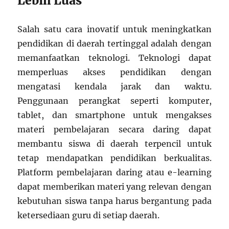
Lebih Luas
Salah satu cara inovatif untuk meningkatkan
pendidikan di daerah tertinggal adalah dengan
memanfaatkan teknologi. Teknologi dapat
memperluas akses pendidikan dengan
mengatasi kendala jarak dan waktu.
Penggunaan perangkat seperti komputer,
tablet, dan smartphone untuk mengakses
materi pembelajaran secara daring dapat
membantu siswa di daerah terpencil untuk
tetap mendapatkan pendidikan berkualitas.
Platform pembelajaran daring atau e-learning
dapat memberikan materi yang relevan dengan
kebutuhan siswa tanpa harus bergantung pada
ketersediaan guru di setiap daerah.