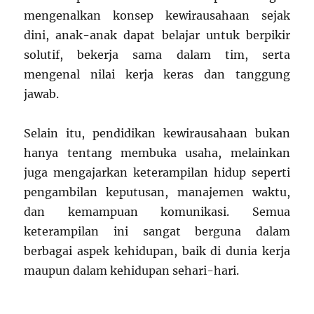
mengenalkan konsep kewirausahaan sejak
dini, anak-anak dapat belajar untuk berpikir
solutif, bekerja sama dalam tim, serta
mengenal nilai kerja keras dan tanggung
jawab.
Selain itu, pendidikan kewirausahaan bukan
hanya tentang membuka usaha, melainkan
juga mengajarkan keterampilan hidup seperti
pengambilan keputusan, manajemen waktu,
dan kemampuan komunikasi. Semua
keterampilan ini sangat berguna dalam
berbagai aspek kehidupan, baik di dunia kerja
maupun dalam kehidupan sehari-hari.