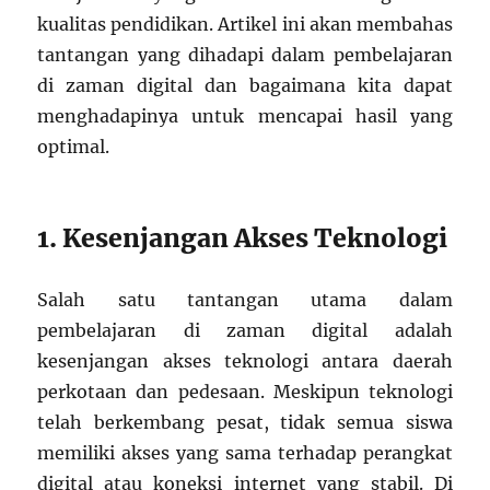
kualitas pendidikan. Artikel ini akan membahas
tantangan yang dihadapi dalam pembelajaran
di zaman digital dan bagaimana kita dapat
menghadapinya untuk mencapai hasil yang
optimal.
1. Kesenjangan Akses Teknologi
Salah satu tantangan utama dalam
pembelajaran di zaman digital adalah
kesenjangan akses teknologi antara daerah
perkotaan dan pedesaan. Meskipun teknologi
telah berkembang pesat, tidak semua siswa
memiliki akses yang sama terhadap perangkat
digital atau koneksi internet yang stabil. Di