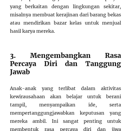
yang berkaitan dengan lingkungan sekitar,
misalnya membuat kerajinan dari barang bekas
atau mendirikan bazar kelas untuk menjual
hasil karya mereka.
3. Mengembangkan Rasa
Percaya Diri dan Tanggung
Jawab
Anak-anak yang terlibat dalam aktivitas
kewirausahaan akan belajar untuk berani
tampil, menyampaikan ide, serta
mempertanggungjawabkan keputusan yang
mereka ambil. Ini sangat penting untuk
membentuk rasa percaya diri dan jiwa