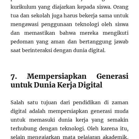
kurikulum yang diajarkan kepada siswa. Orang
tua dan sekolah juga harus bekerja sama untuk
mengawasi penggunaan teknologi oleh siswa
dan memastikan bahwa mereka mengikuti
pedoman yang aman dan bertanggung jawab
saat berinteraksi dengan dunia digital.
7. Mempersiapkan Generasi
untuk Dunia Kerja Digital
Salah satu tujuan dari pendidikan di zaman
digital adalah mempersiapkan generasi muda
untuk memasuki dunia kerja yang semakin
terhubung dengan teknologi. Oleh karena itu,
selain mengajarkan mata pelajaran akademik,