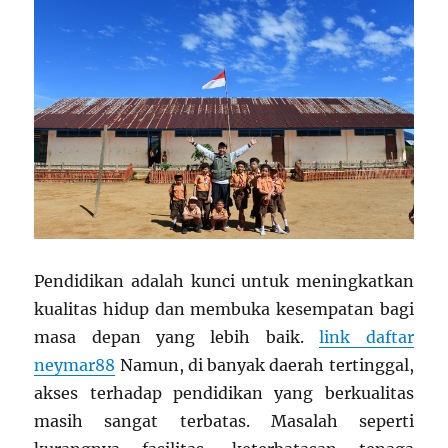
Pendidikan adalah kunci untuk meningkatkan
kualitas hidup dan membuka kesempatan bagi
masa depan yang lebih baik.
link daftar
neymar88
Namun, di banyak daerah tertinggal,
akses terhadap pendidikan yang berkualitas
masih sangat terbatas. Masalah seperti