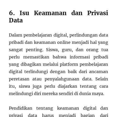
6. Isu Keamanan dan Privasi
Data
Dalam pembelajaran digital, perlindungan data
pribadi dan keamanan online menjadi hal yang
sangat penting. Siswa, guru, dan orang tua
perlu memastikan bahwa informasi pribadi
yang dibagikan melalui platform pembelajaran
digital terlindungi dengan baik dari ancaman
peretasan atau penyalahgunaan data. Selain
itu, siswa juga perlu diajarkan tentang cara
melindungi diri mereka sendiri di dunia maya.
Pendidikan tentang keamanan digital dan
privasi data harus menjadi bagian dari