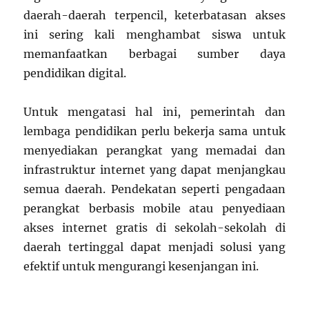
daerah-daerah terpencil, keterbatasan akses
ini sering kali menghambat siswa untuk
memanfaatkan berbagai sumber daya
pendidikan digital.
Untuk mengatasi hal ini, pemerintah dan
lembaga pendidikan perlu bekerja sama untuk
menyediakan perangkat yang memadai dan
infrastruktur internet yang dapat menjangkau
semua daerah. Pendekatan seperti pengadaan
perangkat berbasis mobile atau penyediaan
akses internet gratis di sekolah-sekolah di
daerah tertinggal dapat menjadi solusi yang
efektif untuk mengurangi kesenjangan ini.