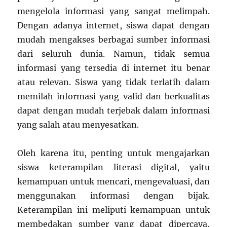
mengelola informasi yang sangat melimpah.
Dengan adanya internet, siswa dapat dengan
mudah mengakses berbagai sumber informasi
dari seluruh dunia. Namun, tidak semua
informasi yang tersedia di internet itu benar
atau relevan. Siswa yang tidak terlatih dalam
memilah informasi yang valid dan berkualitas
dapat dengan mudah terjebak dalam informasi
yang salah atau menyesatkan.
Oleh karena itu, penting untuk mengajarkan
siswa keterampilan literasi digital, yaitu
kemampuan untuk mencari, mengevaluasi, dan
menggunakan informasi dengan bijak.
Keterampilan ini meliputi kemampuan untuk
membedakan sumber yang dapat dipercaya,