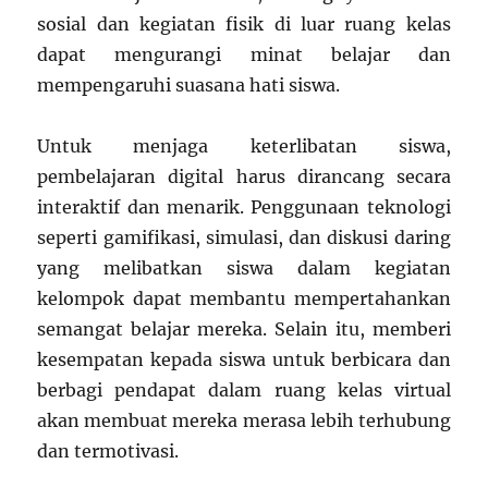
sosial dan kegiatan fisik di luar ruang kelas
dapat mengurangi minat belajar dan
mempengaruhi suasana hati siswa.
Untuk menjaga keterlibatan siswa,
pembelajaran digital harus dirancang secara
interaktif dan menarik. Penggunaan teknologi
seperti gamifikasi, simulasi, dan diskusi daring
yang melibatkan siswa dalam kegiatan
kelompok dapat membantu mempertahankan
semangat belajar mereka. Selain itu, memberi
kesempatan kepada siswa untuk berbicara dan
berbagi pendapat dalam ruang kelas virtual
akan membuat mereka merasa lebih terhubung
dan termotivasi.