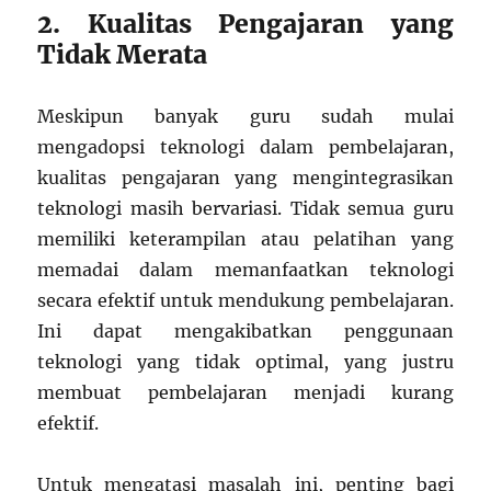
2. Kualitas Pengajaran yang
Tidak Merata
Meskipun banyak guru sudah mulai
mengadopsi teknologi dalam pembelajaran,
kualitas pengajaran yang mengintegrasikan
teknologi masih bervariasi. Tidak semua guru
memiliki keterampilan atau pelatihan yang
memadai dalam memanfaatkan teknologi
secara efektif untuk mendukung pembelajaran.
Ini dapat mengakibatkan penggunaan
teknologi yang tidak optimal, yang justru
membuat pembelajaran menjadi kurang
efektif.
Untuk mengatasi masalah ini, penting bagi