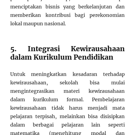
menciptakan bisnis yang berkelanjutan dan
memberikan kontribusi bagi perekonomian
lokal maupun nasional.
5. Integrasi Kewirausahaan
dalam Kurikulum Pendidikan
Untuk meningkatkan kesadaran terhadap
kewirausahaan, sekolah bisa mulai
mengintegrasikan materi kewirausahaan
dalam kurikulum formal. Pembelajaran
kewirausahaan tidak harus menjadi mata
pelajaran terpisah, melainkan bisa disisipkan
dalam berbagai pelajaran lain seperti
matematika (menghitung modal dan