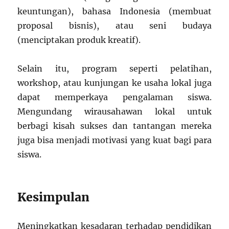
keuntungan), bahasa Indonesia (membuat
proposal bisnis), atau seni budaya
(menciptakan produk kreatif).
Selain itu, program seperti pelatihan,
workshop, atau kunjungan ke usaha lokal juga
dapat memperkaya pengalaman siswa.
Mengundang wirausahawan lokal untuk
berbagi kisah sukses dan tantangan mereka
juga bisa menjadi motivasi yang kuat bagi para
siswa.
Kesimpulan
Meningkatkan kesadaran terhadap pendidikan