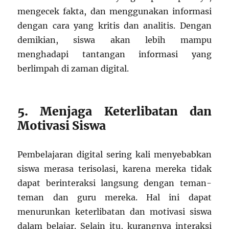
mengecek fakta, dan menggunakan informasi
dengan cara yang kritis dan analitis. Dengan
demikian, siswa akan lebih mampu
menghadapi tantangan informasi yang
berlimpah di zaman digital.
5. Menjaga Keterlibatan dan
Motivasi Siswa
Pembelajaran digital sering kali menyebabkan
siswa merasa terisolasi, karena mereka tidak
dapat berinteraksi langsung dengan teman-
teman dan guru mereka. Hal ini dapat
menurunkan keterlibatan dan motivasi siswa
dalam belajar. Selain itu, kurangnya interaksi