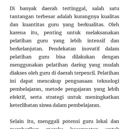
Di banyak daerah tertinggal, salah satu
tantangan terbesar adalah kurangnya kualitas
dan kuantitas guru yang berkualitas. Oleh
karena itu, penting untuk melaksanakan
pelatihan guru yang lebih intensif dan
berkelanjutan. Pendekatan inovatif dalam
pelatihan guru bisa dilakukan dengan
menggunakan pelatihan daring yang mudah
diakses oleh guru di daerah terpencil. Pelatihan
ini dapat mencakup penguasaan teknologi
pembelajaran, metode pengajaran yang lebih
efektif, serta strategi untuk meningkatkan
keterlibatan siswa dalam pembelajaran.
Selain itu, menggali potensi guru lokal dan