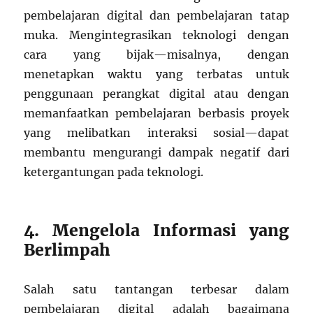
pembelajaran digital dan pembelajaran tatap
muka. Mengintegrasikan teknologi dengan
cara yang bijak—misalnya, dengan
menetapkan waktu yang terbatas untuk
penggunaan perangkat digital atau dengan
memanfaatkan pembelajaran berbasis proyek
yang melibatkan interaksi sosial—dapat
membantu mengurangi dampak negatif dari
ketergantungan pada teknologi.
4. Mengelola Informasi yang
Berlimpah
Salah satu tantangan terbesar dalam
pembelajaran digital adalah bagaimana