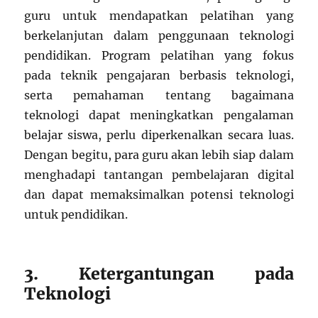
guru untuk mendapatkan pelatihan yang
berkelanjutan dalam penggunaan teknologi
pendidikan. Program pelatihan yang fokus
pada teknik pengajaran berbasis teknologi,
serta pemahaman tentang bagaimana
teknologi dapat meningkatkan pengalaman
belajar siswa, perlu diperkenalkan secara luas.
Dengan begitu, para guru akan lebih siap dalam
menghadapi tantangan pembelajaran digital
dan dapat memaksimalkan potensi teknologi
untuk pendidikan.
3. Ketergantungan pada
Teknologi