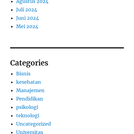
Agustus 2024
Juli 2024
Juni 2024
Mei 2024
Categories
Bisnis
kesehatan
Manajemen
Pendidikan
psikologi
teknologi
Uncategorized
Universitas