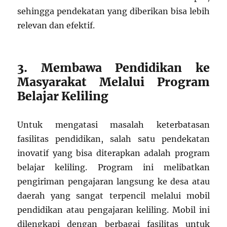
sehingga pendekatan yang diberikan bisa lebih
relevan dan efektif.
3. Membawa Pendidikan ke
Masyarakat Melalui Program
Belajar Keliling
Untuk mengatasi masalah keterbatasan
fasilitas pendidikan, salah satu pendekatan
inovatif yang bisa diterapkan adalah program
belajar keliling. Program ini melibatkan
pengiriman pengajaran langsung ke desa atau
daerah yang sangat terpencil melalui mobil
pendidikan atau pengajaran keliling. Mobil ini
dilengkapi dengan berbagai fasilitas untuk