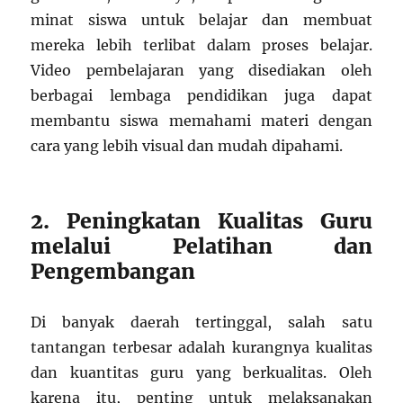
minat siswa untuk belajar dan membuat
mereka lebih terlibat dalam proses belajar.
Video pembelajaran yang disediakan oleh
berbagai lembaga pendidikan juga dapat
membantu siswa memahami materi dengan
cara yang lebih visual dan mudah dipahami.
2. Peningkatan Kualitas Guru
melalui Pelatihan dan
Pengembangan
Di banyak daerah tertinggal, salah satu
tantangan terbesar adalah kurangnya kualitas
dan kuantitas guru yang berkualitas. Oleh
karena itu, penting untuk melaksanakan