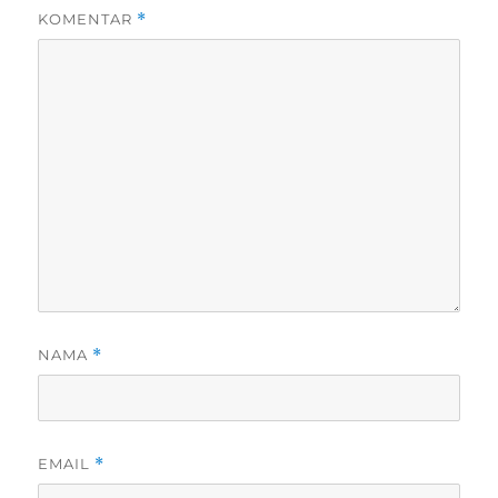
KOMENTAR
*
NAMA
*
EMAIL
*