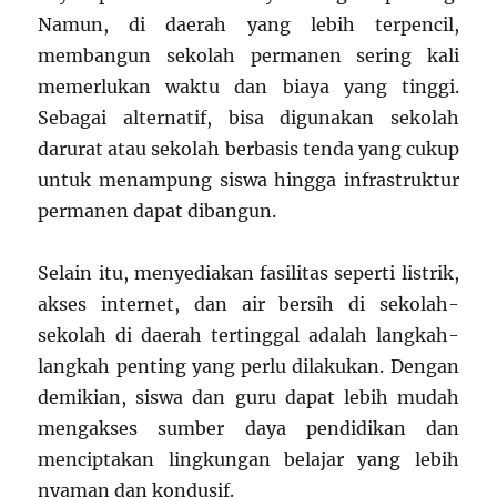
Namun, di daerah yang lebih terpencil,
membangun sekolah permanen sering kali
memerlukan waktu dan biaya yang tinggi.
Sebagai alternatif, bisa digunakan sekolah
darurat atau sekolah berbasis tenda yang cukup
untuk menampung siswa hingga infrastruktur
permanen dapat dibangun.
Selain itu, menyediakan fasilitas seperti listrik,
akses internet, dan air bersih di sekolah-
sekolah di daerah tertinggal adalah langkah-
langkah penting yang perlu dilakukan. Dengan
demikian, siswa dan guru dapat lebih mudah
mengakses sumber daya pendidikan dan
menciptakan lingkungan belajar yang lebih
nyaman dan kondusif.