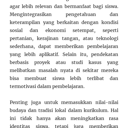
agar lebih relevan dan bermanfaat bagi siswa.
Mengintegrasikan pengetahuan dan
keterampilan yang berkaitan dengan kondisi
sosial dan ekonomi setempat, seperti
pertanian, kerajinan tangan, atau teknologi
sederhana, dapat memberikan pembelajaran
yang lebih aplikatif. Selain itu, pendekatan
berbasis proyek atau studi kasus yang
melibatkan masalah nyata di sekitar mereka
bisa membuat siswa lebih terlibat dan
termotivasi dalam pembelajaran.
Penting juga untuk memasukkan nilai-nilai
budaya dan tradisi lokal dalam kurikulum. Hal
ini tidak hanya akan meningkatkan rasa
identitas siswa, tetapi juga memberikan