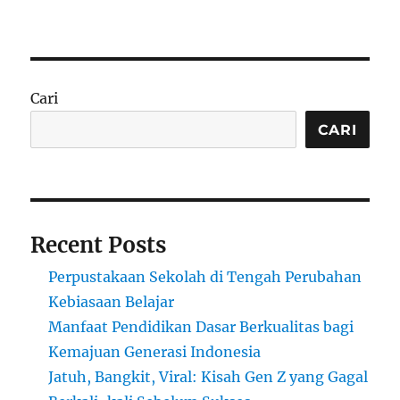
Cari
CARI
Recent Posts
Perpustakaan Sekolah di Tengah Perubahan
Kebiasaan Belajar
Manfaat Pendidikan Dasar Berkualitas bagi
Kemajuan Generasi Indonesia
Jatuh, Bangkit, Viral: Kisah Gen Z yang Gagal