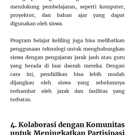
mendukung pembelajaran, seperti komputer,
proyektor, dan bahan ajar yang dapat
digunakan oleh siswa.
Program belajar keliling juga bisa melibatkan
penggunaan teknologi untuk menghubungkan
siswa dengan pengajaran jarak jauh atau guru
yang berada di luar daerah mereka. Dengan
cara ini, pendidikan bisa lebih mudah
dijangkau oleh siswa yang sebelumnya
terhambat oleh jarak dan fasilitas yang
terbatas.
4. Kolaborasi dengan Komunitas
untuk Meningkatkan Partisipasi