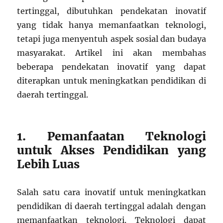
tertinggal, dibutuhkan pendekatan inovatif
yang tidak hanya memanfaatkan teknologi,
tetapi juga menyentuh aspek sosial dan budaya
masyarakat. Artikel ini akan membahas
beberapa pendekatan inovatif yang dapat
diterapkan untuk meningkatkan pendidikan di
daerah tertinggal.
1. Pemanfaatan Teknologi
untuk Akses Pendidikan yang
Lebih Luas
Salah satu cara inovatif untuk meningkatkan
pendidikan di daerah tertinggal adalah dengan
memanfaatkan teknologi. Teknologi dapat