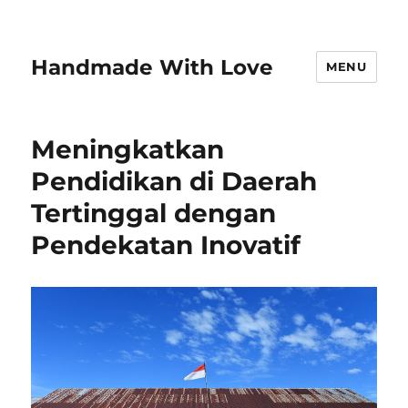
Handmade With Love
MENU
Meningkatkan
Pendidikan di Daerah
Tertinggal dengan
Pendekatan Inovatif