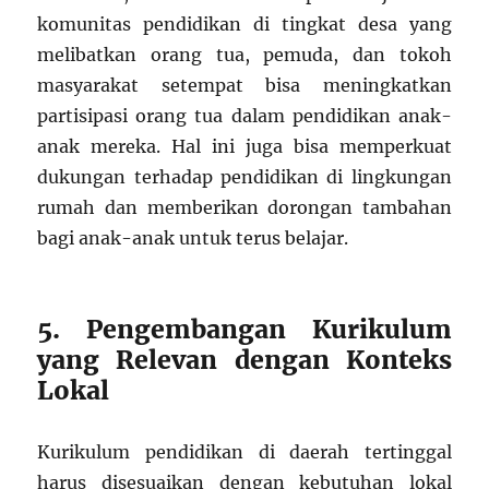
komunitas pendidikan di tingkat desa yang
melibatkan orang tua, pemuda, dan tokoh
masyarakat setempat bisa meningkatkan
partisipasi orang tua dalam pendidikan anak-
anak mereka. Hal ini juga bisa memperkuat
dukungan terhadap pendidikan di lingkungan
rumah dan memberikan dorongan tambahan
bagi anak-anak untuk terus belajar.
5. Pengembangan Kurikulum
yang Relevan dengan Konteks
Lokal
Kurikulum pendidikan di daerah tertinggal
harus disesuaikan dengan kebutuhan lokal