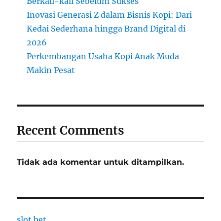
Berkali-kali Sebelum Sukses
Inovasi Generasi Z dalam Bisnis Kopi: Dari
Kedai Sederhana hingga Brand Digital di
2026
Perkembangan Usaha Kopi Anak Muda
Makin Pesat
Recent Comments
Tidak ada komentar untuk ditampilkan.
slot bet