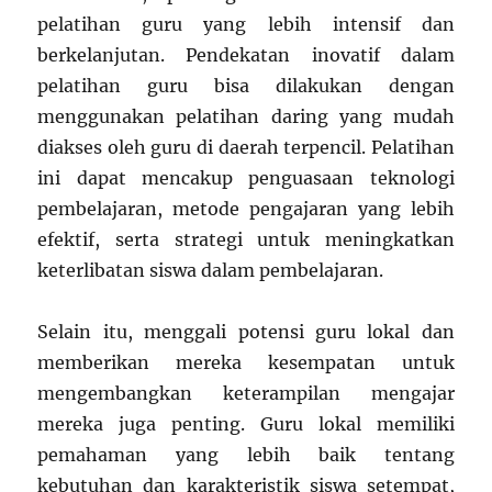
pelatihan guru yang lebih intensif dan
berkelanjutan. Pendekatan inovatif dalam
pelatihan guru bisa dilakukan dengan
menggunakan pelatihan daring yang mudah
diakses oleh guru di daerah terpencil. Pelatihan
ini dapat mencakup penguasaan teknologi
pembelajaran, metode pengajaran yang lebih
efektif, serta strategi untuk meningkatkan
keterlibatan siswa dalam pembelajaran.
Selain itu, menggali potensi guru lokal dan
memberikan mereka kesempatan untuk
mengembangkan keterampilan mengajar
mereka juga penting. Guru lokal memiliki
pemahaman yang lebih baik tentang
kebutuhan dan karakteristik siswa setempat,