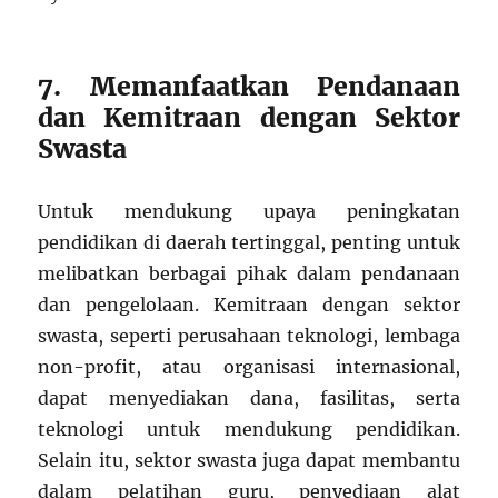
7. Memanfaatkan Pendanaan
dan Kemitraan dengan Sektor
Swasta
Untuk mendukung upaya peningkatan
pendidikan di daerah tertinggal, penting untuk
melibatkan berbagai pihak dalam pendanaan
dan pengelolaan. Kemitraan dengan sektor
swasta, seperti perusahaan teknologi, lembaga
non-profit, atau organisasi internasional,
dapat menyediakan dana, fasilitas, serta
teknologi untuk mendukung pendidikan.
Selain itu, sektor swasta juga dapat membantu
dalam pelatihan guru, penyediaan alat