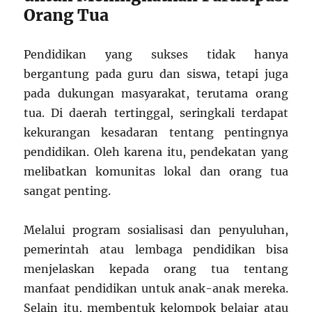
Orang Tua
Pendidikan yang sukses tidak hanya
bergantung pada guru dan siswa, tetapi juga
pada dukungan masyarakat, terutama orang
tua. Di daerah tertinggal, seringkali terdapat
kekurangan kesadaran tentang pentingnya
pendidikan. Oleh karena itu, pendekatan yang
melibatkan komunitas lokal dan orang tua
sangat penting.
Melalui program sosialisasi dan penyuluhan,
pemerintah atau lembaga pendidikan bisa
menjelaskan kepada orang tua tentang
manfaat pendidikan untuk anak-anak mereka.
Selain itu, membentuk kelompok belajar atau