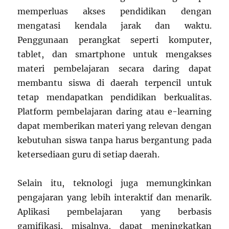
memperluas akses pendidikan dengan
mengatasi kendala jarak dan waktu.
Penggunaan perangkat seperti komputer,
tablet, dan smartphone untuk mengakses
materi pembelajaran secara daring dapat
membantu siswa di daerah terpencil untuk
tetap mendapatkan pendidikan berkualitas.
Platform pembelajaran daring atau e-learning
dapat memberikan materi yang relevan dengan
kebutuhan siswa tanpa harus bergantung pada
ketersediaan guru di setiap daerah.
Selain itu, teknologi juga memungkinkan
pengajaran yang lebih interaktif dan menarik.
Aplikasi pembelajaran yang berbasis
gamifikasi, misalnya, dapat meningkatkan