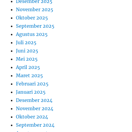
Desember 2025
November 2025
Oktober 2025
September 2025
Agustus 2025
Juli 2025
Juni 2025
Mei 2025
April 2025
Maret 2025
Februari 2025
Januari 2025
Desember 2024
November 2024
Oktober 2024
September 2024