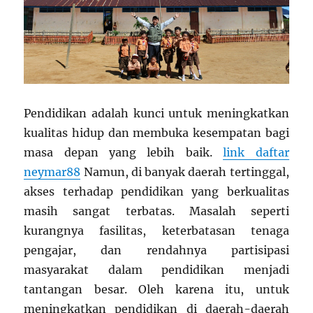
Pendidikan adalah kunci untuk meningkatkan
kualitas hidup dan membuka kesempatan bagi
masa depan yang lebih baik.
link daftar
neymar88
Namun, di banyak daerah tertinggal,
akses terhadap pendidikan yang berkualitas
masih sangat terbatas. Masalah seperti
kurangnya fasilitas, keterbatasan tenaga
pengajar, dan rendahnya partisipasi
masyarakat dalam pendidikan menjadi
tantangan besar. Oleh karena itu, untuk
meningkatkan pendidikan di daerah-daerah