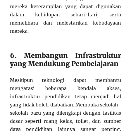
mereka keterampilan yang dapat digunakan
dalam kehidupan sehari-hari, serta
memelihara dan melestarikan kebudayaan
mereka.
6. Membangun Infrastruktur
yang Mendukung Pembelajaran
Meskipun teknologi dapat membantu
mengatasi beberapa kendala akses,
infrastruktur pendidikan tetap menjadi hal
yang tidak boleh diabaikan. Membuka sekolah-
sekolah baru yang dilengkapi dengan fasilitas
dasar seperti ruang kelas, toilet, dan sumber
daya pendidikan lainnya sangat penting.