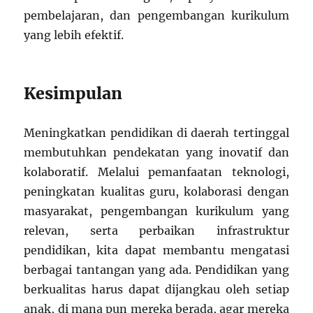
pembelajaran, dan pengembangan kurikulum
yang lebih efektif.
Kesimpulan
Meningkatkan pendidikan di daerah tertinggal
membutuhkan pendekatan yang inovatif dan
kolaboratif. Melalui pemanfaatan teknologi,
peningkatan kualitas guru, kolaborasi dengan
masyarakat, pengembangan kurikulum yang
relevan, serta perbaikan infrastruktur
pendidikan, kita dapat membantu mengatasi
berbagai tantangan yang ada. Pendidikan yang
berkualitas harus dapat dijangkau oleh setiap
anak, di mana pun mereka berada, agar mereka