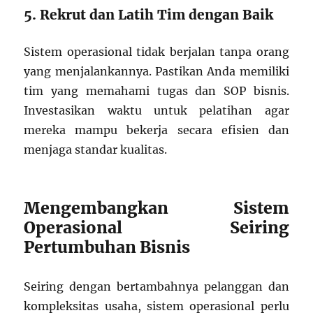
5. Rekrut dan Latih Tim dengan Baik
Sistem operasional tidak berjalan tanpa orang
yang menjalankannya. Pastikan Anda memiliki
tim yang memahami tugas dan SOP bisnis.
Investasikan waktu untuk pelatihan agar
mereka mampu bekerja secara efisien dan
menjaga standar kualitas.
Mengembangkan Sistem
Operasional Seiring
Pertumbuhan Bisnis
Seiring dengan bertambahnya pelanggan dan
kompleksitas usaha, sistem operasional perlu