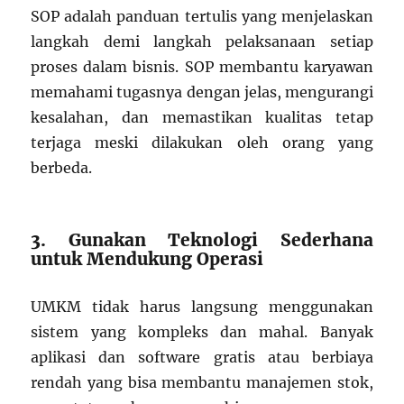
SOP adalah panduan tertulis yang menjelaskan
langkah demi langkah pelaksanaan setiap
proses dalam bisnis. SOP membantu karyawan
memahami tugasnya dengan jelas, mengurangi
kesalahan, dan memastikan kualitas tetap
terjaga meski dilakukan oleh orang yang
berbeda.
3. Gunakan Teknologi Sederhana
untuk Mendukung Operasi
UMKM tidak harus langsung menggunakan
sistem yang kompleks dan mahal. Banyak
aplikasi dan software gratis atau berbiaya
rendah yang bisa membantu manajemen stok,