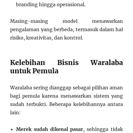
branding hingga operasional.
Masing-masing model menawarkan
pengalaman yang berbeda, termasuk dalam hal
risiko, kreativitas, dan kontrol.
Kelebihan Bisnis Waralaba
untuk Pemula
Waralaba sering dianggap sebagai pilihan aman
bagi pemula karena menawarkan sistem yang
sudah terbukti. Beberapa kelebihannya antara
lain:
Merek sudah dikenal pasar
, sehingga tidak