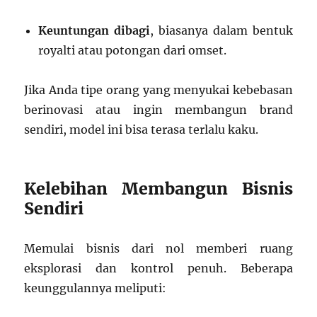
Keuntungan dibagi
, biasanya dalam bentuk
royalti atau potongan dari omset.
Jika Anda tipe orang yang menyukai kebebasan
berinovasi atau ingin membangun brand
sendiri, model ini bisa terasa terlalu kaku.
Kelebihan Membangun Bisnis
Sendiri
Memulai bisnis dari nol memberi ruang
eksplorasi dan kontrol penuh. Beberapa
keunggulannya meliputi: