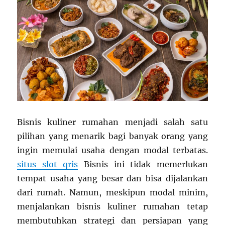
Bisnis kuliner rumahan menjadi salah satu
pilihan yang menarik bagi banyak orang yang
ingin memulai usaha dengan modal terbatas.
situs slot qris
Bisnis ini tidak memerlukan
tempat usaha yang besar dan bisa dijalankan
dari rumah. Namun, meskipun modal minim,
menjalankan bisnis kuliner rumahan tetap
membutuhkan strategi dan persiapan yang