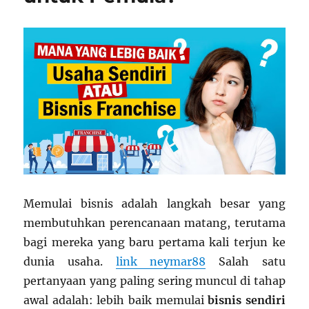
Mini
Memulai bisnis adalah langkah besar yang
membutuhkan perencanaan matang, terutama
bagi mereka yang baru pertama kali terjun ke
dunia usaha.
link neymar88
Salah satu
pertanyaan yang paling sering muncul di tahap
awal adalah: lebih baik memulai
bisnis sendiri