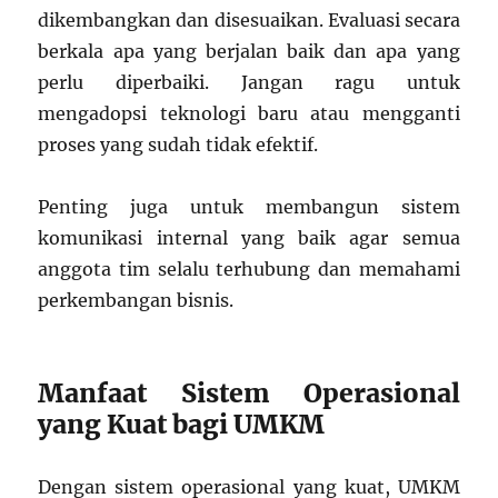
dikembangkan dan disesuaikan. Evaluasi secara
berkala apa yang berjalan baik dan apa yang
perlu diperbaiki. Jangan ragu untuk
mengadopsi teknologi baru atau mengganti
proses yang sudah tidak efektif.
Penting juga untuk membangun sistem
komunikasi internal yang baik agar semua
anggota tim selalu terhubung dan memahami
perkembangan bisnis.
Manfaat Sistem Operasional
yang Kuat bagi UMKM
Dengan sistem operasional yang kuat, UMKM