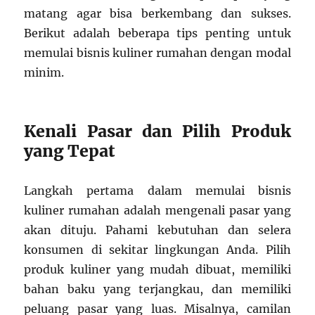
matang agar bisa berkembang dan sukses.
Berikut adalah beberapa tips penting untuk
memulai bisnis kuliner rumahan dengan modal
minim.
Kenali Pasar dan Pilih Produk
yang Tepat
Langkah pertama dalam memulai bisnis
kuliner rumahan adalah mengenali pasar yang
akan dituju. Pahami kebutuhan dan selera
konsumen di sekitar lingkungan Anda. Pilih
produk kuliner yang mudah dibuat, memiliki
bahan baku yang terjangkau, dan memiliki
peluang pasar yang luas. Misalnya, camilan