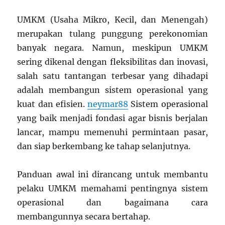
UMKM (Usaha Mikro, Kecil, dan Menengah)
merupakan tulang punggung perekonomian
banyak negara. Namun, meskipun UMKM
sering dikenal dengan fleksibilitas dan inovasi,
salah satu tantangan terbesar yang dihadapi
adalah membangun sistem operasional yang
kuat dan efisien.
neymar88
Sistem operasional
yang baik menjadi fondasi agar bisnis berjalan
lancar, mampu memenuhi permintaan pasar,
dan siap berkembang ke tahap selanjutnya.
Panduan awal ini dirancang untuk membantu
pelaku UMKM memahami pentingnya sistem
operasional dan bagaimana cara
membangunnya secara bertahap.