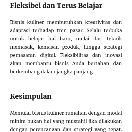
Fleksibel dan Terus Belajar
Bisnis kuliner membutuhkan kreativitas dan
adaptasi terhadap tren pasar. Selalu terbuka
untuk belajar hal baru, mulai dari teknik
memasak, kemasan produk, hingga strategi
pemasaran digital. Fleksibilitas dan inovasi
akan membantu bisnis Anda bertahan dan
berkembang dalam jangka panjang.
Kesimpulan
Memulai bisnis kuliner rumahan dengan modal
minim bukan hal yang mustahil jika dilakukan
dengan perencanaan dan strategi yang tepat.