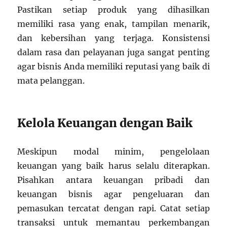
Pastikan setiap produk yang dihasilkan
memiliki rasa yang enak, tampilan menarik,
dan kebersihan yang terjaga. Konsistensi
dalam rasa dan pelayanan juga sangat penting
agar bisnis Anda memiliki reputasi yang baik di
mata pelanggan.
Kelola Keuangan dengan Baik
Meskipun modal minim, pengelolaan
keuangan yang baik harus selalu diterapkan.
Pisahkan antara keuangan pribadi dan
keuangan bisnis agar pengeluaran dan
pemasukan tercatat dengan rapi. Catat setiap
transaksi untuk memantau perkembangan