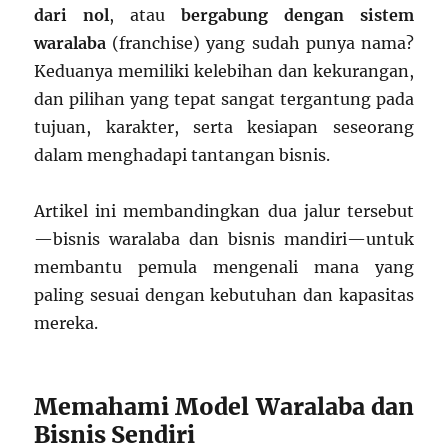
dari nol
, atau
bergabung dengan sistem
waralaba
(franchise) yang sudah punya nama?
Keduanya memiliki kelebihan dan kekurangan,
dan pilihan yang tepat sangat tergantung pada
tujuan, karakter, serta kesiapan seseorang
dalam menghadapi tantangan bisnis.
Artikel ini membandingkan dua jalur tersebut
—bisnis waralaba dan bisnis mandiri—untuk
membantu pemula mengenali mana yang
paling sesuai dengan kebutuhan dan kapasitas
mereka.
Memahami Model Waralaba dan
Bisnis Sendiri