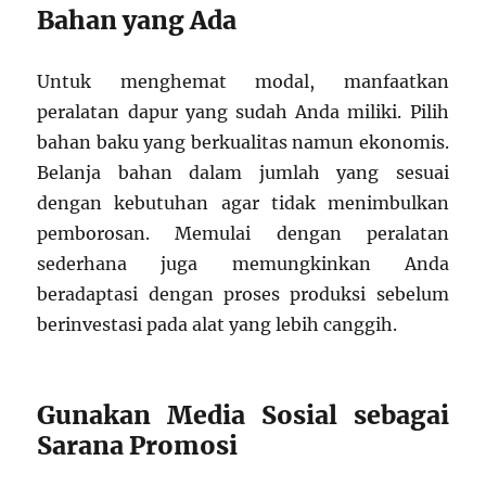
Bahan yang Ada
Untuk menghemat modal, manfaatkan
peralatan dapur yang sudah Anda miliki. Pilih
bahan baku yang berkualitas namun ekonomis.
Belanja bahan dalam jumlah yang sesuai
dengan kebutuhan agar tidak menimbulkan
pemborosan. Memulai dengan peralatan
sederhana juga memungkinkan Anda
beradaptasi dengan proses produksi sebelum
berinvestasi pada alat yang lebih canggih.
Gunakan Media Sosial sebagai
Sarana Promosi