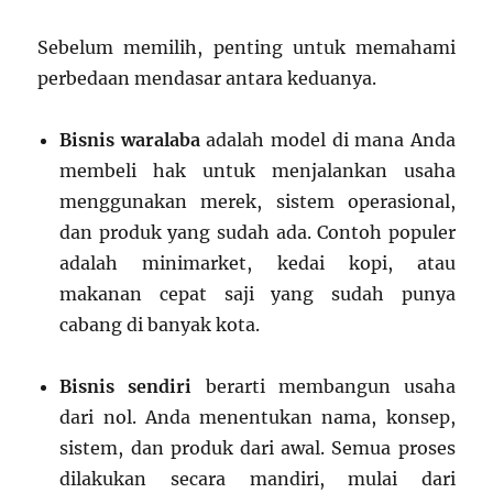
Sebelum memilih, penting untuk memahami
perbedaan mendasar antara keduanya.
Bisnis waralaba
adalah model di mana Anda
membeli hak untuk menjalankan usaha
menggunakan merek, sistem operasional,
dan produk yang sudah ada. Contoh populer
adalah minimarket, kedai kopi, atau
makanan cepat saji yang sudah punya
cabang di banyak kota.
Bisnis sendiri
berarti membangun usaha
dari nol. Anda menentukan nama, konsep,
sistem, dan produk dari awal. Semua proses
dilakukan secara mandiri, mulai dari