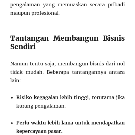
pengalaman yang memuaskan secara pribadi
maupun profesional.
Tantangan Membangun Bisnis
Sendiri
Namun tentu saja, membangun bisnis dari nol
tidak mudah. Beberapa tantangannya antara
lain:
Risiko kegagalan lebih tinggi
, terutama jika
kurang pengalaman.
Perlu waktu lebih lama untuk mendapatkan
kepercayaan pasar.