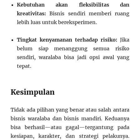
Kebutuhan akan fleksibilitas dan
kreativitas:
Bisnis sendiri memberi ruang
lebih luas untuk bereksperimen.
Tingkat kenyamanan terhadap risiko:
Jika
belum siap menanggung semua risiko
sendiri, waralaba bisa jadi opsi awal yang
tepat.
Kesimpulan
Tidak ada pilihan yang benar atau salah antara
bisnis waralaba dan bisnis mandiri. Keduanya
bisa berhasil—atau gagal—tergantung pada
kesiapan, karakter, dan strategi pelakunya.