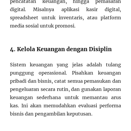
pencatatan keuangan, hingga pemasaran
digital. Misalnya aplikasi kasir digital,
spreadsheet untuk inventaris, atau platform
media sosial untuk promosi.
4. Kelola Keuangan dengan Disiplin
Sistem keuangan yang jelas adalah tulang
punggung operasional. Pisahkan keuangan
pribadi dan bisnis, catat semua pemasukan dan
pengeluaran secara rutin, dan gunakan laporan
keuangan sederhana untuk memantau arus
kas. Ini akan memudahkan evaluasi performa
bisnis dan pengambilan keputusan.