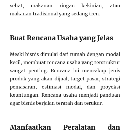
sehat, makanan ringan kekinian, atau
makanan tradisional yang sedang tren.
Buat Rencana Usaha yang Jelas
Meski bisnis dimulai dari rumah dengan modal
kecil, membuat rencana usaha yang terstruktur
sangat penting. Rencana ini mencakup jenis
produk yang akan dijual, target pasar, strategi
pemasaran, estimasi modal, dan proyeksi
keuntungan. Rencana usaha menjadi panduan
agar bisnis berjalan terarah dan terukur.
Manfaatkan Peralatan dan