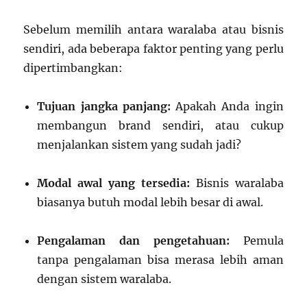
Sebelum memilih antara waralaba atau bisnis
sendiri, ada beberapa faktor penting yang perlu
dipertimbangkan:
Tujuan jangka panjang:
Apakah Anda ingin
membangun brand sendiri, atau cukup
menjalankan sistem yang sudah jadi?
Modal awal yang tersedia:
Bisnis waralaba
biasanya butuh modal lebih besar di awal.
Pengalaman dan pengetahuan:
Pemula
tanpa pengalaman bisa merasa lebih aman
dengan sistem waralaba.