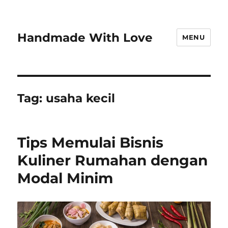
Handmade With Love
MENU
Tag:
usaha kecil
Tips Memulai Bisnis
Kuliner Rumahan dengan
Modal Minim