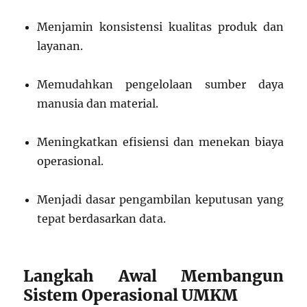
Menjamin konsistensi kualitas produk dan
layanan.
Memudahkan pengelolaan sumber daya
manusia dan material.
Meningkatkan efisiensi dan menekan biaya
operasional.
Menjadi dasar pengambilan keputusan yang
tepat berdasarkan data.
Langkah Awal Membangun
Sistem Operasional UMKM