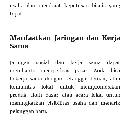
usaha dan membuat keputusan bisnis yang
tepat.
Manfaatkan Jaringan dan Kerja
Sama
Jaringan sosial dan kerja sama dapat
membantu memperluas pasar. Anda bisa
bekerja sama dengan tetangga, teman, atau
komunitas lokal untuk mempromosikan
produk. Ikuti bazar atau acara lokal untuk
meningkatkan visibilitas usaha dan menarik
pelanggan baru.