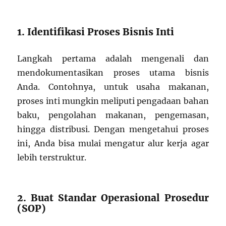
1. Identifikasi Proses Bisnis Inti
Langkah pertama adalah mengenali dan
mendokumentasikan proses utama bisnis
Anda. Contohnya, untuk usaha makanan,
proses inti mungkin meliputi pengadaan bahan
baku, pengolahan makanan, pengemasan,
hingga distribusi. Dengan mengetahui proses
ini, Anda bisa mulai mengatur alur kerja agar
lebih terstruktur.
2. Buat Standar Operasional Prosedur
(SOP)