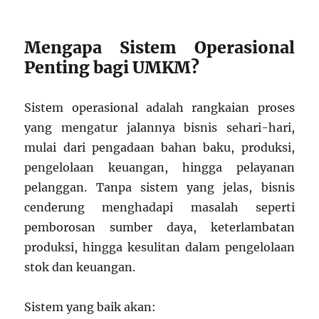
Mengapa Sistem Operasional
Penting bagi UMKM?
Sistem operasional adalah rangkaian proses
yang mengatur jalannya bisnis sehari-hari,
mulai dari pengadaan bahan baku, produksi,
pengelolaan keuangan, hingga pelayanan
pelanggan. Tanpa sistem yang jelas, bisnis
cenderung menghadapi masalah seperti
pemborosan sumber daya, keterlambatan
produksi, hingga kesulitan dalam pengelolaan
stok dan keuangan.
Sistem yang baik akan: