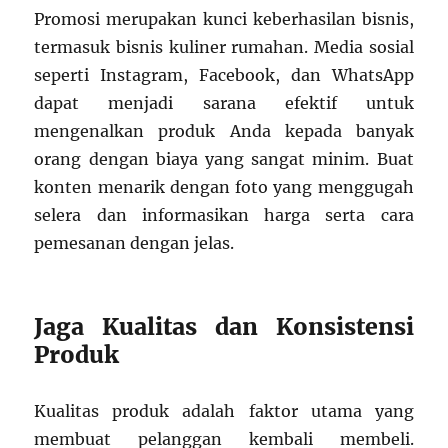
Promosi merupakan kunci keberhasilan bisnis,
termasuk bisnis kuliner rumahan. Media sosial
seperti Instagram, Facebook, dan WhatsApp
dapat menjadi sarana efektif untuk
mengenalkan produk Anda kepada banyak
orang dengan biaya yang sangat minim. Buat
konten menarik dengan foto yang menggugah
selera dan informasikan harga serta cara
pemesanan dengan jelas.
Jaga Kualitas dan Konsistensi
Produk
Kualitas produk adalah faktor utama yang
membuat pelanggan kembali membeli.