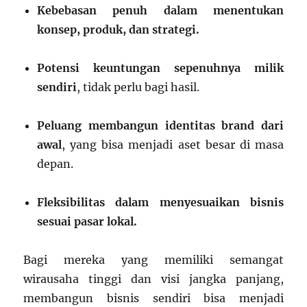
Kebebasan penuh dalam menentukan
konsep, produk, dan strategi.
Potensi keuntungan sepenuhnya milik
sendiri
, tidak perlu bagi hasil.
Peluang membangun identitas brand dari
awal
, yang bisa menjadi aset besar di masa
depan.
Fleksibilitas dalam menyesuaikan bisnis
sesuai pasar lokal.
Bagi mereka yang memiliki semangat
wirausaha tinggi dan visi jangka panjang,
membangun bisnis sendiri bisa menjadi