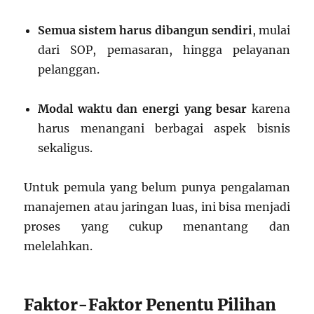
Semua sistem harus dibangun sendiri
, mulai
dari SOP, pemasaran, hingga pelayanan
pelanggan.
Modal waktu dan energi yang besar
karena
harus menangani berbagai aspek bisnis
sekaligus.
Untuk pemula yang belum punya pengalaman
manajemen atau jaringan luas, ini bisa menjadi
proses yang cukup menantang dan
melelahkan.
Faktor-Faktor Penentu Pilihan