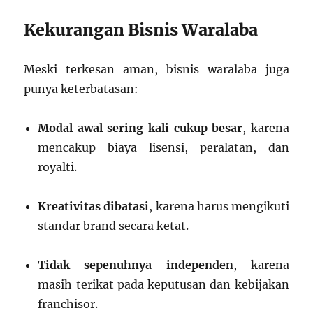
Kekurangan Bisnis Waralaba
Meski terkesan aman, bisnis waralaba juga
punya keterbatasan:
Modal awal sering kali cukup besar
, karena
mencakup biaya lisensi, peralatan, dan
royalti.
Kreativitas dibatasi
, karena harus mengikuti
standar brand secara ketat.
Tidak sepenuhnya independen
, karena
masih terikat pada keputusan dan kebijakan
franchisor.