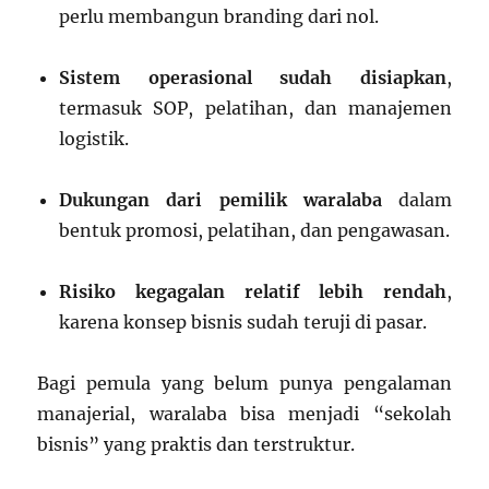
perlu membangun branding dari nol.
Sistem operasional sudah disiapkan
,
termasuk SOP, pelatihan, dan manajemen
logistik.
Dukungan dari pemilik waralaba
dalam
bentuk promosi, pelatihan, dan pengawasan.
Risiko kegagalan relatif lebih rendah
,
karena konsep bisnis sudah teruji di pasar.
Bagi pemula yang belum punya pengalaman
manajerial, waralaba bisa menjadi “sekolah
bisnis” yang praktis dan terstruktur.