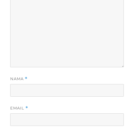
NAMA
*
EMAIL
*