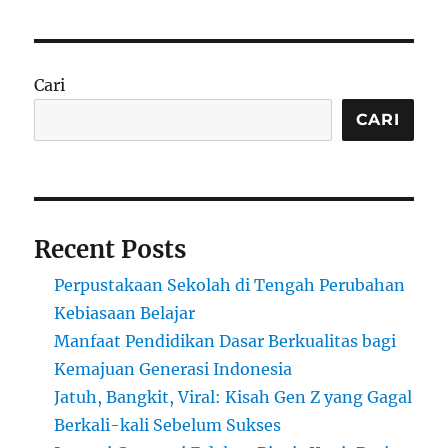
Cari
CARI
Recent Posts
Perpustakaan Sekolah di Tengah Perubahan
Kebiasaan Belajar
Manfaat Pendidikan Dasar Berkualitas bagi
Kemajuan Generasi Indonesia
Jatuh, Bangkit, Viral: Kisah Gen Z yang Gagal
Berkali-kali Sebelum Sukses