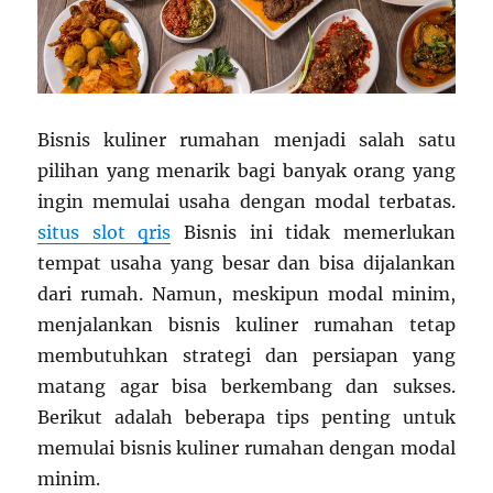
Bisnis kuliner rumahan menjadi salah satu
pilihan yang menarik bagi banyak orang yang
ingin memulai usaha dengan modal terbatas.
situs slot qris
Bisnis ini tidak memerlukan
tempat usaha yang besar dan bisa dijalankan
dari rumah. Namun, meskipun modal minim,
menjalankan bisnis kuliner rumahan tetap
membutuhkan strategi dan persiapan yang
matang agar bisa berkembang dan sukses.
Berikut adalah beberapa tips penting untuk
memulai bisnis kuliner rumahan dengan modal
minim.