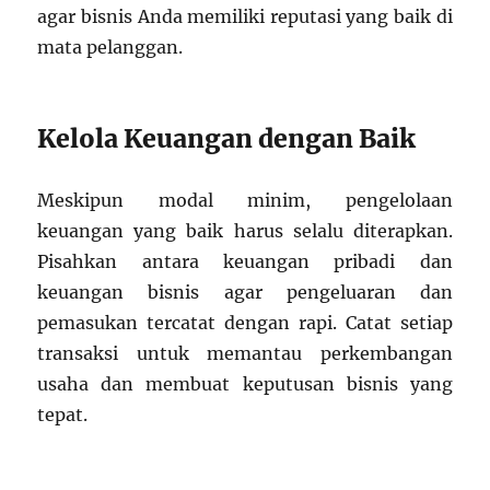
agar bisnis Anda memiliki reputasi yang baik di
mata pelanggan.
Kelola Keuangan dengan Baik
Meskipun modal minim, pengelolaan
keuangan yang baik harus selalu diterapkan.
Pisahkan antara keuangan pribadi dan
keuangan bisnis agar pengeluaran dan
pemasukan tercatat dengan rapi. Catat setiap
transaksi untuk memantau perkembangan
usaha dan membuat keputusan bisnis yang
tepat.