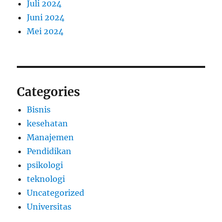
Juli 2024
Juni 2024
Mei 2024
Categories
Bisnis
kesehatan
Manajemen
Pendidikan
psikologi
teknologi
Uncategorized
Universitas