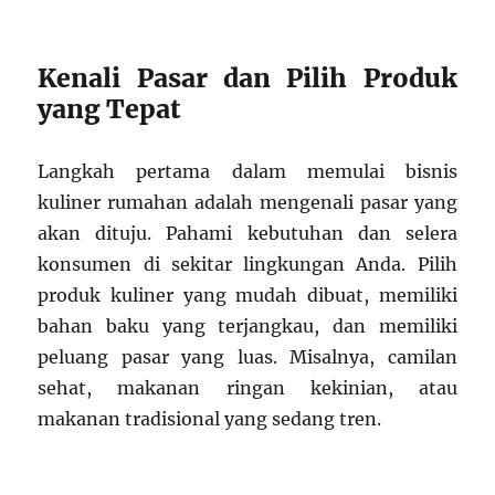
Kenali Pasar dan Pilih Produk
yang Tepat
Langkah pertama dalam memulai bisnis
kuliner rumahan adalah mengenali pasar yang
akan dituju. Pahami kebutuhan dan selera
konsumen di sekitar lingkungan Anda. Pilih
produk kuliner yang mudah dibuat, memiliki
bahan baku yang terjangkau, dan memiliki
peluang pasar yang luas. Misalnya, camilan
sehat, makanan ringan kekinian, atau
makanan tradisional yang sedang tren.