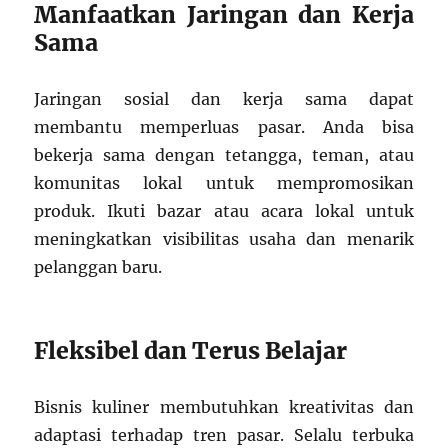
Manfaatkan Jaringan dan Kerja
Sama
Jaringan sosial dan kerja sama dapat
membantu memperluas pasar. Anda bisa
bekerja sama dengan tetangga, teman, atau
komunitas lokal untuk mempromosikan
produk. Ikuti bazar atau acara lokal untuk
meningkatkan visibilitas usaha dan menarik
pelanggan baru.
Fleksibel dan Terus Belajar
Bisnis kuliner membutuhkan kreativitas dan
adaptasi terhadap tren pasar. Selalu terbuka