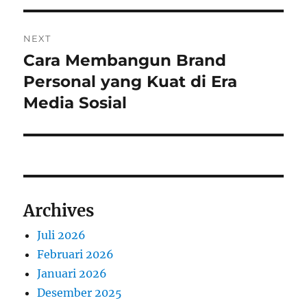
NEXT
Cara Membangun Brand
Next
post:
Personal yang Kuat di Era
Media Sosial
Archives
Juli 2026
Februari 2026
Januari 2026
Desember 2025