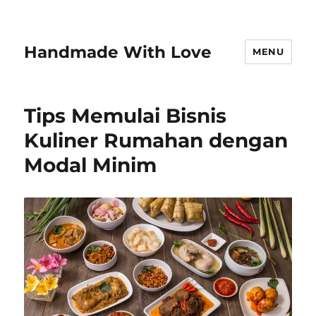
Handmade With Love
MENU
Tips Memulai Bisnis
Kuliner Rumahan dengan
Modal Minim