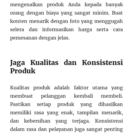
mengenalkan produk Anda kepada banyak
orang dengan biaya yang sangat minim. Buat
konten menarik dengan foto yang menggugah
selera dan informasikan harga serta cara
pemesanan dengan jelas.
Jaga Kualitas dan Konsistensi
Produk
Kualitas produk adalah faktor utama yang
membuat pelanggan kembali membeli.
Pastikan setiap produk yang dihasilkan
memiliki rasa yang enak, tampilan menarik,
dan kebersihan yang terjaga. Konsistensi
dalam rasa dan pelayanan juga sangat penting