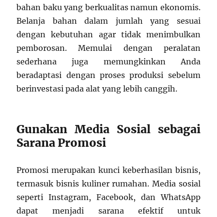
bahan baku yang berkualitas namun ekonomis.
Belanja bahan dalam jumlah yang sesuai
dengan kebutuhan agar tidak menimbulkan
pemborosan. Memulai dengan peralatan
sederhana juga memungkinkan Anda
beradaptasi dengan proses produksi sebelum
berinvestasi pada alat yang lebih canggih.
Gunakan Media Sosial sebagai
Sarana Promosi
Promosi merupakan kunci keberhasilan bisnis,
termasuk bisnis kuliner rumahan. Media sosial
seperti Instagram, Facebook, dan WhatsApp
dapat menjadi sarana efektif untuk