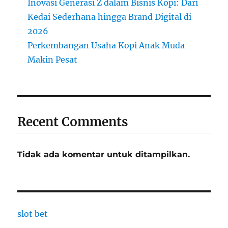
Inovasi Generasi Z dalam Bisnis Kopi: Dari
Kedai Sederhana hingga Brand Digital di
2026
Perkembangan Usaha Kopi Anak Muda
Makin Pesat
Recent Comments
Tidak ada komentar untuk ditampilkan.
slot bet