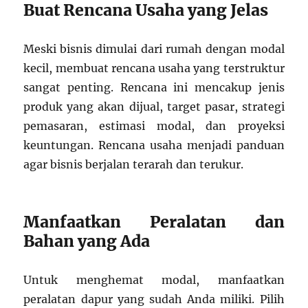
Buat Rencana Usaha yang Jelas
Meski bisnis dimulai dari rumah dengan modal
kecil, membuat rencana usaha yang terstruktur
sangat penting. Rencana ini mencakup jenis
produk yang akan dijual, target pasar, strategi
pemasaran, estimasi modal, dan proyeksi
keuntungan. Rencana usaha menjadi panduan
agar bisnis berjalan terarah dan terukur.
Manfaatkan Peralatan dan
Bahan yang Ada
Untuk menghemat modal, manfaatkan
peralatan dapur yang sudah Anda miliki. Pilih