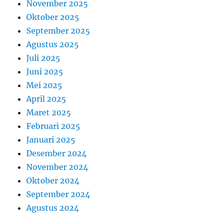
November 2025
Oktober 2025
September 2025
Agustus 2025
Juli 2025
Juni 2025
Mei 2025
April 2025
Maret 2025
Februari 2025
Januari 2025
Desember 2024
November 2024
Oktober 2024
September 2024
Agustus 2024