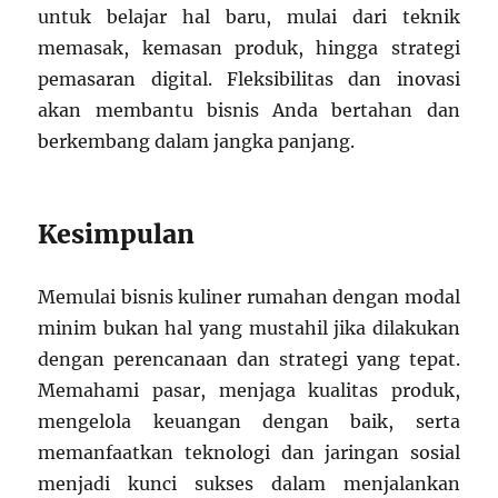
untuk belajar hal baru, mulai dari teknik
memasak, kemasan produk, hingga strategi
pemasaran digital. Fleksibilitas dan inovasi
akan membantu bisnis Anda bertahan dan
berkembang dalam jangka panjang.
Kesimpulan
Memulai bisnis kuliner rumahan dengan modal
minim bukan hal yang mustahil jika dilakukan
dengan perencanaan dan strategi yang tepat.
Memahami pasar, menjaga kualitas produk,
mengelola keuangan dengan baik, serta
memanfaatkan teknologi dan jaringan sosial
menjadi kunci sukses dalam menjalankan