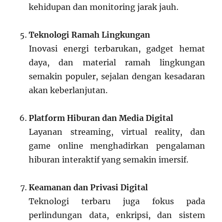
kehidupan dan monitoring jarak jauh.
Teknologi Ramah Lingkungan
Inovasi energi terbarukan, gadget hemat
daya, dan material ramah lingkungan
semakin populer, sejalan dengan kesadaran
akan keberlanjutan.
Platform Hiburan dan Media Digital
Layanan streaming, virtual reality, dan
game online menghadirkan pengalaman
hiburan interaktif yang semakin imersif.
Keamanan dan Privasi Digital
Teknologi terbaru juga fokus pada
perlindungan data, enkripsi, dan sistem