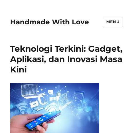
Handmade With Love
MENU
Teknologi Terkini: Gadget,
Aplikasi, dan Inovasi Masa
Kini