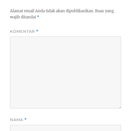
Alamat email Anda tidak akan dipublikasikan.
Ruas yang
wajib ditandai
*
KOMENTAR
*
NAMA
*