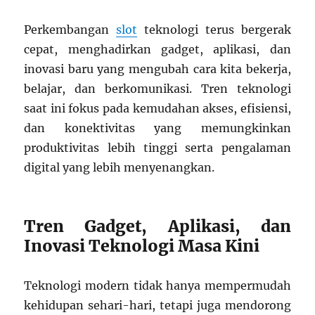
Perkembangan
slot
teknologi terus bergerak
cepat, menghadirkan gadget, aplikasi, dan
inovasi baru yang mengubah cara kita bekerja,
belajar, dan berkomunikasi. Tren teknologi
saat ini fokus pada kemudahan akses, efisiensi,
dan konektivitas yang memungkinkan
produktivitas lebih tinggi serta pengalaman
digital yang lebih menyenangkan.
Tren Gadget, Aplikasi, dan
Inovasi Teknologi Masa Kini
Teknologi modern tidak hanya mempermudah
kehidupan sehari-hari, tetapi juga mendorong