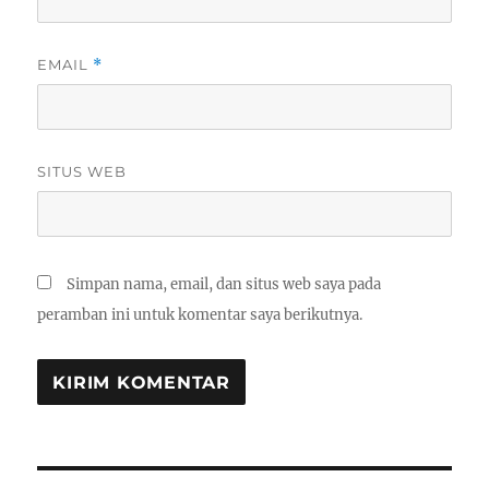
EMAIL
*
SITUS WEB
Simpan nama, email, dan situs web saya pada
peramban ini untuk komentar saya berikutnya.