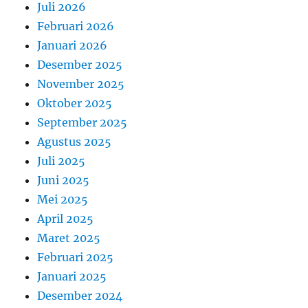
Juli 2026
Februari 2026
Januari 2026
Desember 2025
November 2025
Oktober 2025
September 2025
Agustus 2025
Juli 2025
Juni 2025
Mei 2025
April 2025
Maret 2025
Februari 2025
Januari 2025
Desember 2024