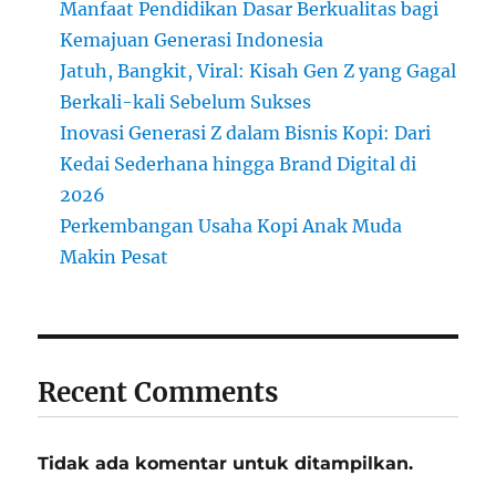
Manfaat Pendidikan Dasar Berkualitas bagi
Kemajuan Generasi Indonesia
Jatuh, Bangkit, Viral: Kisah Gen Z yang Gagal
Berkali-kali Sebelum Sukses
Inovasi Generasi Z dalam Bisnis Kopi: Dari
Kedai Sederhana hingga Brand Digital di
2026
Perkembangan Usaha Kopi Anak Muda
Makin Pesat
Recent Comments
Tidak ada komentar untuk ditampilkan.