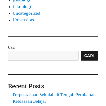
psikologi
teknologi
Uncategorized
Universitas
Cari
CARI
Recent Posts
Perpustakaan Sekolah di Tengah Perubahan
Kebiasaan Belajar