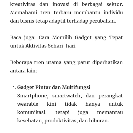
kreativitas dan inovasi di berbagai sektor.
Memahami tren terbaru membantu individu
dan bisnis tetap adaptif terhadap perubahan.
Baca juga: Cara Memilih Gadget yang Tepat
untuk Aktivitas Sehari-hari
Beberapa tren utama yang patut diperhatikan
antara lain:
Gadget Pintar dan Multifungsi
Smartphone, smartwatch, dan perangkat
wearable kini tidak hanya untuk
komunikasi, tetapi juga memantau
kesehatan, produktivitas, dan hiburan.