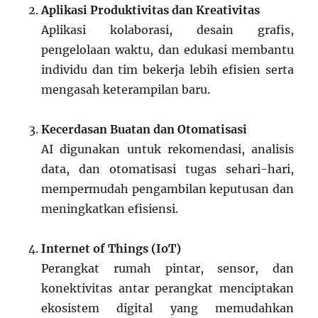
Aplikasi Produktivitas dan Kreativitas
Aplikasi kolaborasi, desain grafis,
pengelolaan waktu, dan edukasi membantu
individu dan tim bekerja lebih efisien serta
mengasah keterampilan baru.
Kecerdasan Buatan dan Otomatisasi
AI digunakan untuk rekomendasi, analisis
data, dan otomatisasi tugas sehari-hari,
mempermudah pengambilan keputusan dan
meningkatkan efisiensi.
Internet of Things (IoT)
Perangkat rumah pintar, sensor, dan
konektivitas antar perangkat menciptakan
ekosistem digital yang memudahkan