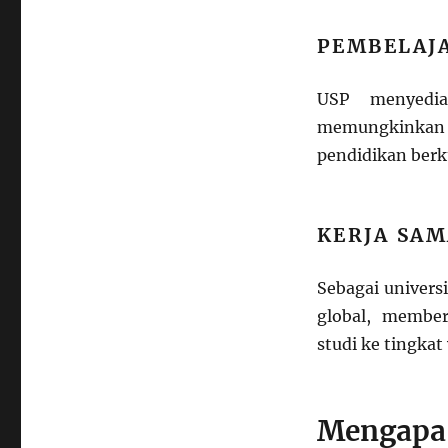
PEMBELAJA
USP menyedia
memungkinkan
pendidikan berku
KERJA SA
Sebagai univers
global, membe
studi ke tingkat 
Mengapa