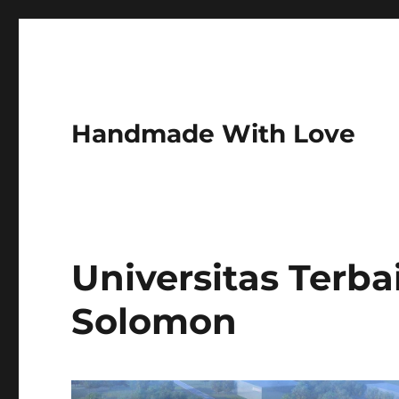
Handmade With Love
Universitas Terba
Solomon