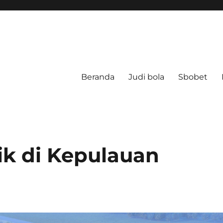
Beranda
Judi bola
Sbobet
ik di Kepulauan