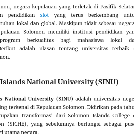
on, negara kepulauan yang terletak di Pasifik Selata
tem pendidikan
slot
yang terus berkembang unt
uhan lokal dan global. Meskipun tidak sebesar negar
epulauan Solomon memiliki institusi pendidikan ya
program berkualitas bagi mahasiswa lokal d
 Berikut adalah ulasan tentang universitas terbaik 
mon.
Islands National University (SINU)
s National University (SINU)
adalah universitas nege
ling terkenal di Kepulauan Solomon. Didirikan pada tah
upakan transformasi dari Solomon Islands College 
on (SICHE), yang sebelumnya berfungsi sebagai pus
gi utama negara.