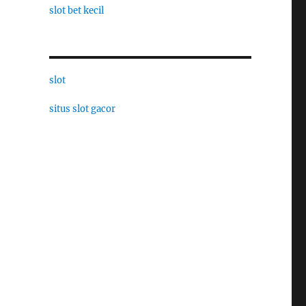
slot bet kecil
slot
situs slot gacor