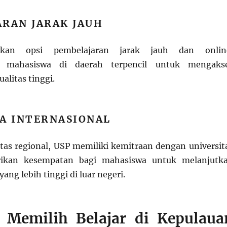
RAN JARAK JAUH
kan opsi pembelajaran jarak jauh dan onlin
 mahasiswa di daerah terpencil untuk mengaks
alitas tinggi.
MA INTERNASIONAL
itas regional, USP memiliki kemitraan dengan universit
rikan kesempatan bagi mahasiswa untuk melanjutk
yang lebih tinggi di luar negeri.
 Memilih Belajar di Kepulaua