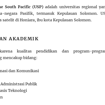
he South Pacific (USP)
adalah universitas regional ya
ra-negara Pasifik, termasuk Kepulauan Solomon. U
 satelit di Honiara, ibu kota Kepulauan Solomon.
AN AKADEMIK
karena kualitas pendidikan dan program-progr
ng mencakup bidang:
masi dan Komunikasi
Administrasi Publik
asis Teknologi
an