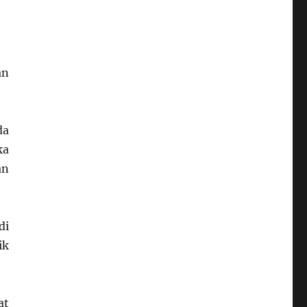
an
da
ka
an
di
ik
at