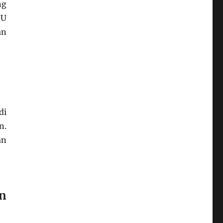
ng
NU
an
di
n.
an
on